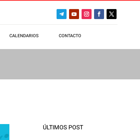
CALENDARIOS
CONTACTO
ÚLTIMOS POST