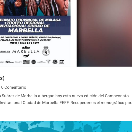
s)
| 0 Comentario
o Suárez de Marbella albergan hoy esta nueva edición del Campeonato
 Invitacional Ciudad de Marbella FEFF. Recuperamos el monográfico par