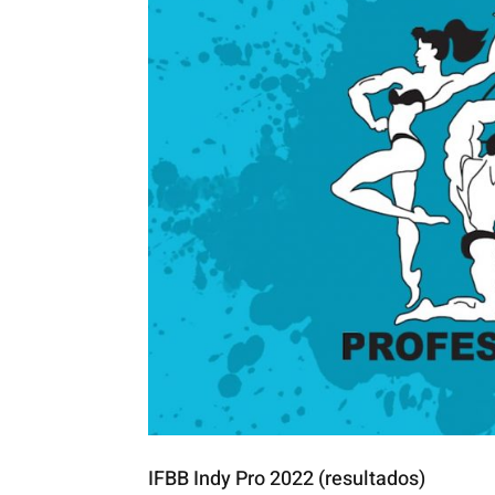
IFBB Indy Pro 2022 (resultados)