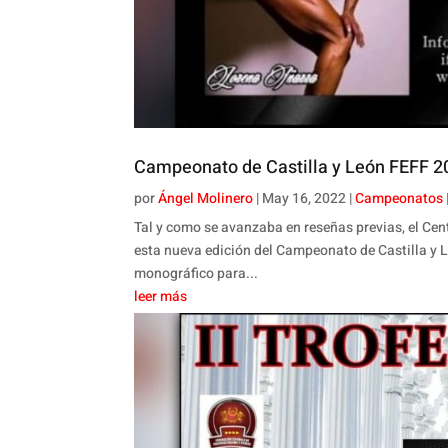
Campeonato de Castilla y León FEFF 20
por
Ángel Molinero
|
May 16, 2022
|
Campeonatos
Tal y como se avanzaba en reseñas previas, el Cen
esta nueva edición del Campeonato de Castilla y L
monográfico para...
leer más