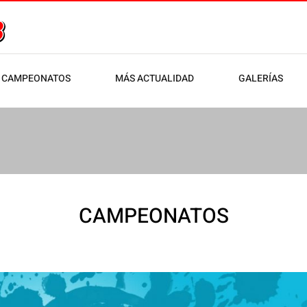
CAMPEONATOS
MÁS ACTUALIDAD
GALERÍAS
CAMPEONATOS