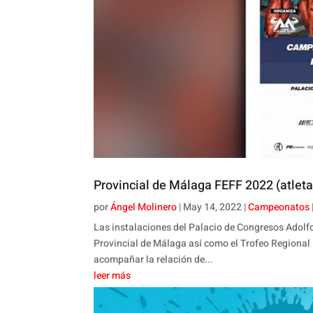
Provincial de Málaga FEFF 2022 (atleta
por
Ángel Molinero
|
May 14, 2022
|
Campeonatos
Las instalaciones del Palacio de Congresos Adolf
Provincial de Málaga así como el Trofeo Regional
acompañar la relación de...
leer más