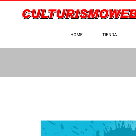
HOME
TIENDA