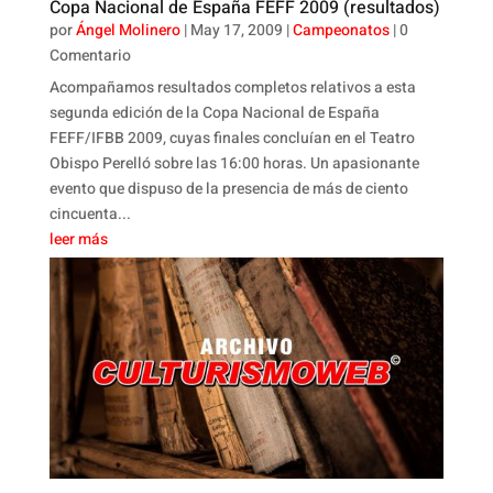
Copa Nacional de España FEFF 2009 (resultados)
por
Ángel Molinero
|
May 17, 2009
|
Campeonatos
| 0
Comentario
Acompañamos resultados completos relativos a esta
segunda edición de la Copa Nacional de España
FEFF/IFBB 2009, cuyas finales concluían en el Teatro
Obispo Perelló sobre las 16:00 horas. Un apasionante
evento que dispuso de la presencia de más de ciento
cincuenta...
leer más