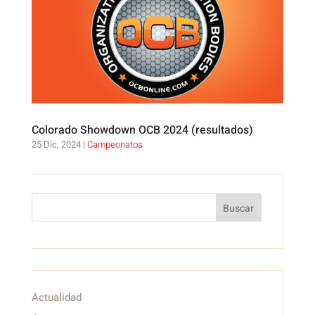
Colorado Showdown OCB 2024 (resultados)
25 Dic, 2024
|
Campeonatos
Buscar
Actualidad