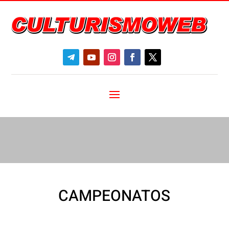
CAMPEONATOS