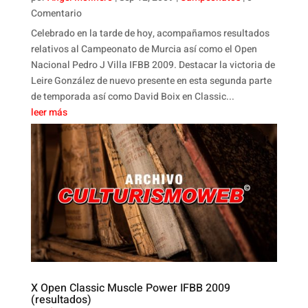
Comentario
Celebrado en la tarde de hoy, acompañamos resultados
relativos al Campeonato de Murcia así como el Open
Nacional Pedro J Villa IFBB 2009. Destacar la victoria de
Leire González de nuevo presente en esta segunda parte
de temporada así como David Boix en Classic...
leer más
X Open Classic Muscle Power IFBB 2009
(resultados)