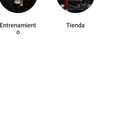
Entrenamient
Tienda
o