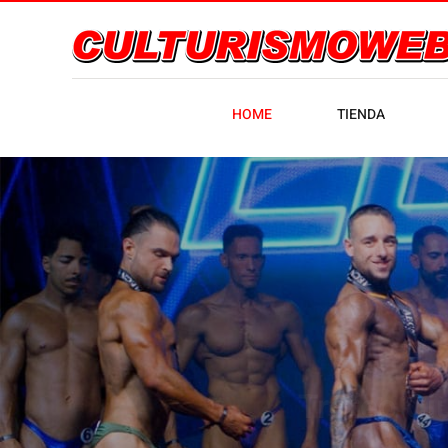
HOME
TIENDA
Trofeo Ci