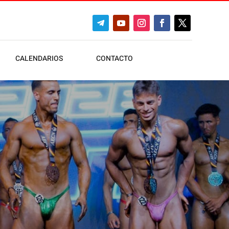
CALENDARIOS
CONTACTO
ripciones)