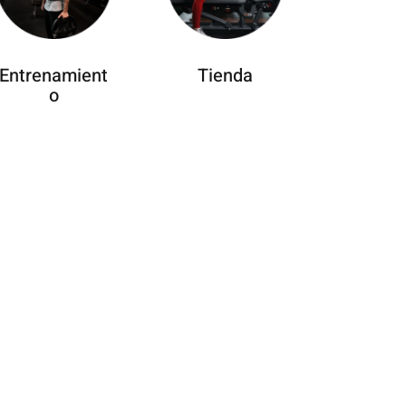
Entrenamient
Tienda
o