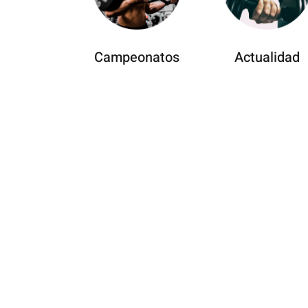
Campeonatos
Actualidad