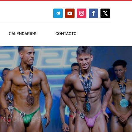
CALENDARIOS
CONTACTO
ripciones)