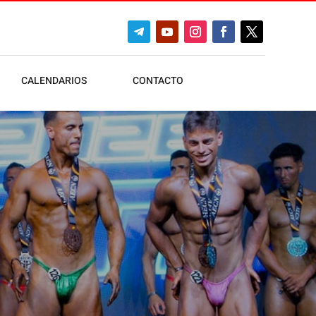
CALENDARIOS
CONTACTO
ripciones)