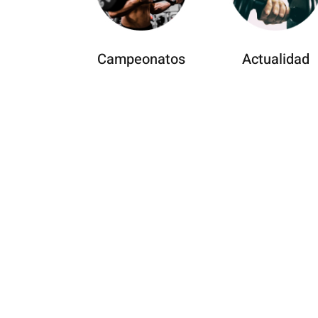
Campeonatos
Actualidad