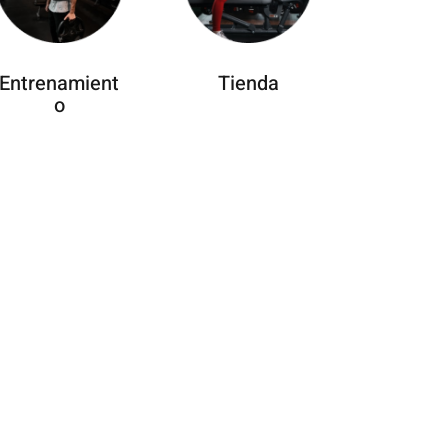
Entrenamient
Tienda
o