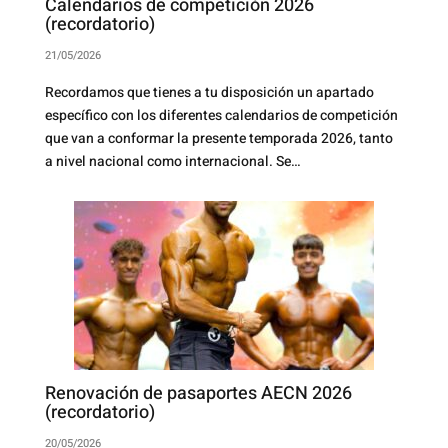
Calendarios de competición 2026
(recordatorio)
21/05/2026
Recordamos que tienes a tu disposición un apartado
específico con los diferentes calendarios de competición
que van a conformar la presente temporada 2026, tanto
a nivel nacional como internacional. Se…
Renovación de pasaportes AECN 2026
(recordatorio)
20/05/2026