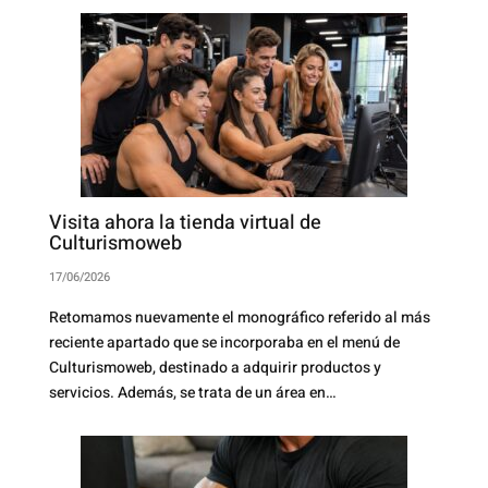
Visita ahora la tienda virtual de
Culturismoweb
17/06/2026
Retomamos nuevamente el monográfico referido al más
reciente apartado que se incorporaba en el menú de
Culturismoweb, destinado a adquirir productos y
servicios. Además, se trata de un área en…