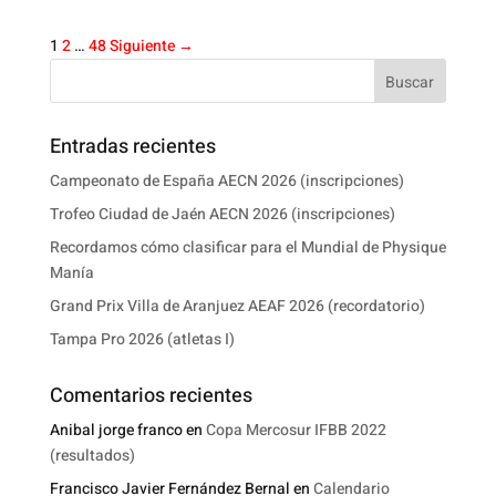
1
2
…
48
Siguiente →
Buscar
Entradas recientes
Campeonato de España AECN 2026 (inscripciones)
Trofeo Ciudad de Jaén AECN 2026 (inscripciones)
Recordamos cómo clasificar para el Mundial de Physique
Manía
Grand Prix Villa de Aranjuez AEAF 2026 (recordatorio)
Tampa Pro 2026 (atletas I)
Comentarios recientes
Anibal jorge franco
en
Copa Mercosur IFBB 2022
(resultados)
Francisco Javier Fernández Bernal
en
Calendario