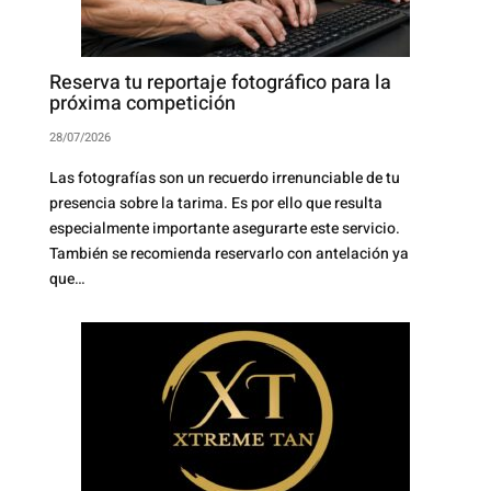
Reserva tu reportaje fotográfico para la
próxima competición
28/07/2026
Las fotografías son un recuerdo irrenunciable de tu
presencia sobre la tarima. Es por ello que resulta
especialmente importante asegurarte este servicio.
También se recomienda reservarlo con antelación ya
que…