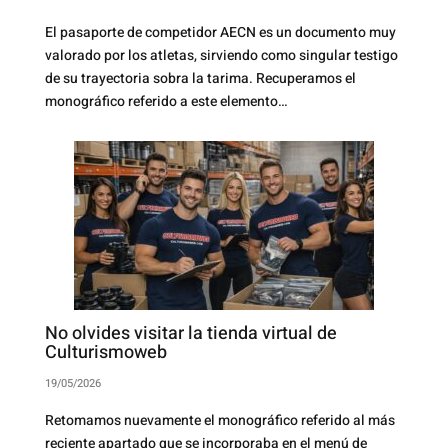
El pasaporte de competidor AECN es un documento muy
valorado por los atletas, sirviendo como singular testigo
de su trayectoria sobra la tarima. Recuperamos el
monográfico referido a este elemento…
No olvides visitar la tienda virtual de
Culturismoweb
19/05/2026
Retomamos nuevamente el monográfico referido al más
reciente apartado que se incorporaba en el menú de