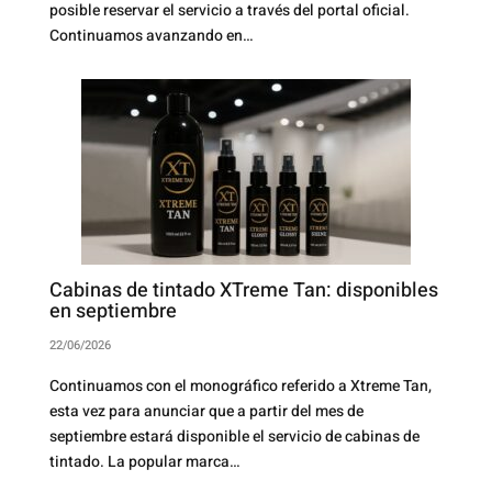
posible reservar el servicio a través del portal oficial.
Continuamos avanzando en…
Cabinas de tintado XTreme Tan: disponibles
en septiembre
22/06/2026
Continuamos con el monográfico referido a Xtreme Tan,
esta vez para anunciar que a partir del mes de
septiembre estará disponible el servicio de cabinas de
tintado. La popular marca…