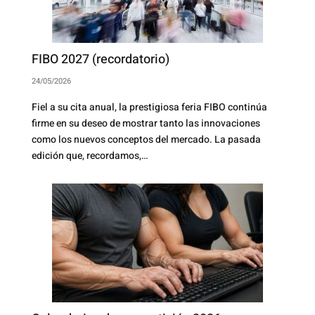
FIBO 2027 (recordatorio)
24/05/2026
Fiel a su cita anual, la prestigiosa feria FIBO continúa
firme en su deseo de mostrar tanto las innovaciones
como los nuevos conceptos del mercado. La pasada
edición que, recordamos,…