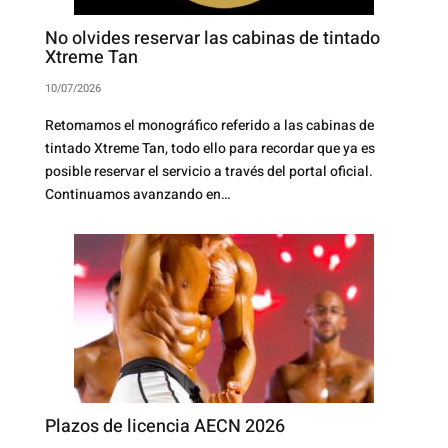
No olvides reservar las cabinas de tintado
Xtreme Tan
10/07/2026
Retomamos el monográfico referido a las cabinas de
tintado Xtreme Tan, todo ello para recordar que ya es
posible reservar el servicio a través del portal oficial.
Continuamos avanzando en…
Plazos de licencia AECN 2026