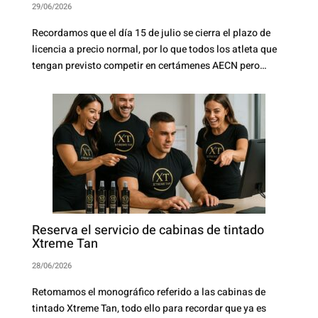
29/06/2026
Recordamos que el día 15 de julio se cierra el plazo de
licencia a precio normal, por lo que todos los atleta que
tengan previsto competir en certámenes AECN pero…
Reserva el servicio de cabinas de tintado
Xtreme Tan
28/06/2026
Retomamos el monográfico referido a las cabinas de
tintado Xtreme Tan, todo ello para recordar que ya es