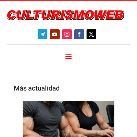
Más actualidad