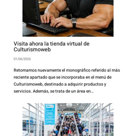
Visita ahora la tienda virtual de
Culturismoweb
01/06/2026
Retomamos nuevamente el monográfico referido al más
reciente apartado que se incorporaba en el menú de
Culturismoweb, destinado a adquirir productos y
servicios. Además, se trata de un área en…