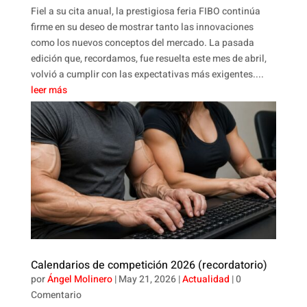
Fiel a su cita anual, la prestigiosa feria FIBO continúa
firme en su deseo de mostrar tanto las innovaciones
como los nuevos conceptos del mercado. La pasada
edición que, recordamos, fue resuelta este mes de abril,
volvió a cumplir con las expectativas más exigentes....
leer más
Calendarios de competición 2026 (recordatorio)
por
Ángel Molinero
|
May 21, 2026
|
Actualidad
| 0
Comentario