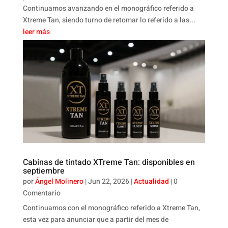
Continuamos avanzando en el monográfico referido a
Xtreme Tan, siendo turno de retomar lo referido a las...
leer más
Cabinas de tintado XTreme Tan: disponibles en
septiembre
por
Ángel Molinero
|
Jun 22, 2026
|
Actualidad
| 0
Comentario
Continuamos con el monográfico referido a Xtreme Tan,
esta vez para anunciar que a partir del mes de