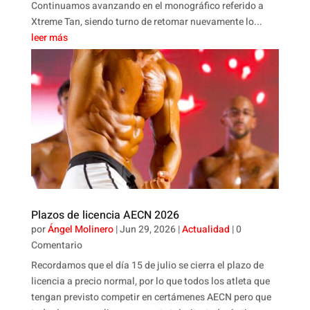
Continuamos avanzando en el monográfico referido a
Xtreme Tan, siendo turno de retomar nuevamente lo...
leer más
Plazos de licencia AECN 2026
por
Ángel Molinero
|
Jun 29, 2026
|
Actualidad
| 0
Comentario
Recordamos que el día 15 de julio se cierra el plazo de
licencia a precio normal, por lo que todos los atleta que
tengan previsto competir en certámenes AECN pero que