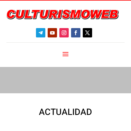
ACTUALIDAD