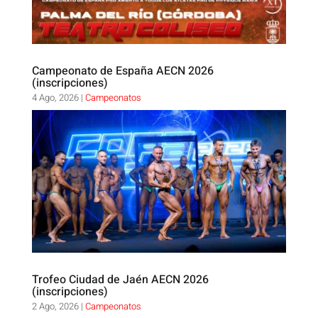
Campeonato de España AECN 2026
(inscripciones)
4 Ago, 2026
|
Campeonatos
Trofeo Ciudad de Jaén AECN 2026
(inscripciones)
2 Ago, 2026
|
Campeonatos