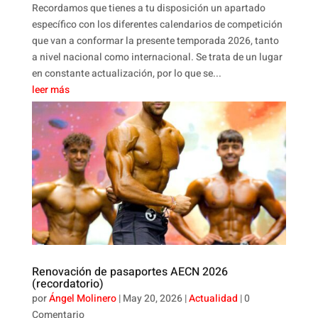
Recordamos que tienes a tu disposición un apartado
específico con los diferentes calendarios de competición
que van a conformar la presente temporada 2026, tanto
a nivel nacional como internacional. Se trata de un lugar
en constante actualización, por lo que se...
leer más
Renovación de pasaportes AECN 2026
(recordatorio)
por
Ángel Molinero
|
May 20, 2026
|
Actualidad
| 0
Comentario