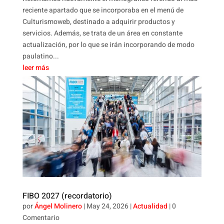
reciente apartado que se incorporaba en el menú de
Culturismoweb, destinado a adquirir productos y
servicios. Además, se trata de un área en constante
actualización, por lo que se irán incorporando de modo
paulatino...
leer más
FIBO 2027 (recordatorio)
por
Ángel Molinero
|
May 24, 2026
|
Actualidad
| 0
Comentario