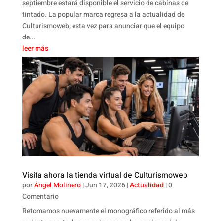
septiembre estará disponible el servicio de cabinas de
tintado. La popular marca regresa a la actualidad de
Culturismoweb, esta vez para anunciar que el equipo
de...
leer más
Visita ahora la tienda virtual de Culturismoweb
por
Ángel Molinero
|
Jun 17, 2026
|
Actualidad
| 0
Comentario
Retomamos nuevamente el monográfico referido al más