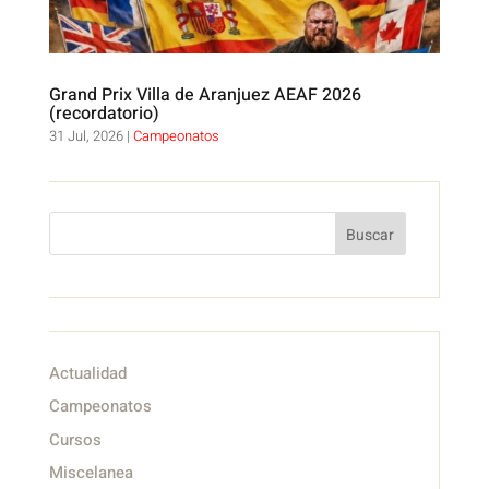
Grand Prix Villa de Aranjuez AEAF 2026
(recordatorio)
31 Jul, 2026
|
Campeonatos
Buscar
Actualidad
Campeonatos
Cursos
Miscelanea