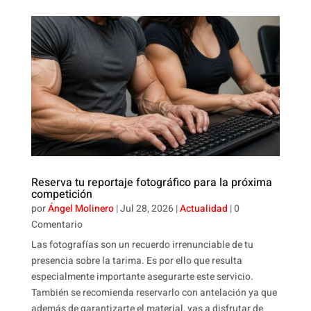
Reserva tu reportaje fotográfico para la próxima
competición
por
Ángel Molinero
|
Jul 28, 2026
|
Actualidad
| 0
Comentario
Las fotografías son un recuerdo irrenunciable de tu
presencia sobre la tarima. Es por ello que resulta
especialmente importante asegurarte este servicio.
También se recomienda reservarlo con antelación ya que
además de garantizarte el material, vas a disfrutar de