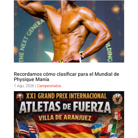
Recordamos cómo clasificar para el Mundial de
Physique Manía
1 Ago, 2026
|
Campeonatos