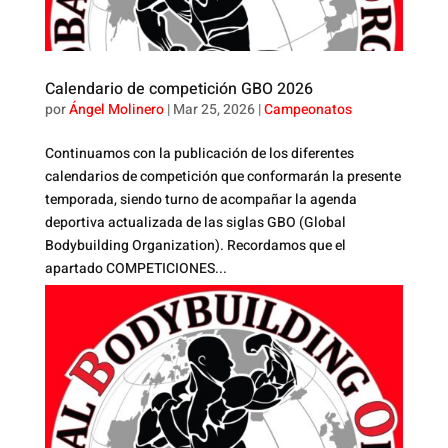
Calendario de competición GBO 2026
por
Ángel Molinero
|
Mar 25, 2026
|
Campeonatos
Continuamos con la publicación de los diferentes
calendarios de competición que conformarán la presente
temporada, siendo turno de acompañar la agenda
deportiva actualizada de las siglas GBO (Global
Bodybuilding Organization). Recordamos que el
apartado COMPETICIONES...