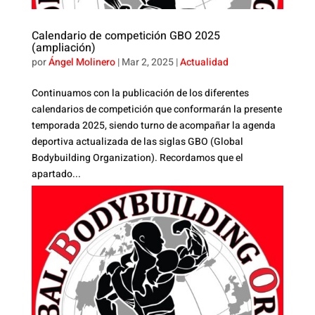
Calendario de competición GBO 2025
(ampliación)
por
Ángel Molinero
|
Mar 2, 2025
|
Actualidad
Continuamos con la publicación de los diferentes
calendarios de competición que conformarán la presente
temporada 2025, siendo turno de acompañar la agenda
deportiva actualizada de las siglas GBO (Global
Bodybuilding Organization). Recordamos que el
apartado...