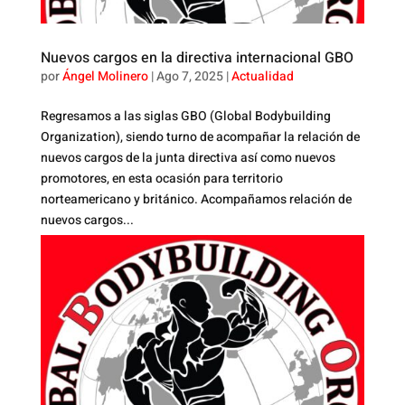
Nuevos cargos en la directiva internacional GBO
por
Ángel Molinero
|
Ago 7, 2025
|
Actualidad
Regresamos a las siglas GBO (Global Bodybuilding
Organization), siendo turno de acompañar la relación de
nuevos cargos de la junta directiva así como nuevos
promotores, en esta ocasión para territorio
norteamericano y británico. Acompañamos relación de
nuevos cargos...