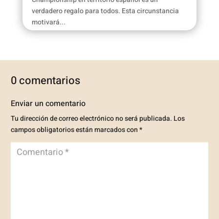
verdadero regalo para todos. Esta circunstancia
motivará...
0 comentarios
Enviar un comentario
Tu dirección de correo electrónico no será publicada.
Los
campos obligatorios están marcados con
*