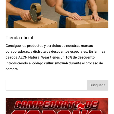
Tienda oficial
Consigue los productos y servicios de nuestras marcas
colaboradoras, y disfruta de descuentos especiales. En la línea
de ropa AECN Natural Wear tienes un
10% de descuento
introduciendo el código
culturismoweb
durante el proceso de
compra.