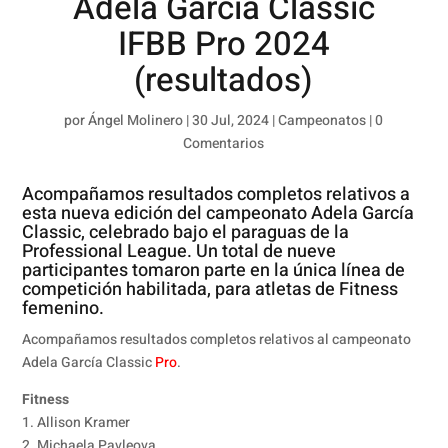
Adela Garcia Classic
IFBB Pro 2024
(resultados)
por
Ángel Molinero
|
30 Jul, 2024
|
Campeonatos
|
0
Comentarios
Acompañamos resultados completos relativos a
esta nueva edición del campeonato Adela García
Classic, celebrado bajo el paraguas de la
Professional League
. Un total de nueve
participantes tomaron parte en la única línea de
competición habilitada, para atletas de Fitness
femenino.
Acompañamos resultados completos relativos al campeonato
Adela García Classic
Pro
.
Fitness
1. Allison Kramer
2. Michaela Pavleova