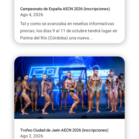
Campeonato de España AECN 2026 (inscripciones)
Ago 4, 2026
Tal y como se avanzaba en reseñas informativas
previas, los días 9 al 11 de octubre tendrá lugar en
Palma del Río (Córdoba) una nueva...
Trofeo Ciudad de Jaén AECN 2026 (inscripciones)
Ago 2, 2026