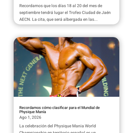
Recordamos que los días 18 al 20 del mes de
septiembre tendrá lugar el Trofeo Ciudad de Jaén
AECN. La cita, que será albergada en las...
Recordamos cómo clasificar para el Mundial de
Physique Manía
Ago 1, 2026
La celebración del Physique Mania World
Championship en territorio español es un