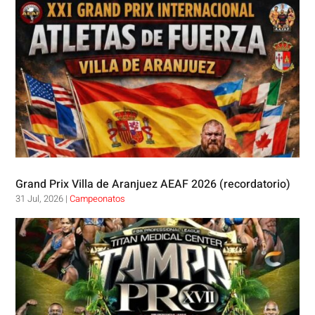
Grand Prix Villa de Aranjuez AEAF 2026 (recordatorio)
31 Jul, 2026
|
Campeonatos