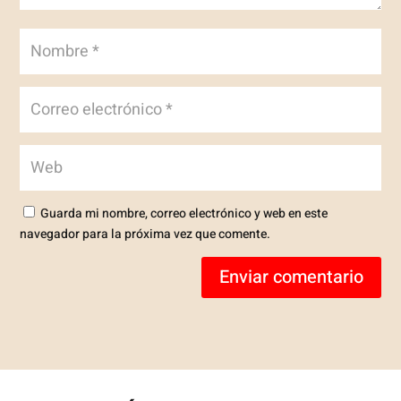
Guarda mi nombre, correo electrónico y web en este
navegador para la próxima vez que comente.
Enviar comentario