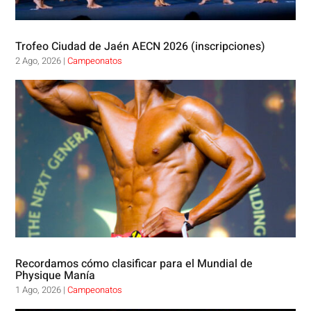
Trofeo Ciudad de Jaén AECN 2026 (inscripciones)
2 Ago, 2026
|
Campeonatos
Recordamos cómo clasificar para el Mundial de
Physique Manía
1 Ago, 2026
|
Campeonatos