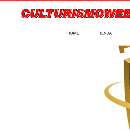
HOME
TIENDA