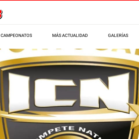
CAMPEONATOS
MÁS ACTUALIDAD
GALERÍAS