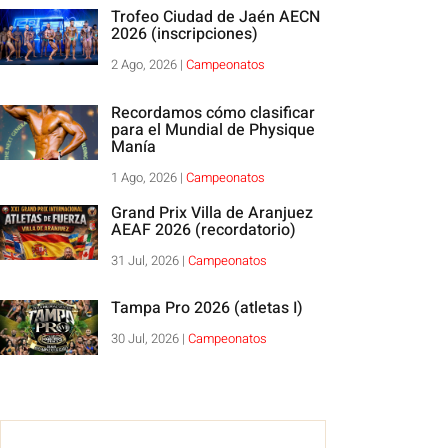
Trofeo Ciudad de Jaén AECN
2026 (inscripciones)
2 Ago, 2026
|
Campeonatos
Recordamos cómo clasificar
para el Mundial de Physique
Manía
1 Ago, 2026
|
Campeonatos
Grand Prix Villa de Aranjuez
AEAF 2026 (recordatorio)
31 Jul, 2026
|
Campeonatos
Tampa Pro 2026 (atletas I)
30 Jul, 2026
|
Campeonatos