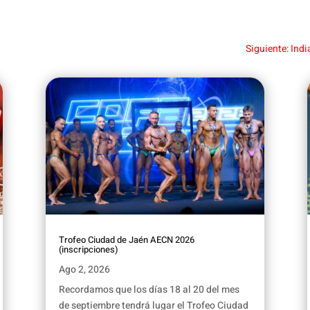
Siguiente: Ind
Trofeo Ciudad de Jaén AECN 2026
(inscripciones)
Ago 2, 2026
Recordamos que los días 18 al 20 del mes
de septiembre tendrá lugar el Trofeo Ciudad