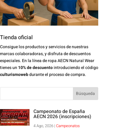
Tienda oficial
Consigue los productos y servicios de nuestras
marcas colaboradoras, y disfruta de descuentos
especiales. En la línea de ropa AECN Natural Wear
tienes un
10% de descuento
introduciendo el código
culturismoweb
durante el proceso de compra.
Campeonato de España
AECN 2026 (inscripciones)
4 Ago, 2026
|
Campeonatos