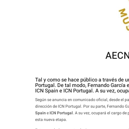
AECN 
Tal y como se hace público a través de
Portugal. De tal modo, Fernando García 
ICN Spain e ICN Portugal. A su vez, ocup
Según se anuncia en comunicado oficial, desde el p
dirección de ICN Portugal. Por su parte, Fernando G
Spain
e
ICN Portugal
. A su vez, ocupará el cargo d
esta nueva etapa.