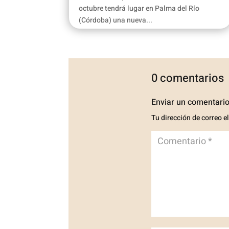
octubre tendrá lugar en Palma del Río
(Córdoba) una nueva...
0 comentarios
Enviar un comentari
Tu dirección de correo e