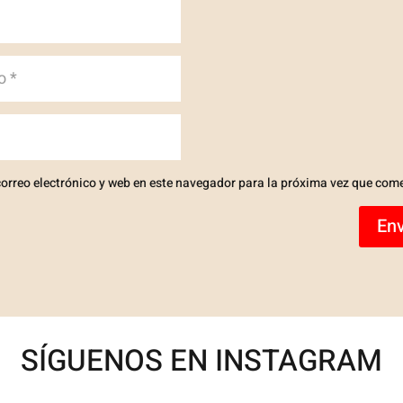
orreo electrónico y web en este navegador para la próxima vez que com
Env
SÍGUENOS EN INSTAGRAM