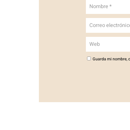
Guarda mi nombre, c