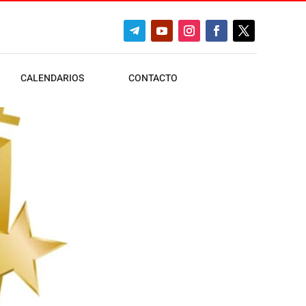
CALENDARIOS
CONTACTO