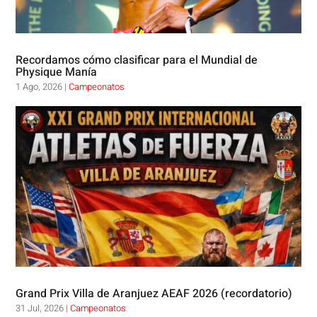
Recordamos cómo clasificar para el Mundial de
Physique Manía
1 Ago, 2026
|
Campeonatos
Grand Prix Villa de Aranjuez AEAF 2026 (recordatorio)
31 Jul, 2026
|
Campeonatos