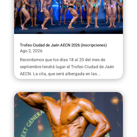
Trofeo Ciudad de Jaén AECN 2026 (inscripciones)
Ago 2, 2026
Recordamos que los días 18 al 20 del mes de
septiembre tendrá lugar el Trofeo Ciudad de Jaén
AECN. La cita, que será albergada en las...