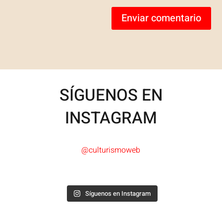
Enviar comentario
SÍGUENOS EN
INSTAGRAM
@culturismoweb
Síguenos en Instagram