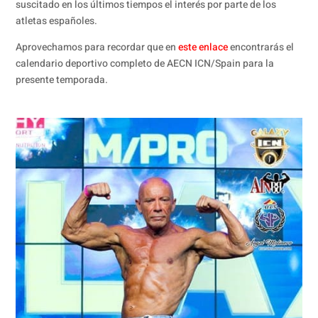
suscitado en los últimos tiempos el interés por parte de los
atletas españoles.
Aprovechamos para recordar que en
este enlace
encontrarás el
calendario deportivo completo de AECN ICN/Spain para la
presente temporada.