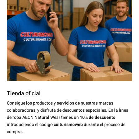
Tienda oficial
Consigue los productos y servicios de nuestras marcas
colaboradoras, y disfruta de descuentos especiales. En la línea
de ropa AECN Natural Wear tienes un
10% de descuento
introduciendo el código
culturismoweb
durante el proceso de
compra.