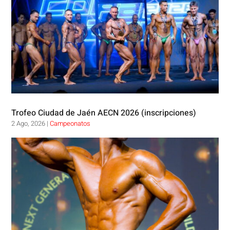
Trofeo Ciudad de Jaén AECN 2026 (inscripciones)
2 Ago, 2026
|
Campeonatos