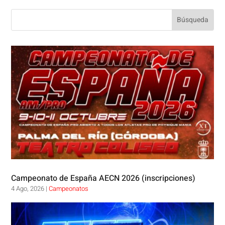
Campeonato de España AECN 2026 (inscripciones)
4 Ago, 2026
|
Campeonatos