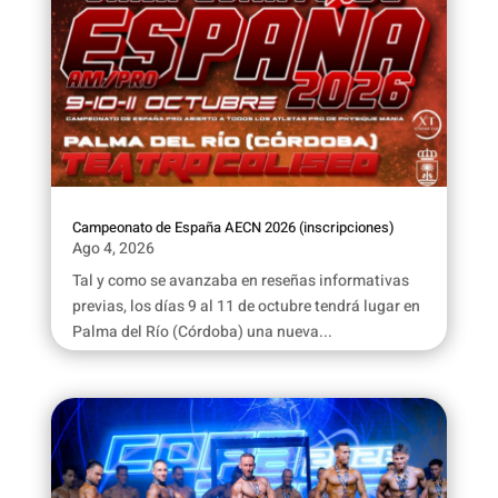
Campeonato de España AECN 2026 (inscripciones)
Ago 4, 2026
Tal y como se avanzaba en reseñas informativas
previas, los días 9 al 11 de octubre tendrá lugar en
Palma del Río (Córdoba) una nueva...