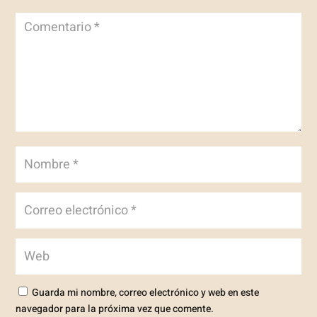
Guarda mi nombre, correo electrónico y web en este
navegador para la próxima vez que comente.