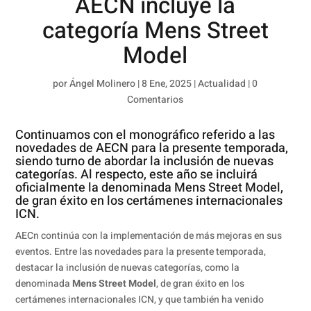
AECN incluye la
categoría Mens Street
Model
por
Ángel Molinero
|
8 Ene, 2025
|
Actualidad
|
0
Comentarios
Continuamos con el monográfico referido a las
novedades de AECN para la presente temporada,
siendo turno de abordar la inclusión de nuevas
categorías. Al respecto, este año se incluirá
oficialmente la denominada Mens Street Model,
de gran éxito en los certámenes internacionales
ICN.
AECn continúa con la implementación de más mejoras en sus
eventos. Entre las novedades para la presente temporada,
destacar la inclusión de nuevas categorías, como la
denominada
Mens Street Model
, de gran éxito en los
certámenes internacionales ICN, y que también ha venido