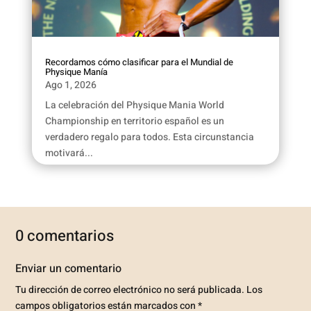
Recordamos cómo clasificar para el Mundial de
Physique Manía
Ago 1, 2026
La celebración del Physique Mania World
Championship en territorio español es un
verdadero regalo para todos. Esta circunstancia
motivará...
0 comentarios
Enviar un comentario
Tu dirección de correo electrónico no será publicada.
Los
campos obligatorios están marcados con
*