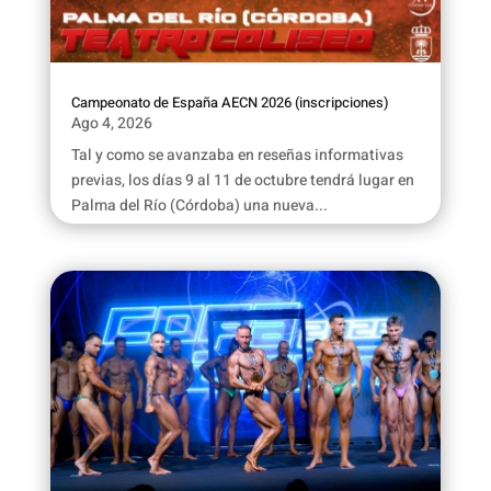
Campeonato de España AECN 2026 (inscripciones)
Ago 4, 2026
Tal y como se avanzaba en reseñas informativas
previas, los días 9 al 11 de octubre tendrá lugar en
Palma del Río (Córdoba) una nueva...