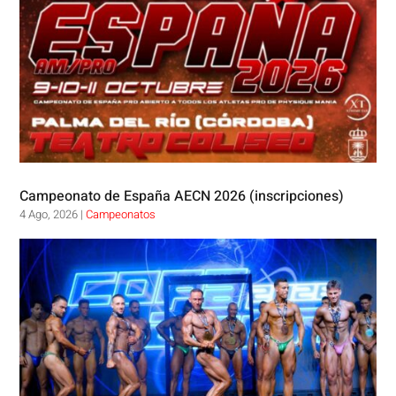
Campeonato de España AECN 2026 (inscripciones)
4 Ago, 2026
|
Campeonatos