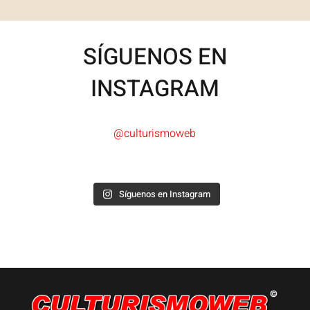
SÍGUENOS EN
INSTAGRAM
@culturismoweb
Síguenos en Instagram