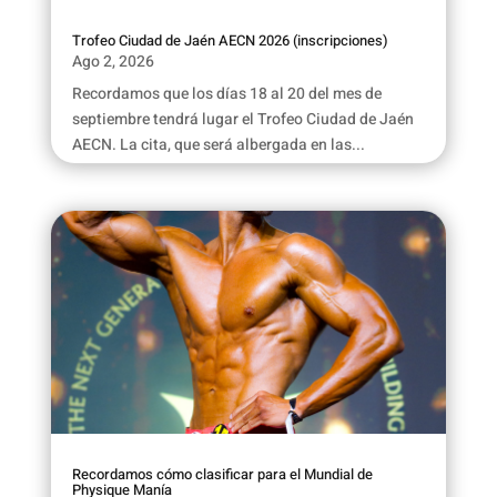
Trofeo Ciudad de Jaén AECN 2026 (inscripciones)
Ago 2, 2026
Recordamos que los días 18 al 20 del mes de
septiembre tendrá lugar el Trofeo Ciudad de Jaén
AECN. La cita, que será albergada en las...
Recordamos cómo clasificar para el Mundial de
Physique Manía