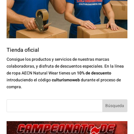
Tienda oficial
Consigue los productos y servicios de nuestras marcas
colaboradoras, y disfruta de descuentos especiales. En la línea
de ropa AECN Natural Wear tienes un
10% de descuento
introduciendo el código
culturismoweb
durante el proceso de
compra.