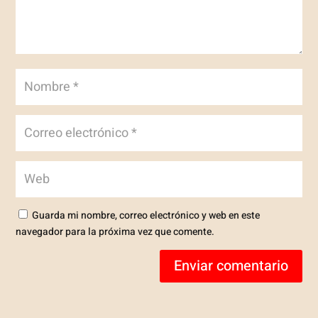
Guarda mi nombre, correo electrónico y web en este
navegador para la próxima vez que comente.
Enviar comentario