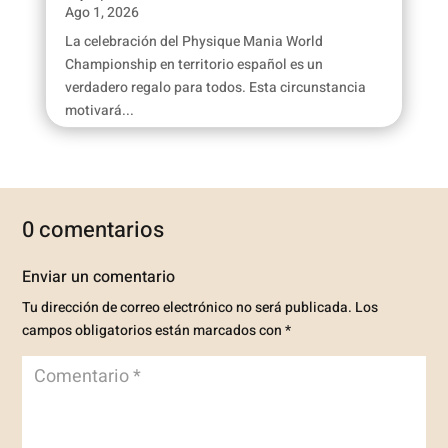
Ago 1, 2026
La celebración del Physique Mania World
Championship en territorio español es un
verdadero regalo para todos. Esta circunstancia
motivará...
0 comentarios
Enviar un comentario
Tu dirección de correo electrónico no será publicada.
Los
campos obligatorios están marcados con
*