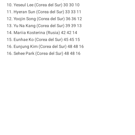
10. Yeseul Lee (Corea del Sur) 30 30 10
11. Hyeran Sun (Corea del Sur) 33 33 11
12. Yoojin Song (Corea del Sur) 36 36 12
13. Yu Na Kang (Corea del Sur) 39 39 13
14. Mariia Kosterina (Rusia) 42 42 14
15. Eunhae Ko (Corea del Sur) 45 45 15
16. Eunjung Kim (Corea del Sur) 48 48 16
16. Sehee Park (Corea del Sur) 48 48 16