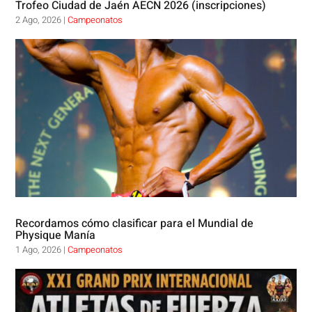
Trofeo Ciudad de Jaén AECN 2026 (inscripciones)
2 Ago, 2026
|
Campeonatos
Recordamos cómo clasificar para el Mundial de
Physique Manía
1 Ago, 2026
|
Campeonatos