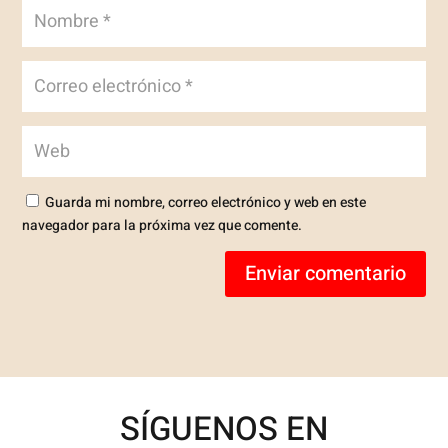
Guarda mi nombre, correo electrónico y web en este
navegador para la próxima vez que comente.
Enviar comentario
SÍGUENOS EN