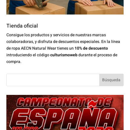
Tienda oficial
Consigue los productos y servicios de nuestras marcas
colaboradoras, y disfruta de descuentos especiales. En la línea
de ropa AECN Natural Wear tienes un
10% de descuento
introduciendo el código
culturismoweb
durante el proceso de
compra.