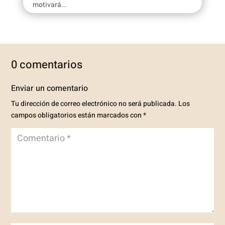
motivará...
0 comentarios
Enviar un comentario
Tu dirección de correo electrónico no será publicada.
Los
campos obligatorios están marcados con
*