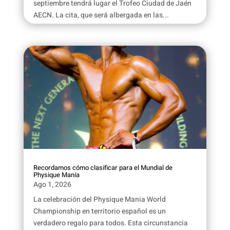
septiembre tendrá lugar el Trofeo Ciudad de Jaén
AECN. La cita, que será albergada en las...
Recordamos cómo clasificar para el Mundial de
Physique Manía
Ago 1, 2026
La celebración del Physique Mania World
Championship en territorio español es un
verdadero regalo para todos. Esta circunstancia