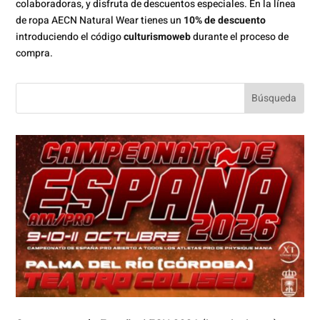
colaboradoras, y disfruta de descuentos especiales. En la línea
de ropa AECN Natural Wear tienes un
10% de descuento
introduciendo el código
culturismoweb
durante el proceso de
compra.