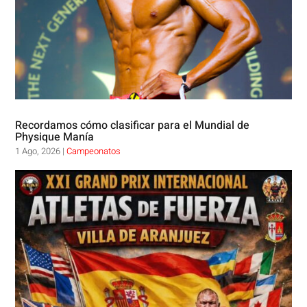
Recordamos cómo clasificar para el Mundial de
Physique Manía
1 Ago, 2026
|
Campeonatos