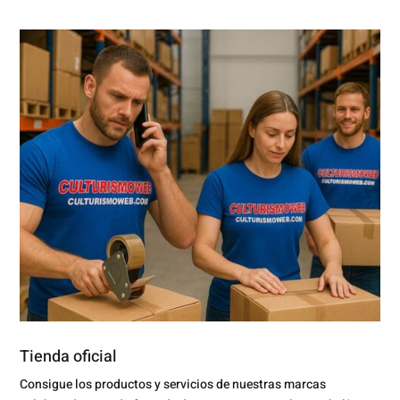
Tienda oficial
Consigue los productos y servicios de nuestras marcas