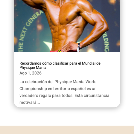
Recordamos cómo clasificar para el Mundial de
Physique Manía
Ago 1, 2026
La celebración del Physique Mania World
Championship en territorio español es un
verdadero regalo para todos. Esta circunstancia
motivará...