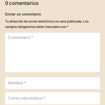
0 comentarios
Enviar un comentario
Tu dirección de correo electrónico no será publicada.
Los
campos obligatorios están marcados con
*