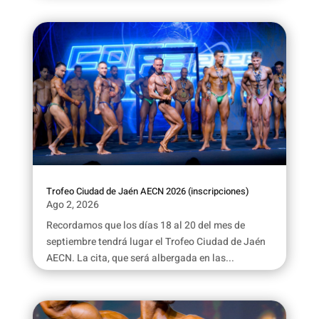
Trofeo Ciudad de Jaén AECN 2026 (inscripciones)
Ago 2, 2026
Recordamos que los días 18 al 20 del mes de
septiembre tendrá lugar el Trofeo Ciudad de Jaén
AECN. La cita, que será albergada en las...