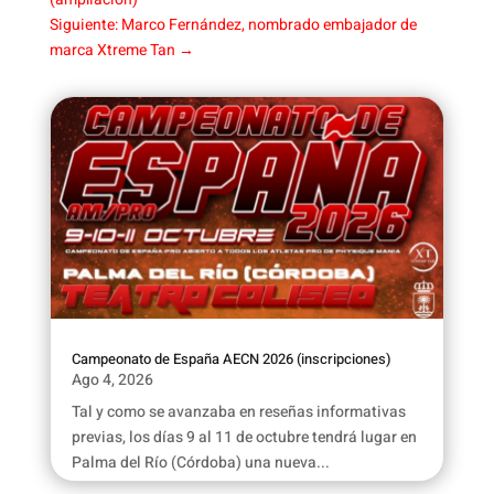
Siguiente: Marco Fernández, nombrado embajador de
marca Xtreme Tan
→
Campeonato de España AECN 2026 (inscripciones)
Ago 4, 2026
Tal y como se avanzaba en reseñas informativas
previas, los días 9 al 11 de octubre tendrá lugar en
Palma del Río (Córdoba) una nueva...