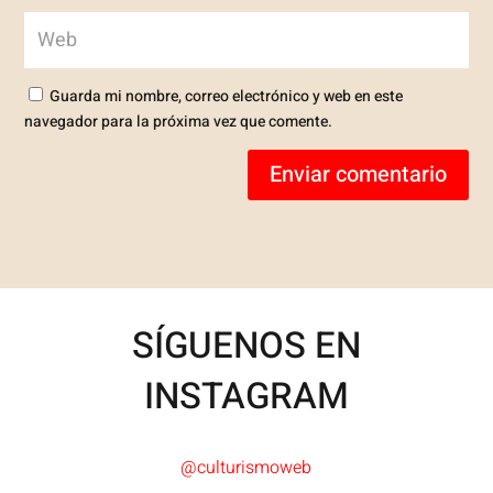
Guarda mi nombre, correo electrónico y web en este
navegador para la próxima vez que comente.
Enviar comentario
SÍGUENOS EN
INSTAGRAM
@culturismoweb