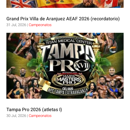
Grand Prix Villa de Aranjuez AEAF 2026 (recordatorio)
31 Jul, 2026
|
Campeonatos
Tampa Pro 2026 (atletas I)
30 Jul, 2026
|
Campeonatos