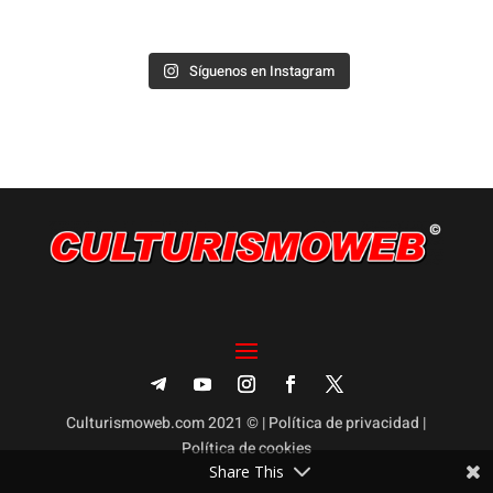
Síguenos en Instagram
Culturismoweb.com 2021 © |
Política de privacidad
|
Política de cookies
Share This