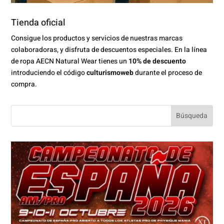
Tienda oficial
Consigue los productos y servicios de nuestras marcas
colaboradoras, y disfruta de descuentos especiales. En la línea
de ropa AECN Natural Wear tienes un
10% de descuento
introduciendo el código
culturismoweb
durante el proceso de
compra.