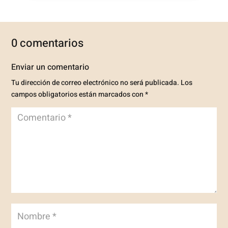
0 comentarios
Enviar un comentario
Tu dirección de correo electrónico no será publicada.
Los
campos obligatorios están marcados con
*