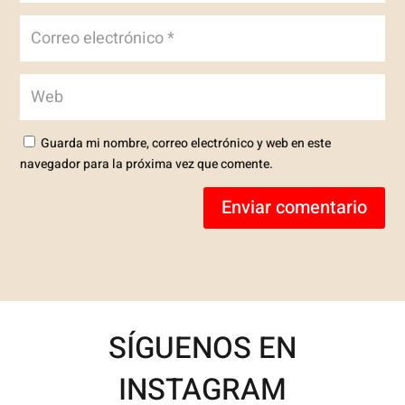
Guarda mi nombre, correo electrónico y web en este
navegador para la próxima vez que comente.
Enviar comentario
SÍGUENOS EN
INSTAGRAM