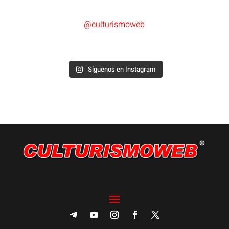
@culturismoweb
Síguenos en Instagram