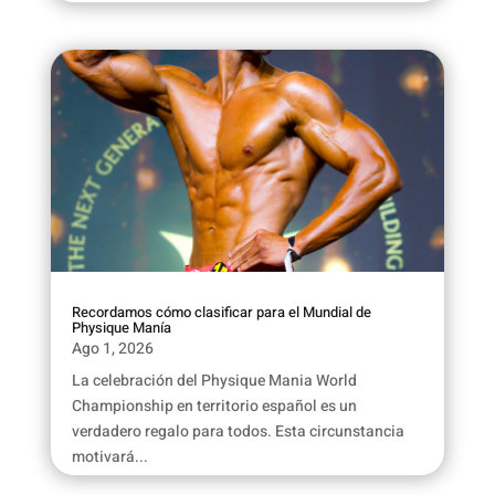
Recordamos cómo clasificar para el Mundial de
Physique Manía
Ago 1, 2026
La celebración del Physique Mania World
Championship en territorio español es un
verdadero regalo para todos. Esta circunstancia
motivará...