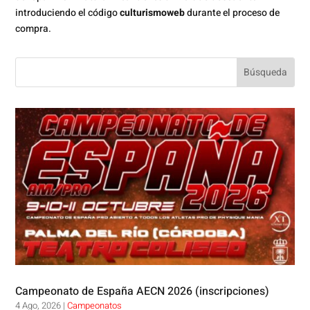
introduciendo el código
culturismoweb
durante el proceso de
compra.
Campeonato de España AECN 2026 (inscripciones)
4 Ago, 2026
|
Campeonatos