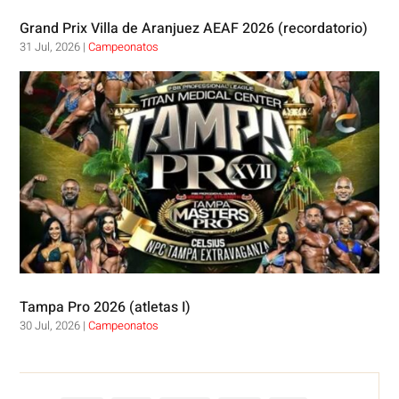
Grand Prix Villa de Aranjuez AEAF 2026 (recordatorio)
31 Jul, 2026
|
Campeonatos
Tampa Pro 2026 (atletas I)
30 Jul, 2026
|
Campeonatos