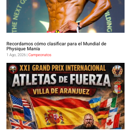
Recordamos cómo clasificar para el Mundial de
Physique Manía
1 Ago, 2026
|
Campeonatos