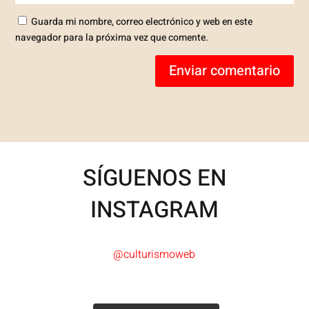
Guarda mi nombre, correo electrónico y web en este
navegador para la próxima vez que comente.
Enviar comentario
SÍGUENOS EN
INSTAGRAM
@culturismoweb