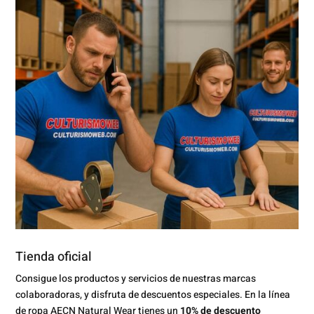
Tienda oficial
Consigue los productos y servicios de nuestras marcas
colaboradoras, y disfruta de descuentos especiales. En la línea
de ropa AECN Natural Wear tienes un
10% de descuento