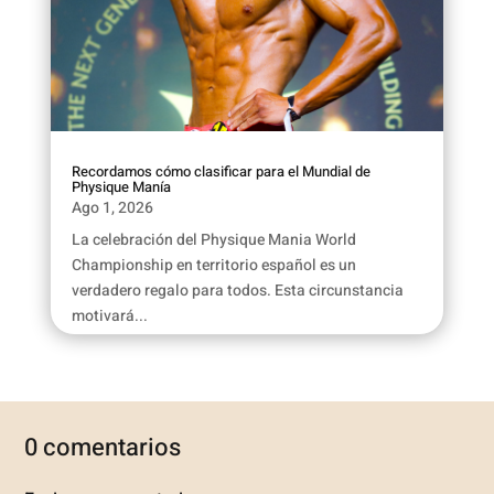
Recordamos cómo clasificar para el Mundial de
Physique Manía
Ago 1, 2026
La celebración del Physique Mania World
Championship en territorio español es un
verdadero regalo para todos. Esta circunstancia
motivará...
0 comentarios