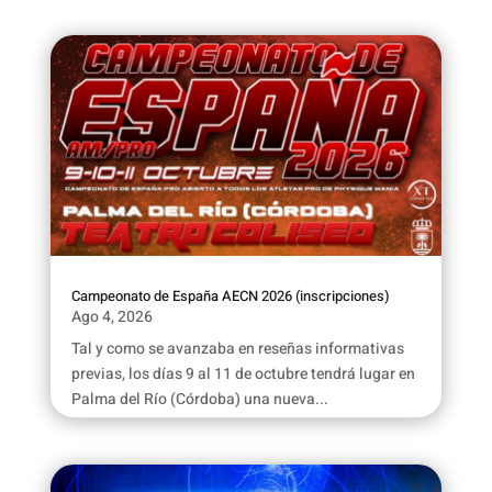
Campeonato de España AECN 2026 (inscripciones)
Ago 4, 2026
Tal y como se avanzaba en reseñas informativas
previas, los días 9 al 11 de octubre tendrá lugar en
Palma del Río (Córdoba) una nueva...