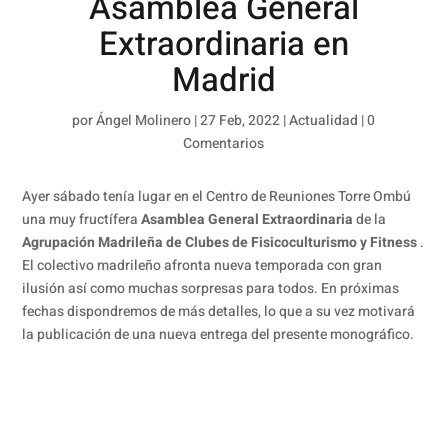
Asamblea General
Extraordinaria en
Madrid
por
Ángel Molinero
|
27 Feb, 2022
|
Actualidad
|
0
Comentarios
Ayer sábado tenía lugar en el Centro de Reuniones Torre Ombú
una muy fructífera
Asamblea General Extraordinaria
de la
Agrupación Madrileña de Clubes de Fisicoculturismo y Fitness
.
El colectivo madrileño afronta nueva temporada con gran
ilusión así como muchas sorpresas para todos. En próximas
fechas dispondremos de más detalles, lo que a su vez motivará
la publicación de una nueva entrega del presente monográfico.