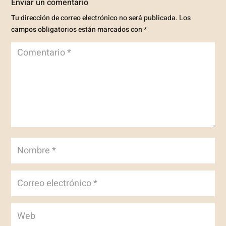
Enviar un comentario
Tu dirección de correo electrónico no será publicada.
Los
campos obligatorios están marcados con
*