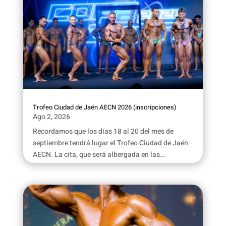
Trofeo Ciudad de Jaén AECN 2026 (inscripciones)
Ago 2, 2026
Recordamos que los días 18 al 20 del mes de
septiembre tendrá lugar el Trofeo Ciudad de Jaén
AECN. La cita, que será albergada en las...