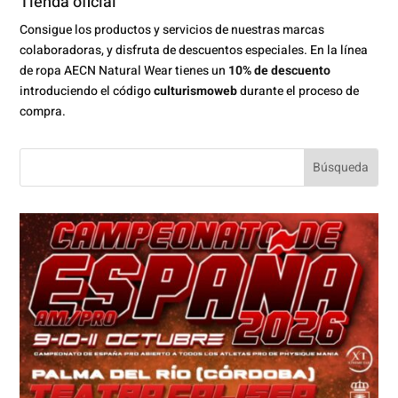
Tienda oficial
Consigue los productos y servicios de nuestras marcas
colaboradoras, y disfruta de descuentos especiales. En la línea
de ropa AECN Natural Wear tienes un
10% de descuento
introduciendo el código
culturismoweb
durante el proceso de
compra.