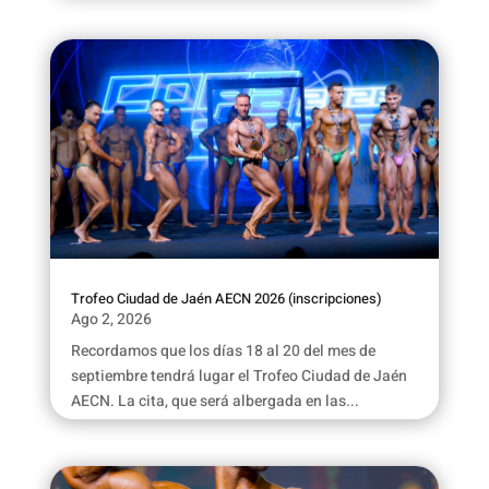
Trofeo Ciudad de Jaén AECN 2026 (inscripciones)
Ago 2, 2026
Recordamos que los días 18 al 20 del mes de
septiembre tendrá lugar el Trofeo Ciudad de Jaén
AECN. La cita, que será albergada en las...