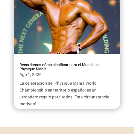
Recordamos cómo clasificar para el Mundial de
Physique Manía
Ago 1, 2026
La celebración del Physique Mania World
Championship en territorio español es un
verdadero regalo para todos. Esta circunstancia
motivará...