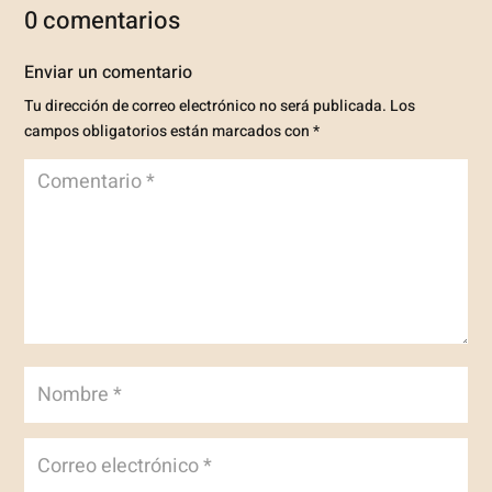
0 comentarios
Enviar un comentario
Tu dirección de correo electrónico no será publicada.
Los
campos obligatorios están marcados con
*