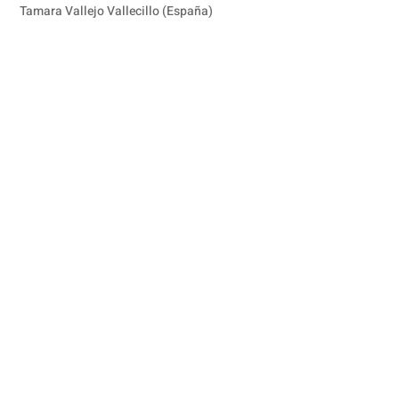
Tamara Vallejo Vallecillo (España)