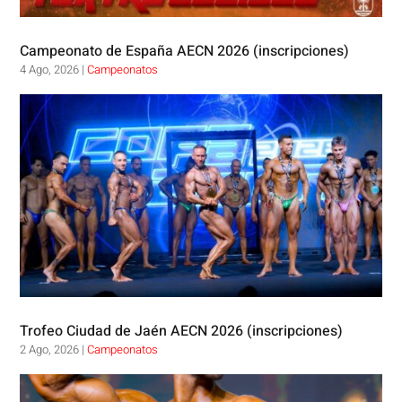
Campeonato de España AECN 2026 (inscripciones)
4 Ago, 2026
|
Campeonatos
Trofeo Ciudad de Jaén AECN 2026 (inscripciones)
2 Ago, 2026
|
Campeonatos