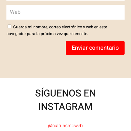
Guarda mi nombre, correo electrónico y web en este
navegador para la próxima vez que comente.
Enviar comentario
SÍGUENOS EN
INSTAGRAM
@culturismoweb