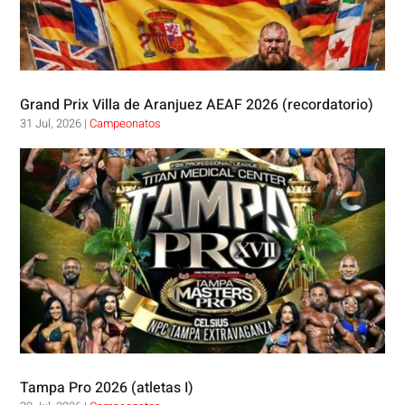
Grand Prix Villa de Aranjuez AEAF 2026 (recordatorio)
31 Jul, 2026
|
Campeonatos
Tampa Pro 2026 (atletas I)