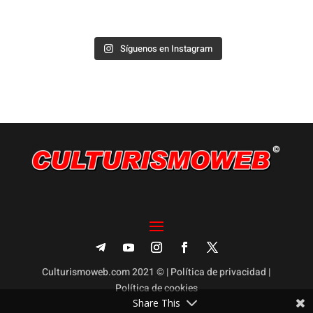
Síguenos en Instagram
Culturismoweb.com 2021 © |
Política de privacidad
|
Política de cookies
Share This