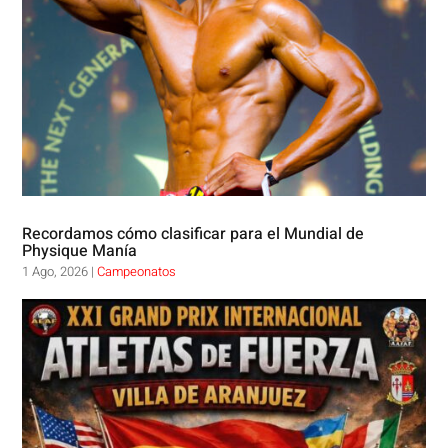
Recordamos cómo clasificar para el Mundial de
Physique Manía
1 Ago, 2026
|
Campeonatos