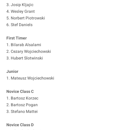
3. Josip Kljajic
4. Wesley Grant
5. Norbert Piotrowski
6. Stef Daniels
First Timer
1. Bilarab Alsalami
2. Cezary Wojciechowski
3. Hubert Slotwinski
Junior
1. Mateusz Wojciechowski
Novice Class C
1. Bartosz Korzec
2. Bartosz Pogan
3. Stefano Mattei
Novice Class D