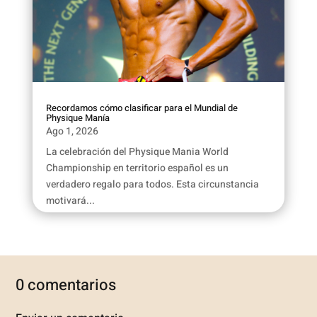
Recordamos cómo clasificar para el Mundial de
Physique Manía
Ago 1, 2026
La celebración del Physique Mania World
Championship en territorio español es un
verdadero regalo para todos. Esta circunstancia
motivará...
0 comentarios