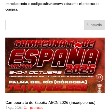
introduciendo el código
culturismoweb
durante el proceso de
compra.
Campeonato de España AECN 2026 (inscripciones)
4 Ago, 2026
|
Campeonatos