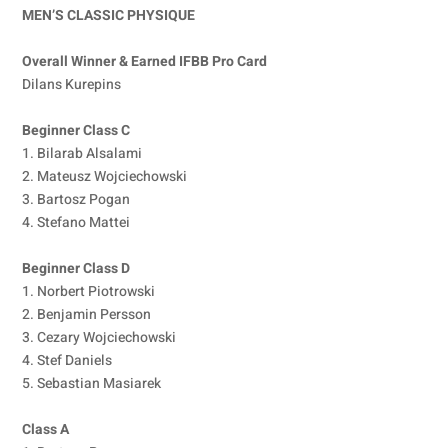
MEN’S CLASSIC PHYSIQUE
Overall Winner & Earned IFBB Pro Card
Dilans Kurepins
Beginner Class C
1. Bilarab Alsalami
2. Mateusz Wojciechowski
3. Bartosz Pogan
4. Stefano Mattei
Beginner Class D
1. Norbert Piotrowski
2. Benjamin Persson
3. Cezary Wojciechowski
4. Stef Daniels
5. Sebastian Masiarek
Class A