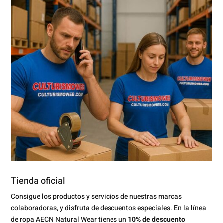
Tienda oficial
Consigue los productos y servicios de nuestras marcas
colaboradoras, y disfruta de descuentos especiales. En la línea
de ropa AECN Natural Wear tienes un
10% de descuento