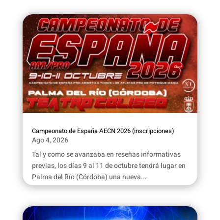
Campeonato de España AECN 2026 (inscripciones)
Ago 4, 2026
Tal y como se avanzaba en reseñas informativas
previas, los días 9 al 11 de octubre tendrá lugar en
Palma del Río (Córdoba) una nueva...