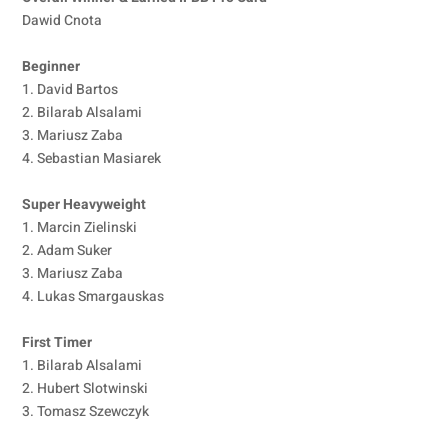
Dawid Cnota
Beginner
1. David Bartos
2. Bilarab Alsalami
3. Mariusz Zaba
4. Sebastian Masiarek
Super Heavyweight
1. Marcin Zielinski
2. Adam Suker
3. Mariusz Zaba
4. Lukas Smargauskas
First Timer
1. Bilarab Alsalami
2. Hubert Slotwinski
3. Tomasz Szewczyk