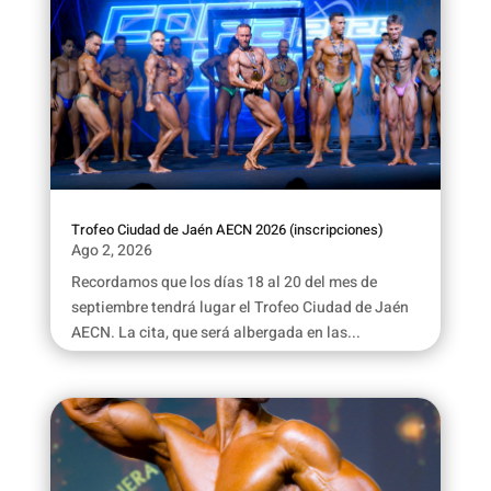
Trofeo Ciudad de Jaén AECN 2026 (inscripciones)
Ago 2, 2026
Recordamos que los días 18 al 20 del mes de
septiembre tendrá lugar el Trofeo Ciudad de Jaén
AECN. La cita, que será albergada en las...