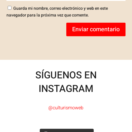
Guarda mi nombre, correo electrónico y web en este
navegador para la próxima vez que comente.
Enviar comentario
SÍGUENOS EN
INSTAGRAM
@culturismoweb