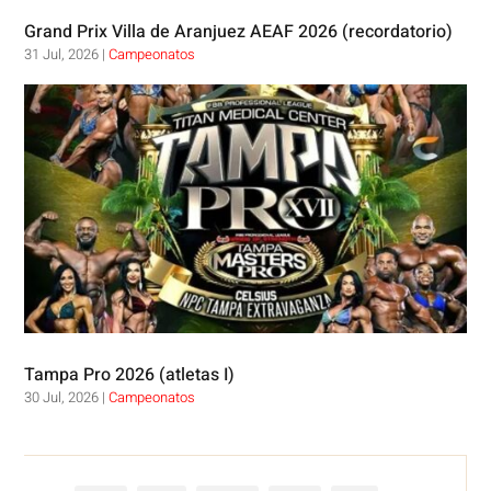
Grand Prix Villa de Aranjuez AEAF 2026 (recordatorio)
31 Jul, 2026
|
Campeonatos
Tampa Pro 2026 (atletas I)
30 Jul, 2026
|
Campeonatos