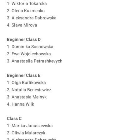
1. Wiktoria Tokarska
2. Olena Kuzmenko
3. Aleksandra Dabrowska
4. Slava Mirova
Beginner Class D
1. Dominika Sosnowska
2. Ewa Wojciechowska
3. Anastasiia Petrashkevych
Beginner Class E
1. Olga Burlikowska
2. Natalia Benesiewicz
3. Anastasia Melnyk
4. Hanna Wilk
Class C
1. Marika Januszewska
2. Oliwia Mularczyk