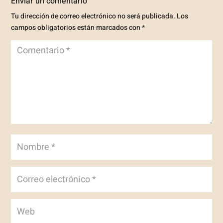
Enviar un comentario
Tu dirección de correo electrónico no será publicada.
Los
campos obligatorios están marcados con
*