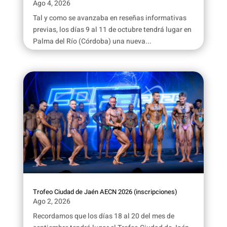
Ago 4, 2026
Tal y como se avanzaba en reseñas informativas
previas, los días 9 al 11 de octubre tendrá lugar en
Palma del Río (Córdoba) una nueva...
Trofeo Ciudad de Jaén AECN 2026 (inscripciones)
Ago 2, 2026
Recordamos que los días 18 al 20 del mes de