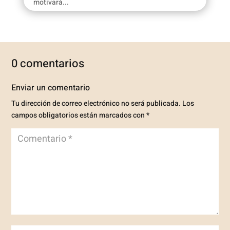
motivará...
0 comentarios
Enviar un comentario
Tu dirección de correo electrónico no será publicada.
Los
campos obligatorios están marcados con
*