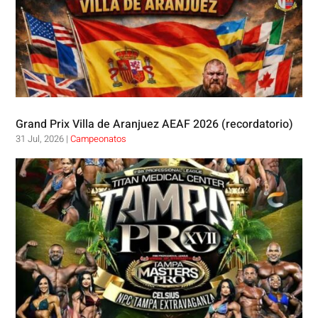
Grand Prix Villa de Aranjuez AEAF 2026 (recordatorio)
31 Jul, 2026
|
Campeonatos