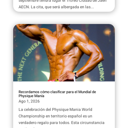
septiembre tendrá lugar el Trofeo Ciudad de Jaén
AECN. La cita, que será albergada en las...
Recordamos cómo clasificar para el Mundial de
Physique Manía
Ago 1, 2026
La celebración del Physique Mania World
Championship en territorio español es un
verdadero regalo para todos. Esta circunstancia