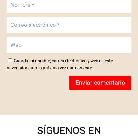
Guarda mi nombre, correo electrónico y web en este
navegador para la próxima vez que comente.
Enviar comentario
SÍGUENOS EN