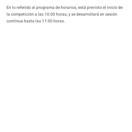
En lo referido al programa de horarios, está previsto el inicio de
la competición a las 10:00 horas, y se desarrollará en sesión
continua hasta las 17:00 horas.