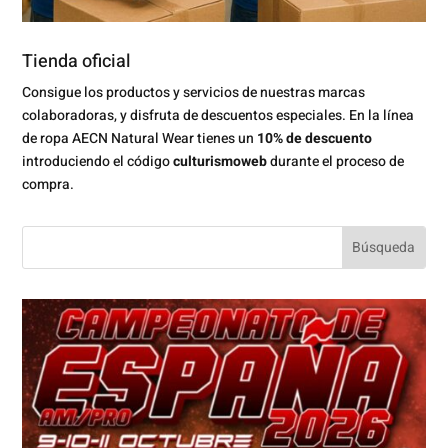
Tienda oficial
Consigue los productos y servicios de nuestras marcas
colaboradoras, y disfruta de descuentos especiales. En la línea
de ropa AECN Natural Wear tienes un
10% de descuento
introduciendo el código
culturismoweb
durante el proceso de
compra.