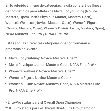
En lo referido al menú de categorías, la cita constará de líneas
de competición para atletas de Men’s Bodybuilding (Novice,
Masters, Open), Men’s Physique (Junior, Masters, Open),
Women’s Wellness (Novice, Masters, Open), Women’s Figure
(Novice, Masters, Open), Women’s Bikini(Novice, Masters, Open),
NPAA Masters Elite-Pro y NPAA Elite-Pro.
Estas son las diferentes categorías que conformarán el
programa del evento:
Men’s Bodybuilding: Novice, Masters, Open*
Men’s Physique: Junior, Masters, Open, NPAA Elite-Pro**
Women’s Wellness: Novice, Masters, Open*
Women’s Figure: Novice, Masters, Open*
Women’s Bikini: Novice, Masters, Open, NPAA Masters Elite-
Pro, NPAA Elite-Pro**
* Elite-Pro status para el Overall Open Champion
** IPE-Pro status para el Overall NPAA-Elite Pro Champion