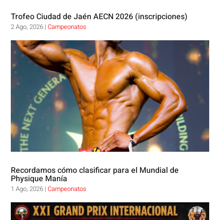
Trofeo Ciudad de Jaén AECN 2026 (inscripciones)
2 Ago, 2026
|
Campeonatos
Recordamos cómo clasificar para el Mundial de
Physique Manía
1 Ago, 2026
|
Campeonatos