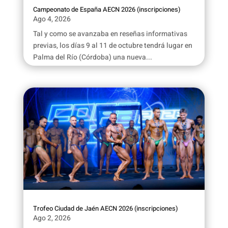
Campeonato de España AECN 2026 (inscripciones)
Ago 4, 2026
Tal y como se avanzaba en reseñas informativas
previas, los días 9 al 11 de octubre tendrá lugar en
Palma del Río (Córdoba) una nueva...
Trofeo Ciudad de Jaén AECN 2026 (inscripciones)
Ago 2, 2026