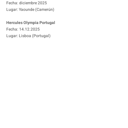
Fecha: diciembre 2025
Lugar: Yaounde (Camerún)
Hercules Olympia Portugal
Fecha: 14.12.2025
Lugar: Lisboa (Portugal)