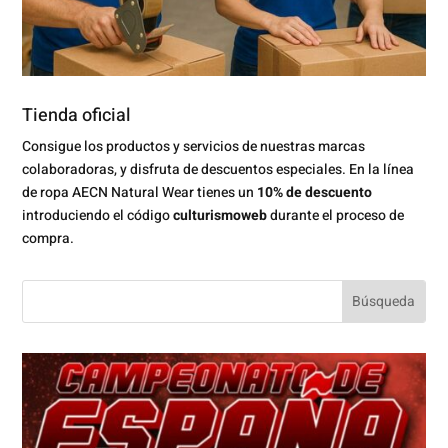
Tienda oficial
Consigue los productos y servicios de nuestras marcas
colaboradoras, y disfruta de descuentos especiales. En la línea
de ropa AECN Natural Wear tienes un
10% de descuento
introduciendo el código
culturismoweb
durante el proceso de
compra.