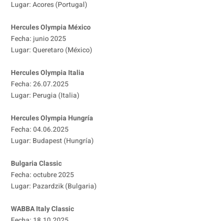
Lugar: Acores (Portugal)
Hercules Olympia México
Fecha: junio 2025
Lugar: Queretaro (México)
Hercules Olympia Italia
Fecha: 26.07.2025
Lugar: Perugia (Italia)
Hercules Olympia Hungría
Fecha: 04.06.2025
Lugar: Budapest (Hungría)
Bulgaria Classic
Fecha: octubre 2025
Lugar: Pazardzik (Bulgaria)
WABBA Italy Classic
Fecha: 18.10.2025