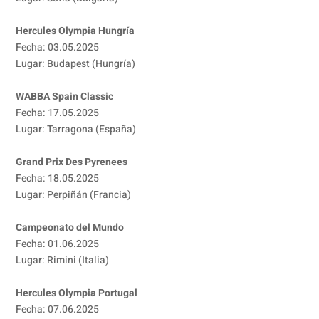
Hercules Olympia Hungría
Fecha: 03.05.2025
Lugar: Budapest (Hungría)
WABBA Spain Classic
Fecha: 17.05.2025
Lugar: Tarragona (España)
Grand Prix Des Pyrenees
Fecha: 18.05.2025
Lugar: Perpiñán (Francia)
Campeonato del Mundo
Fecha: 01.06.2025
Lugar: Rimini (Italia)
Hercules Olympia Portugal
Fecha: 07.06.2025