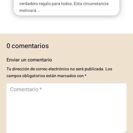
verdadero regalo para todos. Esta circunstancia
motivará...
0 comentarios
Enviar un comentario
Tu dirección de correo electrónico no será publicada.
Los
campos obligatorios están marcados con
*