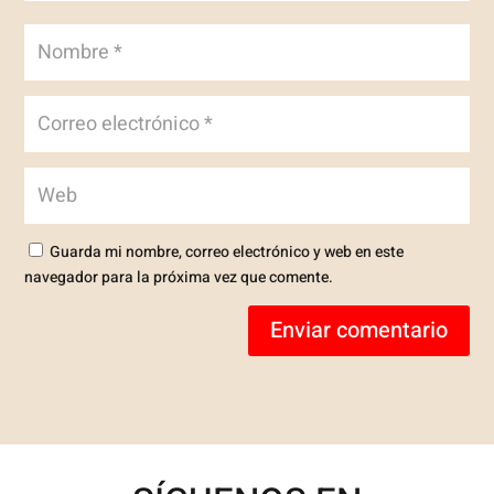
Guarda mi nombre, correo electrónico y web en este
navegador para la próxima vez que comente.
Enviar comentario