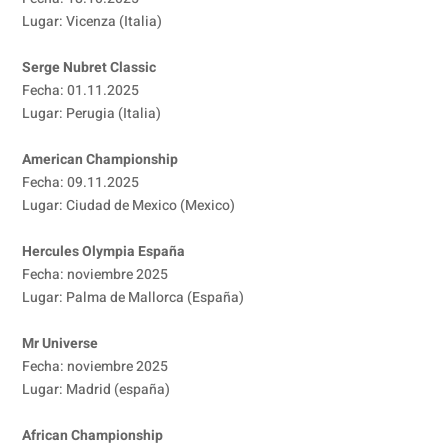
Lugar: Vicenza (Italia)
Serge Nubret Classic
Fecha: 01.11.2025
Lugar: Perugia (Italia)
American Championship
Fecha: 09.11.2025
Lugar: Ciudad de Mexico (Mexico)
Hercules Olympia España
Fecha: noviembre 2025
Lugar: Palma de Mallorca (España)
Mr Universe
Fecha: noviembre 2025
Lugar: Madrid (españa)
African Championship