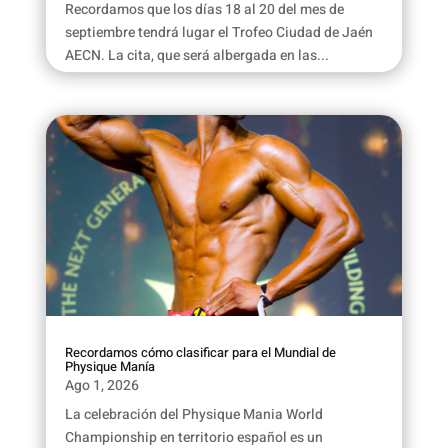
Recordamos que los días 18 al 20 del mes de
septiembre tendrá lugar el Trofeo Ciudad de Jaén
AECN. La cita, que será albergada en las...
Recordamos cómo clasificar para el Mundial de
Physique Manía
Ago 1, 2026
La celebración del Physique Mania World
Championship en territorio español es un