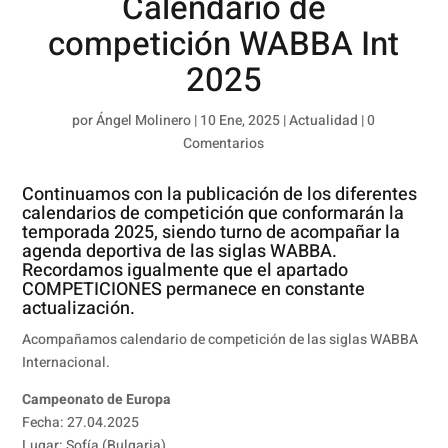
Calendario de
competición WABBA Int
2025
por
Ángel Molinero
|
10 Ene, 2025
|
Actualidad
|
0
Comentarios
Continuamos con la publicación de los diferentes
calendarios de competición que conformarán la
temporada 2025, siendo turno de acompañar la
agenda deportiva de las siglas WABBA.
Recordamos igualmente que el apartado
COMPETICIONES permanece en constante
actualización.
Acompañamos calendario de competición de las siglas WABBA
Internacional.
Campeonato de Europa
Fecha: 27.04.2025
Lugar: Sofía (Bulgaria)