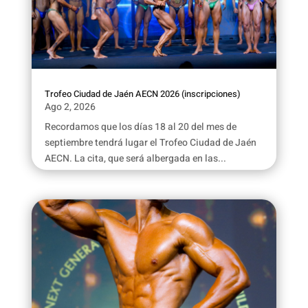
Trofeo Ciudad de Jaén AECN 2026 (inscripciones)
Ago 2, 2026
Recordamos que los días 18 al 20 del mes de
septiembre tendrá lugar el Trofeo Ciudad de Jaén
AECN. La cita, que será albergada en las...