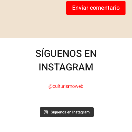
Enviar comentario
SÍGUENOS EN
INSTAGRAM
@culturismoweb
Síguenos en Instagram