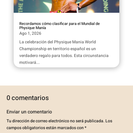
Recordamos cómo clasificar para el Mundial de
Physique Manía
Ago 1, 2026
La celebración del Physique Mania World
Championship en territorio español es un
verdadero regalo para todos. Esta circunstancia
motivará...
0 comentarios
Enviar un comentario
Tu dirección de correo electrónico no será publicada.
Los
campos obligatorios están marcados con
*