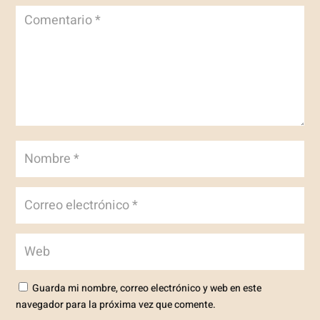
Guarda mi nombre, correo electrónico y web en este
navegador para la próxima vez que comente.