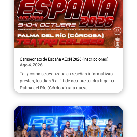
Campeonato de España AECN 2026 (inscripciones)
Ago 4, 2026
Tal y como se avanzaba en reseñas informativas
previas, los días 9 al 11 de octubre tendrá lugar en
Palma del Río (Córdoba) una nueva...