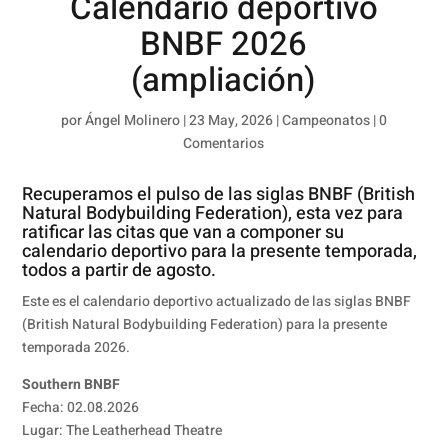
Calendario deportivo
BNBF 2026
(ampliación)
por
Ángel Molinero
|
23 May, 2026
|
Campeonatos
|
0
Comentarios
Recuperamos el pulso de las siglas BNBF (British
Natural Bodybuilding Federation), esta vez para
ratificar las citas que van a componer su
calendario deportivo para la presente temporada,
todos a partir de agosto.
Este es el calendario deportivo actualizado de las siglas BNBF
(British Natural Bodybuilding Federation) para la presente
temporada 2026.
Southern BNBF
Fecha: 02.08.2026
Lugar: The Leatherhead Theatre