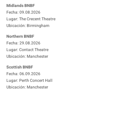
Midlands BNBF
Fecha: 09.08.2026
Lugar: The Crecent Theatre
Ubicación: Birmingham
Northern BNBF
Fecha: 29.08.2026
Lugar: Contact Theatre
Ubicación: Manchester
Scottish BNBF
Fecha: 06.09.2026
Lugar: Perth Concert Hall
Ubicación: Manchester