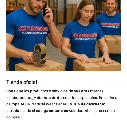
Tienda oficial
Consigue los productos y servicios de nuestras marcas
colaboradoras, y disfruta de descuentos especiales. En la línea
de ropa AECN Natural Wear tienes un
10% de descuento
introduciendo el código
culturismoweb
durante el proceso de
compra.