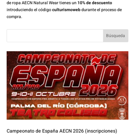
de ropa AECN Natural Wear tienes un
10% de descuento
introduciendo el código
culturismoweb
durante el proceso de
compra.
Campeonato de España AECN 2026 (inscripciones)