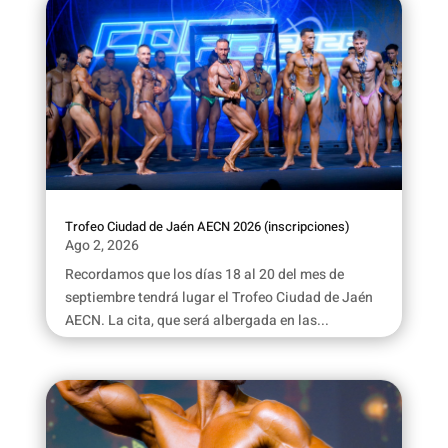
Trofeo Ciudad de Jaén AECN 2026 (inscripciones)
Ago 2, 2026
Recordamos que los días 18 al 20 del mes de
septiembre tendrá lugar el Trofeo Ciudad de Jaén
AECN. La cita, que será albergada en las...