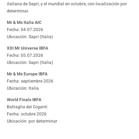
italiana de Sapri, y el mundial en octubre, con localización por
determinar.
Mr & Ms Italia AIC
Fecha: 04.07.2026
Ubicación: Sapri (Italia)
XXI Mr Universe IBFA
Fecha: 05.07.2026
Ubicación: Sapri (Italia)
Mr & Ms Europe IBFA
Fecha: septiembre 2026
Ubicación: Italia
World Finals IBFA
Battaglia dei Giganti
Fecha: octubre 2026
Ubicación: por determinar