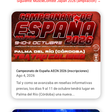
Siguiente: MuscleContest Japan 2026 (ampliación)
→
Campeonato de España AECN 2026 (inscripciones)
Ago 4, 2026
Tal y como se avanzaba en reseñas informativas
previas, los días 9 al 11 de octubre tendrá lugar en
Palma del Río (Córdoba) una nueva...