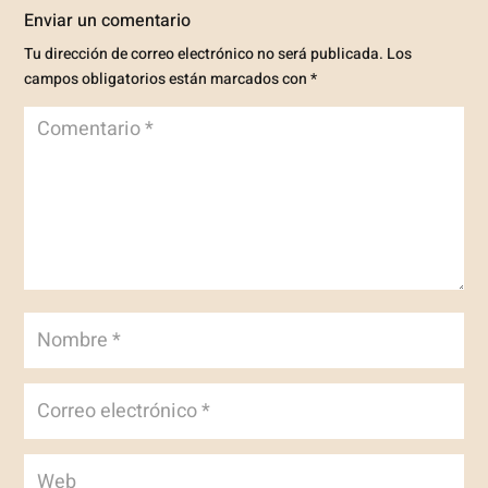
Enviar un comentario
Tu dirección de correo electrónico no será publicada.
Los
campos obligatorios están marcados con
*