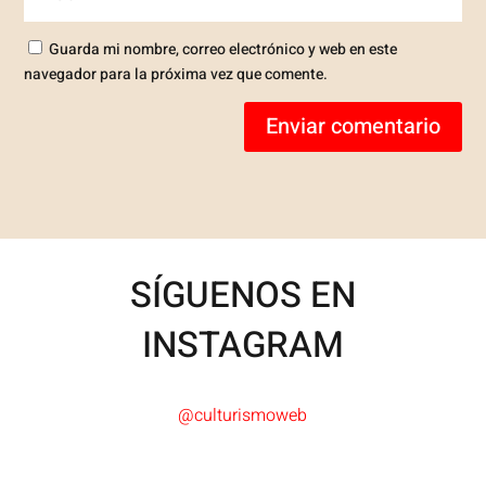
Guarda mi nombre, correo electrónico y web en este
navegador para la próxima vez que comente.
Enviar comentario
SÍGUENOS EN
INSTAGRAM
@culturismoweb