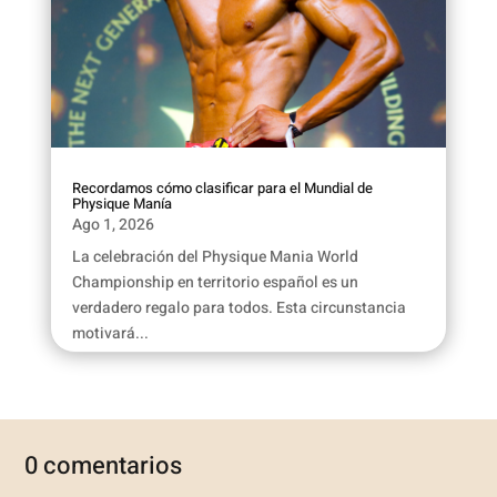
Recordamos cómo clasificar para el Mundial de
Physique Manía
Ago 1, 2026
La celebración del Physique Mania World
Championship en territorio español es un
verdadero regalo para todos. Esta circunstancia
motivará...
0 comentarios