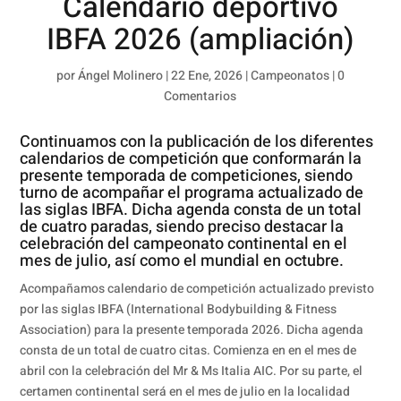
Calendario deportivo
IBFA 2026 (ampliación)
por
Ángel Molinero
|
22 Ene, 2026
|
Campeonatos
|
0
Comentarios
Continuamos con la publicación de los diferentes
calendarios de competición que conformarán la
presente temporada de competiciones, siendo
turno de acompañar el programa actualizado de
las siglas IBFA. Dicha agenda consta de un total
de cuatro paradas, siendo preciso destacar la
celebración del campeonato continental en el
mes de julio, así como el mundial en octubre.
Acompañamos calendario de competición actualizado previsto
por las siglas IBFA (International Bodybuilding & Fitness
Association) para la presente temporada 2026. Dicha agenda
consta de un total de cuatro citas. Comienza en en el mes de
abril con la celebración del Mr & Ms Italia AIC. Por su parte, el
certamen continental será en el mes de julio en la localidad