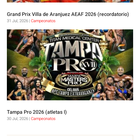
Grand Prix Villa de Aranjuez AEAF 2026 (recordatorio)
31 Jul, 2026
|
Campeonatos
Tampa Pro 2026 (atletas I)
30 Jul, 2026
|
Campeonatos