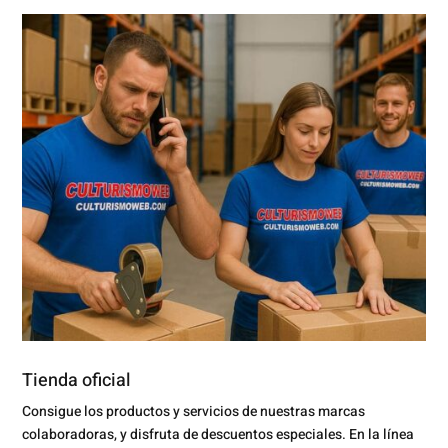
Tienda oficial
Consigue los productos y servicios de nuestras marcas
colaboradoras, y disfruta de descuentos especiales. En la línea