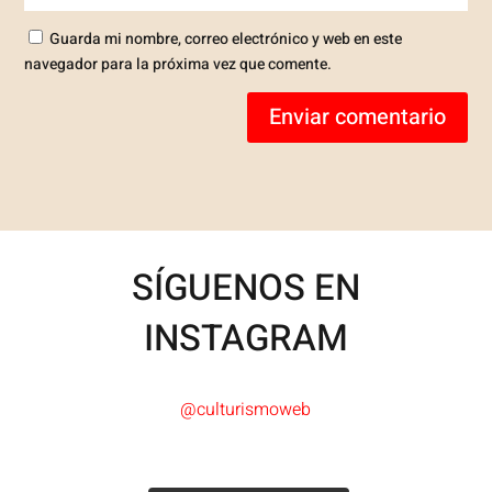
Guarda mi nombre, correo electrónico y web en este
navegador para la próxima vez que comente.
Enviar comentario
SÍGUENOS EN
INSTAGRAM
@culturismoweb