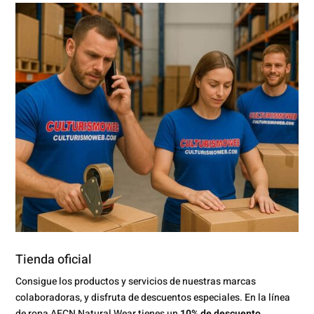
Tienda oficial
Consigue los productos y servicios de nuestras marcas
colaboradoras, y disfruta de descuentos especiales. En la línea
de ropa AECN Natural Wear tienes un
10% de descuento