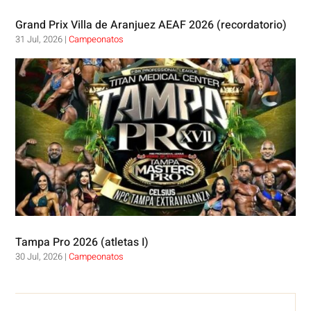
Grand Prix Villa de Aranjuez AEAF 2026 (recordatorio)
31 Jul, 2026
|
Campeonatos
Tampa Pro 2026 (atletas I)
30 Jul, 2026
|
Campeonatos