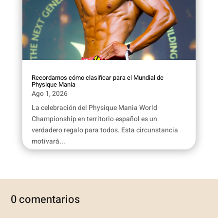
Recordamos cómo clasificar para el Mundial de
Physique Manía
Ago 1, 2026
La celebración del Physique Mania World
Championship en territorio español es un
verdadero regalo para todos. Esta circunstancia
motivará...
0 comentarios