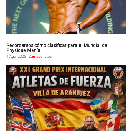
Recordamos cómo clasificar para el Mundial de
Physique Manía
1 Ago, 2026
|
Campeonatos