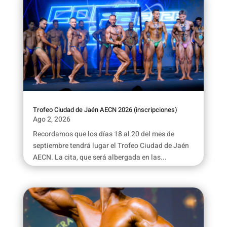
Trofeo Ciudad de Jaén AECN 2026 (inscripciones)
Ago 2, 2026
Recordamos que los días 18 al 20 del mes de
septiembre tendrá lugar el Trofeo Ciudad de Jaén
AECN. La cita, que será albergada en las...