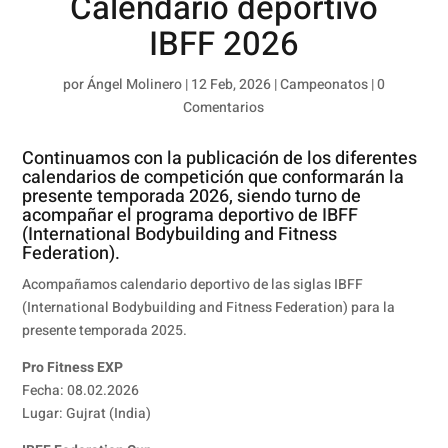
Calendario deportivo
IBFF 2026
por
Ángel Molinero
|
12 Feb, 2026
|
Campeonatos
|
0
Comentarios
Continuamos con la publicación de los diferentes
calendarios de competición que conformarán la
presente temporada 2026, siendo turno de
acompañar el programa deportivo de IBFF
(International Bodybuilding and Fitness
Federation).
Acompañamos calendario deportivo de las siglas IBFF
(International Bodybuilding and Fitness Federation) para la
presente temporada 2025.
Pro Fitness EXP
Fecha: 08.02.2026
Lugar: Gujrat (India)