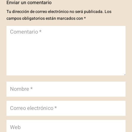
Enviar un comentario
Tu dirección de correo electrónico no será publicada.
Los
campos obligatorios están marcados con
*