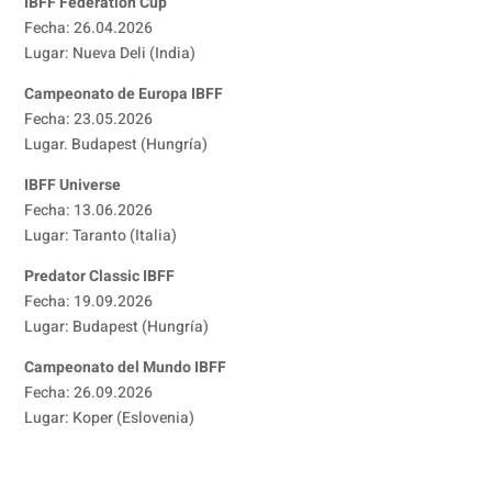
IBFF Federation Cup
Fecha: 26.04.2026
Lugar: Nueva Deli (India)
Campeonato de Europa IBFF
Fecha: 23.05.2026
Lugar. Budapest (Hungría)
IBFF Universe
Fecha: 13.06.2026
Lugar: Taranto (Italia)
Predator Classic IBFF
Fecha: 19.09.2026
Lugar: Budapest (Hungría)
Campeonato del Mundo IBFF
Fecha: 26.09.2026
Lugar: Koper (Eslovenia)