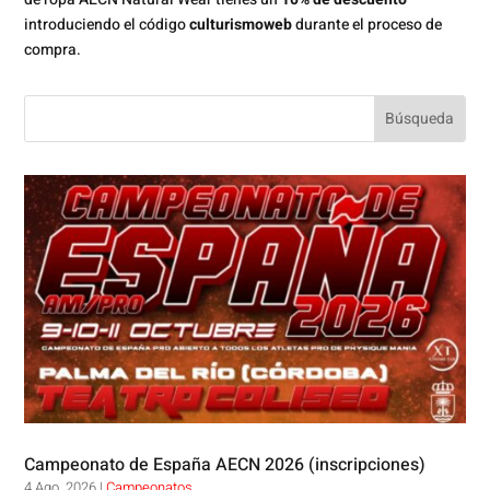
introduciendo el código
culturismoweb
durante el proceso de
compra.
Campeonato de España AECN 2026 (inscripciones)
4 Ago, 2026
|
Campeonatos