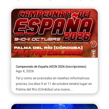
Campeonato de España AECN 2026 (inscripciones)
Ago 4, 2026
Tal y como se avanzaba en reseñas informativas
previas, los días 9 al 11 de octubre tendrá lugar en
Palma del Río (Córdoba) una nueva...