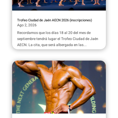
Trofeo Ciudad de Jaén AECN 2026 (inscripciones)
Ago 2, 2026
Recordamos que los días 18 al 20 del mes de
septiembre tendrá lugar el Trofeo Ciudad de Jaén
AECN. La cita, que será albergada en las...