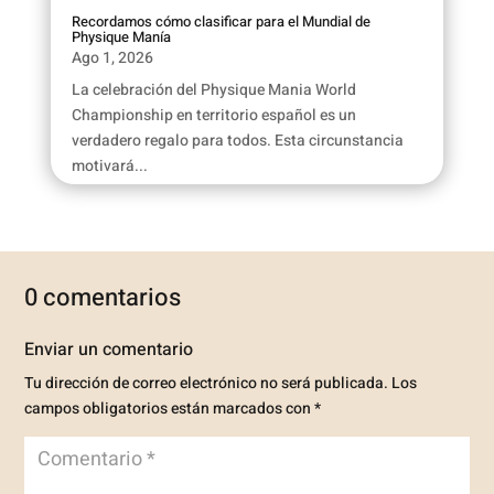
Recordamos cómo clasificar para el Mundial de
Physique Manía
Ago 1, 2026
La celebración del Physique Mania World
Championship en territorio español es un
verdadero regalo para todos. Esta circunstancia
motivará...
0 comentarios
Enviar un comentario
Tu dirección de correo electrónico no será publicada.
Los
campos obligatorios están marcados con
*