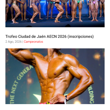
Trofeo Ciudad de Jaén AECN 2026 (inscripciones)
2 Ago, 2026
|
Campeonatos