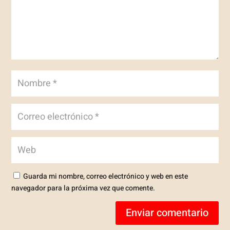
Guarda mi nombre, correo electrónico y web en este
navegador para la próxima vez que comente.
Enviar comentario