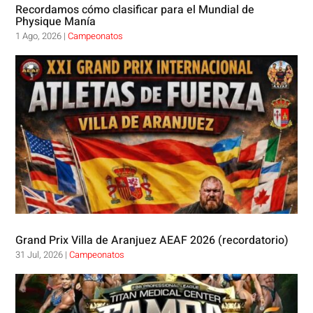
Recordamos cómo clasificar para el Mundial de
Physique Manía
1 Ago, 2026
|
Campeonatos
Grand Prix Villa de Aranjuez AEAF 2026 (recordatorio)
31 Jul, 2026
|
Campeonatos