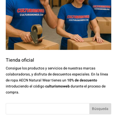
Tienda oficial
Consigue los productos y servicios de nuestras marcas
colaboradoras, y disfruta de descuentos especiales. En la línea
de ropa AECN Natural Wear tienes un
10% de descuento
introduciendo el código
culturismoweb
durante el proceso de
compra.