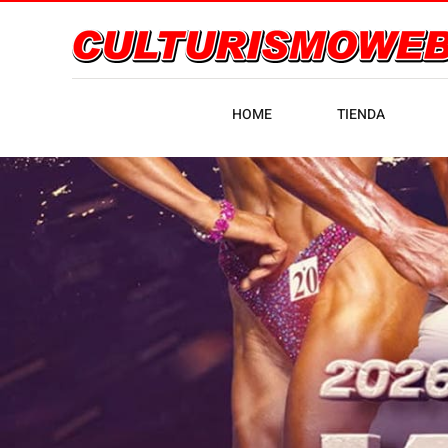
HOME
TIENDA