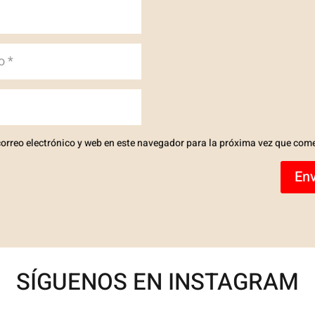
orreo electrónico y web en este navegador para la próxima vez que com
Env
SÍGUENOS EN INSTAGRAM