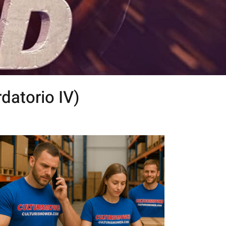
atorio IV)