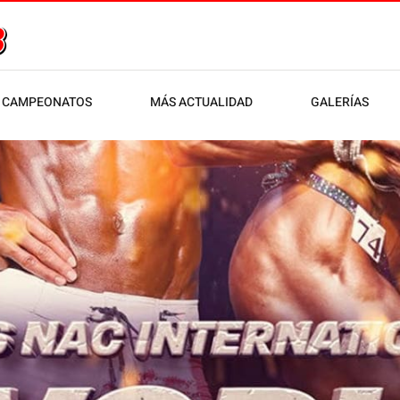
CAMPEONATOS
MÁS ACTUALIDAD
GALERÍAS