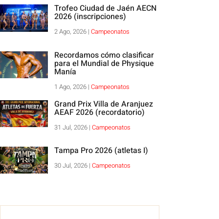
Trofeo Ciudad de Jaén AECN
2026 (inscripciones)
2 Ago, 2026
|
Campeonatos
Recordamos cómo clasificar
para el Mundial de Physique
Manía
1 Ago, 2026
|
Campeonatos
Grand Prix Villa de Aranjuez
AEAF 2026 (recordatorio)
31 Jul, 2026
|
Campeonatos
Tampa Pro 2026 (atletas I)
30 Jul, 2026
|
Campeonatos