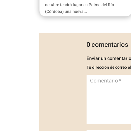
octubre tendrá lugar en Palma del Río
(Córdoba) una nueva...
0 comentarios
Enviar un comentari
Tu dirección de correo e