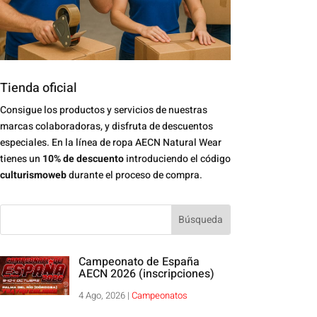
Tienda oficial
Consigue los productos y servicios de nuestras
marcas colaboradoras, y disfruta de descuentos
especiales. En la línea de ropa AECN Natural Wear
tienes un
10% de descuento
introduciendo el código
culturismoweb
durante el proceso de compra.
Campeonato de España
AECN 2026 (inscripciones)
4 Ago, 2026
|
Campeonatos