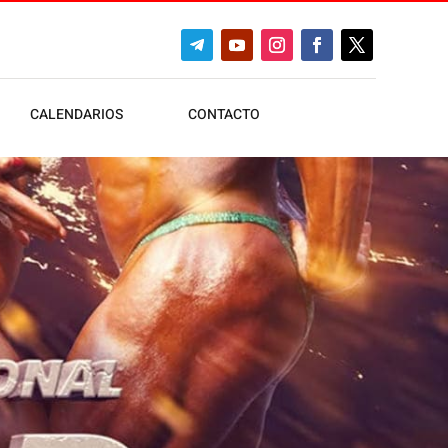
CALENDARIOS
CONTACTO