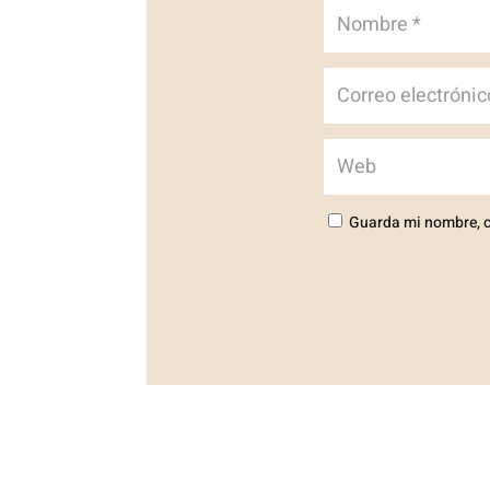
Guarda mi nombre, c