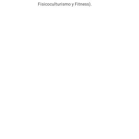
Fisicoculturismo y Fitness).