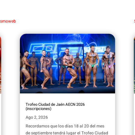
urismoweb
Trofeo Ciudad de Jaén AECN 2026
(inscripciones)
Ago 2, 2026
Recordamos que los días 18 al 20 del mes
de septiembre tendrá lugar el Trofeo Ciudad