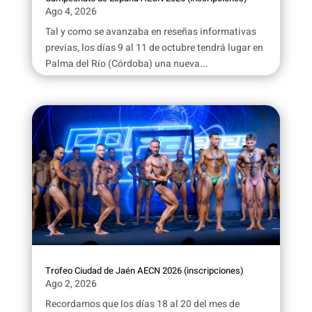
Ago 4, 2026
Tal y como se avanzaba en reseñas informativas
previas, los días 9 al 11 de octubre tendrá lugar en
Palma del Río (Córdoba) una nueva...
Trofeo Ciudad de Jaén AECN 2026 (inscripciones)
Ago 2, 2026
Recordamos que los días 18 al 20 del mes de