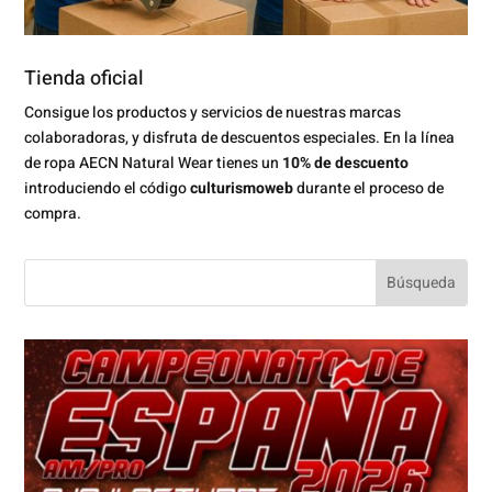
Tienda oficial
Consigue los productos y servicios de nuestras marcas
colaboradoras, y disfruta de descuentos especiales. En la línea
de ropa AECN Natural Wear tienes un
10% de descuento
introduciendo el código
culturismoweb
durante el proceso de
compra.