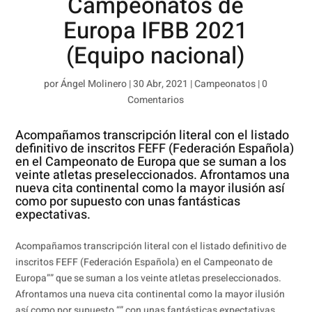
Campeonatos de
Europa IFBB 2021
(Equipo nacional)
por
Ángel Molinero
|
30 Abr, 2021
|
Campeonatos
|
0
Comentarios
Acompañamos transcripción literal con el listado
definitivo de inscritos FEFF (Federación Española)
en el Campeonato de Europa que se suman a los
veinte atletas preseleccionados. Afrontamos una
nueva cita continental como la mayor ilusión así
como por supuesto con unas fantásticas
expectativas.
Acompañamos transcripción literal con el listado definitivo de
inscritos FEFF (Federación Española) en el Campeonato de
Europa”” que se suman a los veinte atletas preseleccionados.
Afrontamos una nueva cita continental como la mayor ilusión
así como por supuesto “” con unas fantásticas expectativas.