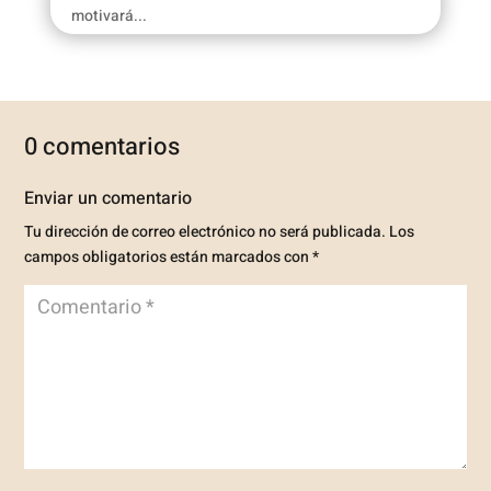
motivará...
0 comentarios
Enviar un comentario
Tu dirección de correo electrónico no será publicada.
Los
campos obligatorios están marcados con
*