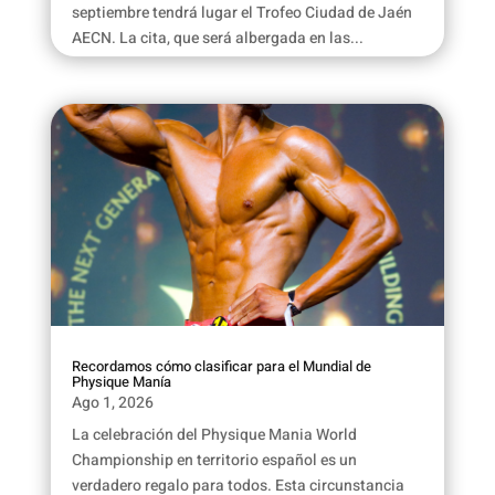
septiembre tendrá lugar el Trofeo Ciudad de Jaén
AECN. La cita, que será albergada en las...
Recordamos cómo clasificar para el Mundial de
Physique Manía
Ago 1, 2026
La celebración del Physique Mania World
Championship en territorio español es un
verdadero regalo para todos. Esta circunstancia