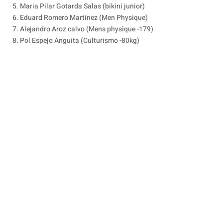
5. Maria Pilar Gotarda Salas (bikini junior)
6. Eduard Romero Martínez (Men Physique)
7. Alejandro Aroz calvo (Mens physique -179)
8. Pol Espejo Anguita (Culturismo -80kg)