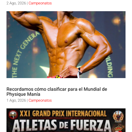
2 Ago, 2026
|
Campeonatos
Recordamos cómo clasificar para el Mundial de
Physique Manía
1 Ago, 2026
|
Campeonatos