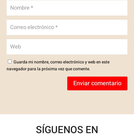
Guarda mi nombre, correo electrónico y web en este
navegador para la próxima vez que comente.
Enviar comentario
SÍGUENOS EN