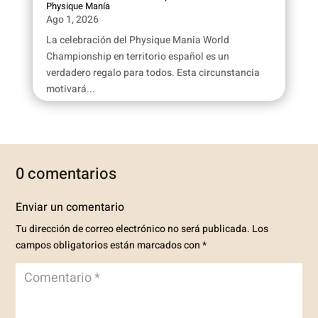
Physique Manía
Ago 1, 2026
La celebración del Physique Mania World
Championship en territorio español es un
verdadero regalo para todos. Esta circunstancia
motivará...
0 comentarios
Enviar un comentario
Tu dirección de correo electrónico no será publicada.
Los
campos obligatorios están marcados con
*