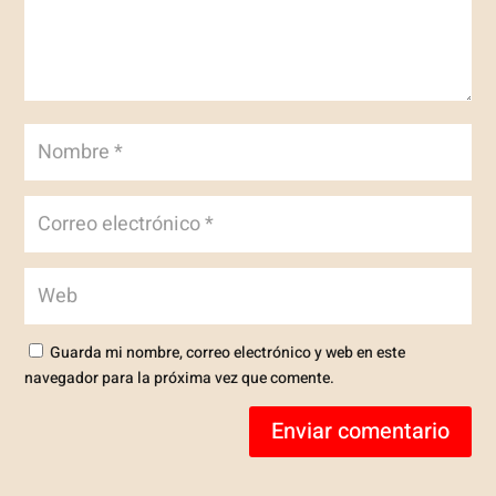
Guarda mi nombre, correo electrónico y web en este
navegador para la próxima vez que comente.
Enviar comentario