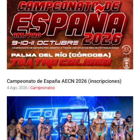
Campeonato de España AECN 2026 (inscripciones)
4 Ago, 2026
|
Campeonatos