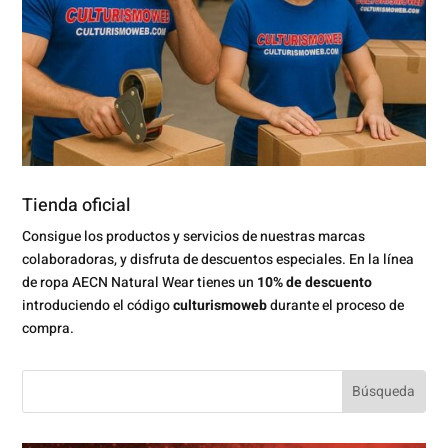
Tienda oficial
Consigue los productos y servicios de nuestras marcas
colaboradoras, y disfruta de descuentos especiales. En la línea
de ropa AECN Natural Wear tienes un
10% de descuento
introduciendo el código
culturismoweb
durante el proceso de
compra.