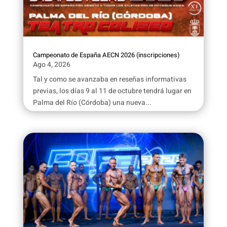
Campeonato de España AECN 2026 (inscripciones)
Ago 4, 2026
Tal y como se avanzaba en reseñas informativas
previas, los días 9 al 11 de octubre tendrá lugar en
Palma del Río (Córdoba) una nueva...