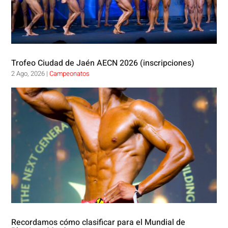
Trofeo Ciudad de Jaén AECN 2026 (inscripciones)
2 Ago, 2026
|
Campeonatos
Recordamos cómo clasificar para el Mundial de