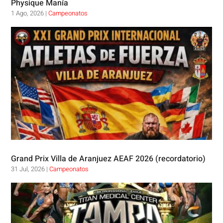
Physique Manía
1 Ago, 2026
|
Campeonatos
Grand Prix Villa de Aranjuez AEAF 2026 (recordatorio)
31 Jul, 2026
|
Campeonatos