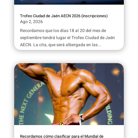
Trofeo Ciudad de Jaén AECN 2026 (inscripciones)
Ago 2, 2026
Recordamos que los días 18 al 20 del mes de
septiembre tendrá lugar el Trofeo Ciudad de Jaén
AECN. La cita, que será albergada en las...
Recordamos cómo clasificar para el Mundial de