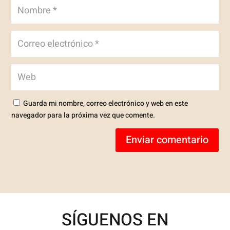
Guarda mi nombre, correo electrónico y web en este
navegador para la próxima vez que comente.
Enviar comentario
SÍGUENOS EN