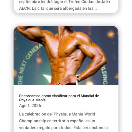
septiembre tendrá lugar el Trofeo Ciudad de Jaén
AECN. La cita, que será albergada en las...
Recordamos cómo clasificar para el Mundial de
Physique Manía
Ago 1, 2026
La celebración del Physique Mania World
Championship en territorio español es un
verdadero regalo para todos. Esta circunstancia