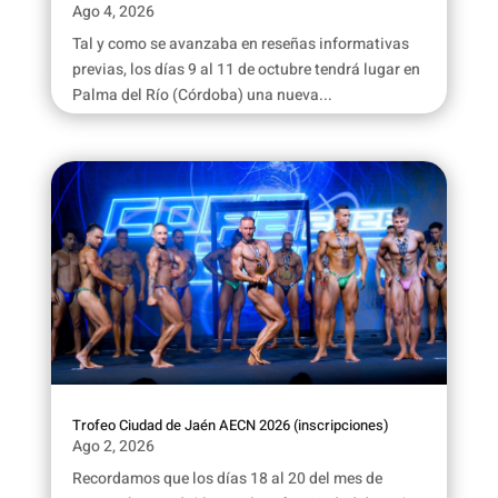
Ago 4, 2026
Tal y como se avanzaba en reseñas informativas
previas, los días 9 al 11 de octubre tendrá lugar en
Palma del Río (Córdoba) una nueva...
Trofeo Ciudad de Jaén AECN 2026 (inscripciones)
Ago 2, 2026
Recordamos que los días 18 al 20 del mes de