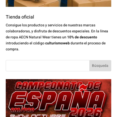
Tienda oficial
Consigue los productos y servicios de nuestras marcas
colaboradoras, y disfruta de descuentos especiales. En la línea
de ropa AECN Natural Wear tienes un
10% de descuento
introduciendo el código
culturismoweb
durante el proceso de
compra.