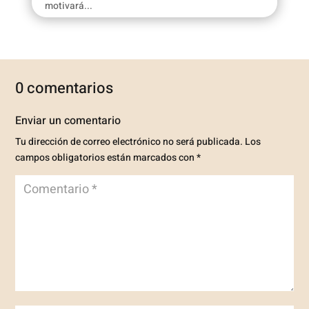
motivará...
0 comentarios
Enviar un comentario
Tu dirección de correo electrónico no será publicada.
Los
campos obligatorios están marcados con
*