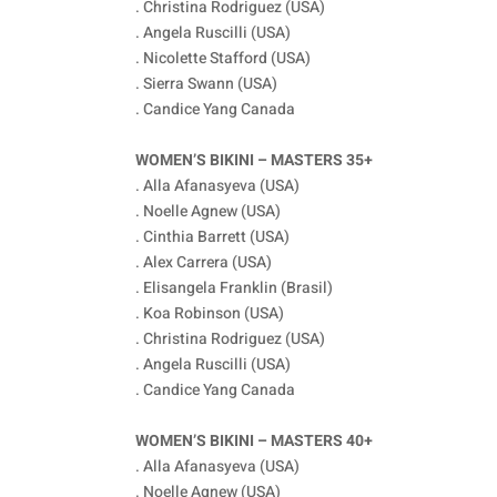
. Christina Rodriguez (USA)
. Angela Ruscilli (USA)
. Nicolette Stafford (USA)
. Sierra Swann (USA)
. Candice Yang Canada
WOMEN’S BIKINI – MASTERS 35+
. Alla Afanasyeva (USA)
. Noelle Agnew (USA)
. Cinthia Barrett (USA)
. Alex Carrera (USA)
. Elisangela Franklin (Brasil)
. Koa Robinson (USA)
. Christina Rodriguez (USA)
. Angela Ruscilli (USA)
. Candice Yang Canada
WOMEN’S BIKINI – MASTERS 40+
. Alla Afanasyeva (USA)
. Noelle Agnew (USA)