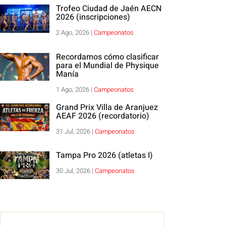
Trofeo Ciudad de Jaén AECN
2026 (inscripciones)
2 Ago, 2026
|
Campeonatos
Recordamos cómo clasificar
para el Mundial de Physique
Manía
1 Ago, 2026
|
Campeonatos
Grand Prix Villa de Aranjuez
AEAF 2026 (recordatorio)
31 Jul, 2026
|
Campeonatos
Tampa Pro 2026 (atletas I)
30 Jul, 2026
|
Campeonatos