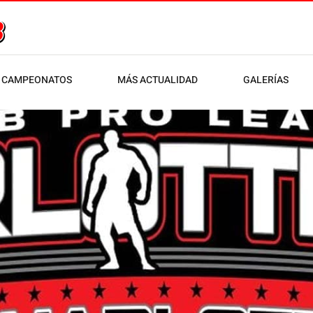
CAMPEONATOS
MÁS ACTUALIDAD
GALERÍAS