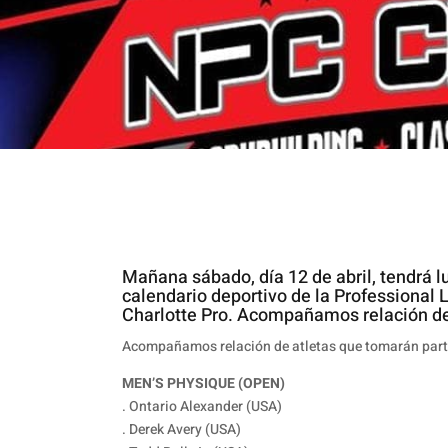
Mañana sábado, día 12 de abril, tendrá 
calendario deportivo de la Professional 
Charlotte Pro. Acompañamos relación de
Acompañamos relación de atletas que tomarán part
MEN’S PHYSIQUE (OPEN)
. Ontario Alexander (USA)
. Derek Avery (USA)