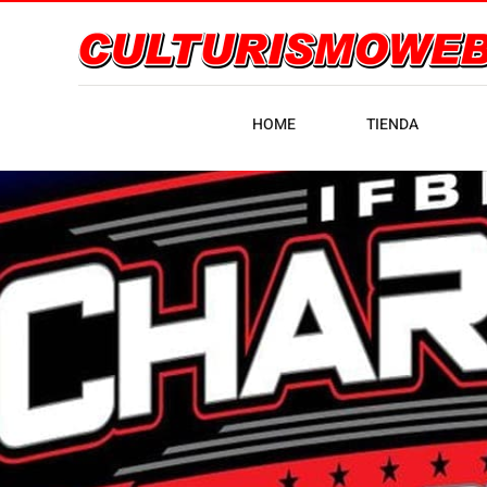
HOME
TIENDA