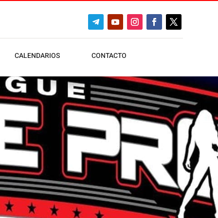
CALENDARIOS
CONTACTO