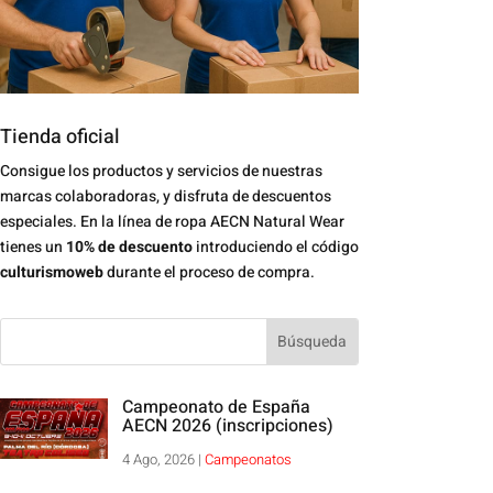
Tienda oficial
Consigue los productos y servicios de nuestras
marcas colaboradoras, y disfruta de descuentos
especiales. En la línea de ropa AECN Natural Wear
tienes un
10% de descuento
introduciendo el código
culturismoweb
durante el proceso de compra.
Campeonato de España
AECN 2026 (inscripciones)
4 Ago, 2026
|
Campeonatos