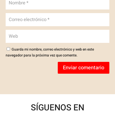
Guarda mi nombre, correo electrónico y web en este
navegador para la próxima vez que comente.
Enviar comentario
SÍGUENOS EN