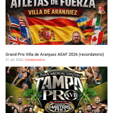
Grand Prix Villa de Aranjuez AEAF 2026 (recordatorio)
31 Jul, 2026
|
Campeonatos