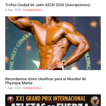
Trofeo Ciudad de Jaén AECN 2026 (inscripciones)
2 Ago, 2026
|
Campeonatos
Recordamos cómo clasificar para el Mundial de
Physique Manía
1 Ago, 2026
|
Campeonatos