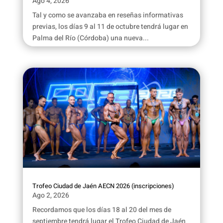
Ago 4, 2026
Tal y como se avanzaba en reseñas informativas
previas, los días 9 al 11 de octubre tendrá lugar en
Palma del Río (Córdoba) una nueva...
Trofeo Ciudad de Jaén AECN 2026 (inscripciones)
Ago 2, 2026
Recordamos que los días 18 al 20 del mes de
septiembre tendrá lugar el Trofeo Ciudad de Jaén