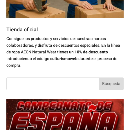
Tienda oficial
Consigue los productos y servicios de nuestras marcas
colaboradoras, y disfruta de descuentos especiales. En la línea
de ropa AECN Natural Wear tienes un
10% de descuento
introduciendo el código
culturismoweb
durante el proceso de
compra.