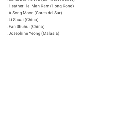
. Heather Hei Man Kam (Hong Kong)
. A-Song Moon (Corea del Sur)
. Li Shuai (China)
. Fan Shuhui (China)
. Josephine Yeong (Malasia)