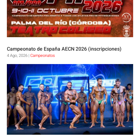
Campeonato de España AECN 2026 (inscripciones)
4 Ago, 2026
|
Campeonatos