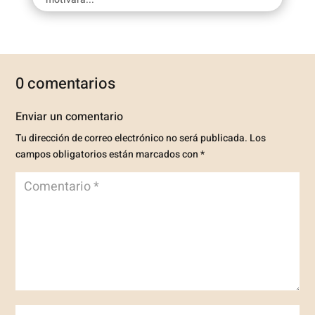
0 comentarios
Enviar un comentario
Tu dirección de correo electrónico no será publicada.
Los
campos obligatorios están marcados con
*