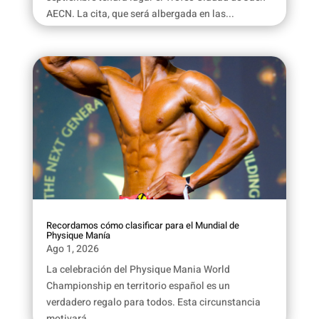
AECN. La cita, que será albergada en las...
Recordamos cómo clasificar para el Mundial de
Physique Manía
Ago 1, 2026
La celebración del Physique Mania World
Championship en territorio español es un
verdadero regalo para todos. Esta circunstancia
motivará...