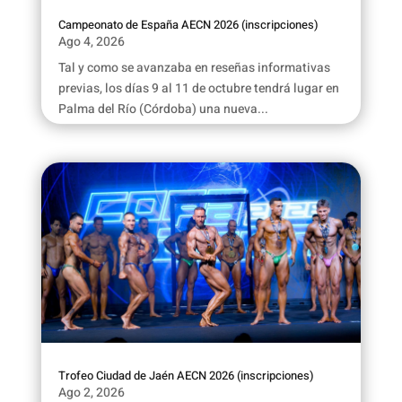
Campeonato de España AECN 2026 (inscripciones)
Ago 4, 2026
Tal y como se avanzaba en reseñas informativas
previas, los días 9 al 11 de octubre tendrá lugar en
Palma del Río (Córdoba) una nueva...
Trofeo Ciudad de Jaén AECN 2026 (inscripciones)
Ago 2, 2026