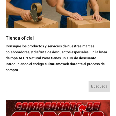
Tienda oficial
Consigue los productos y servicios de nuestras marcas
colaboradoras, y disfruta de descuentos especiales. En la línea
de ropa AECN Natural Wear tienes un
10% de descuento
introduciendo el código
culturismoweb
durante el proceso de
compra.