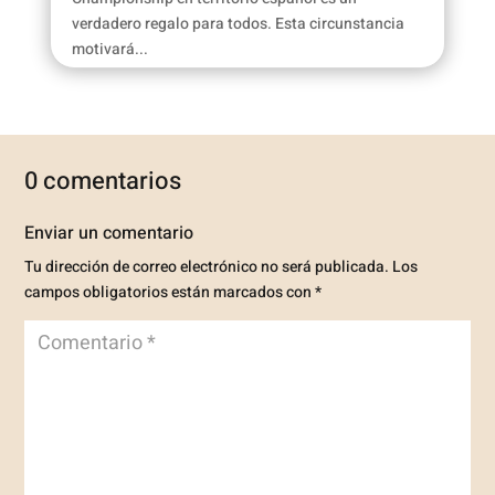
verdadero regalo para todos. Esta circunstancia
motivará...
0 comentarios
Enviar un comentario
Tu dirección de correo electrónico no será publicada.
Los
campos obligatorios están marcados con
*