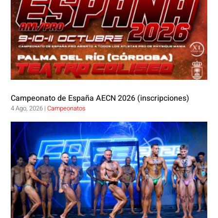
Campeonato de España AECN 2026 (inscripciones)
4 Ago, 2026
|
Campeonatos