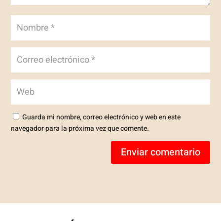
Guarda mi nombre, correo electrónico y web en este
navegador para la próxima vez que comente.
Enviar comentario