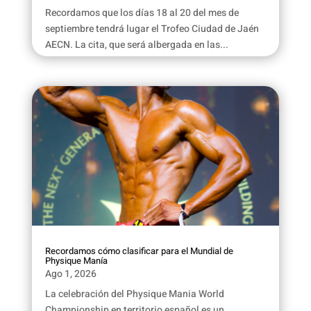
Recordamos que los días 18 al 20 del mes de
septiembre tendrá lugar el Trofeo Ciudad de Jaén
AECN. La cita, que será albergada en las...
Recordamos cómo clasificar para el Mundial de
Physique Manía
Ago 1, 2026
La celebración del Physique Mania World
Championship en territorio español es un