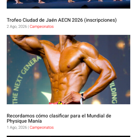
Trofeo Ciudad de Jaén AECN 2026 (inscripciones)
2 Ago, 2026
|
Campeonatos
Recordamos cómo clasificar para el Mundial de
Physique Manía
1 Ago, 2026
|
Campeonatos