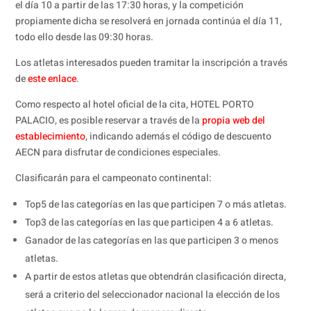
el día 10 a partir de las 17:30 horas, y la competición
propiamente dicha se resolverá en jornada continúa el día 11,
todo ello desde las 09:30 horas.
Los atletas interesados pueden tramitar la inscripción a través
de
este enlace
.
Como respecto al hotel oficial de la cita, HOTEL PORTO
PALACIO, es posible reservar a través de la
propia web del
establecimiento
, indicando además el código de descuento
AECN para disfrutar de condiciones especiales.
Clasificarán para el campeonato continental:
Top5 de las categorías en las que participen 7 o más atletas.
Top3 de las categorías en las que participen 4 a 6 atletas.
Ganador de las categorías en las que participen 3 o menos
atletas.
A partir de estos atletas que obtendrán clasificación directa,
será a criterio del seleccionador nacional la elección de los