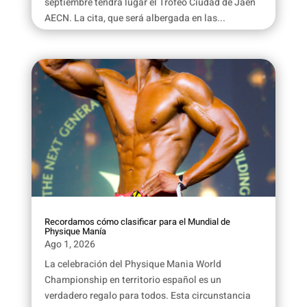
septiembre tendrá lugar el Trofeo Ciudad de Jaén
AECN. La cita, que será albergada en las...
Recordamos cómo clasificar para el Mundial de
Physique Manía
Ago 1, 2026
La celebración del Physique Mania World
Championship en territorio español es un
verdadero regalo para todos. Esta circunstancia