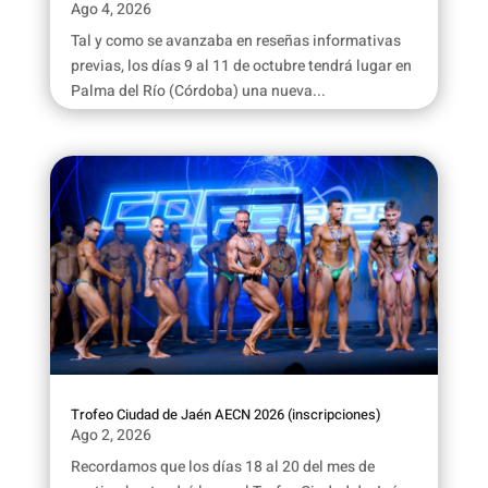
Ago 4, 2026
Tal y como se avanzaba en reseñas informativas
previas, los días 9 al 11 de octubre tendrá lugar en
Palma del Río (Córdoba) una nueva...
Trofeo Ciudad de Jaén AECN 2026 (inscripciones)
Ago 2, 2026
Recordamos que los días 18 al 20 del mes de