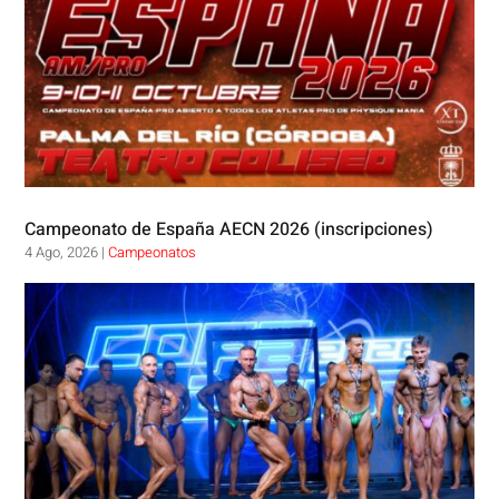
Campeonato de España AECN 2026 (inscripciones)
4 Ago, 2026
|
Campeonatos