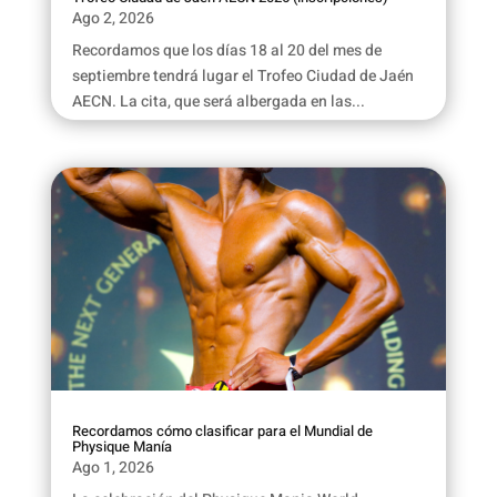
Ago 2, 2026
Recordamos que los días 18 al 20 del mes de
septiembre tendrá lugar el Trofeo Ciudad de Jaén
AECN. La cita, que será albergada en las...
Recordamos cómo clasificar para el Mundial de
Physique Manía
Ago 1, 2026