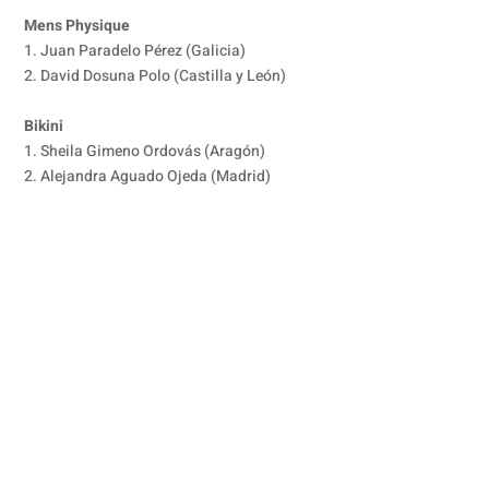
Mens Physique
1. Juan Paradelo Pérez (Galicia)
2. David Dosuna Polo (Castilla y León)
Bikini
1. Sheila Gimeno Ordovás (Aragón)
2. Alejandra Aguado Ojeda (Madrid)