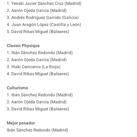
1. Yenski Javier Sánchez Cruz (Madrid)
2. Aarón Ojeda García (Madrid)
3. Andrés Rodríguez Garrido (Galicia)
4. Juan Aragón López (Castilla y León)
5. David Ribas Miguel (Baleares)
Classic Physique
1. Ibán Sánchez Redondo (Madrid)
2. Aarón Ojeda García (Madrid)
3. Iñaki Ceniceros (La Rioja)
4. David Ribas Miguel (Baleares)
Culturismo
1. Ibán Sánchez Redondo (Madrid)
2. Aarón Ojeda García (Madrid)
3. David Ribas Miguel (Baleares)
Mejor posador
Ibán Sánchez Redondo (Madrid)