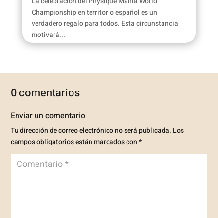
La celebración del Physique Mania World
Championship en territorio español es un
verdadero regalo para todos. Esta circunstancia
motivará...
0 comentarios
Enviar un comentario
Tu dirección de correo electrónico no será publicada.
Los
campos obligatorios están marcados con
*