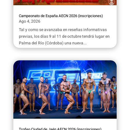
Campeonato de España AECN 2026 (inscripciones)
Ago 4, 2026
Tal y como se avanzaba en reseñas informativas
previas, los días 9 al 11 de octubre tendrá lugar en
Palma del Río (Córdoba) una nueva...
Trofeo Ciudad de Jaén AECN 2026 (inscripciones)