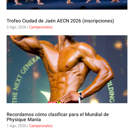
Trofeo Ciudad de Jaén AECN 2026 (inscripciones)
2 Ago, 2026
|
Campeonatos
Recordamos cómo clasificar para el Mundial de
Physique Manía
1 Ago, 2026
|
Campeonatos