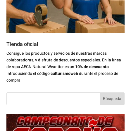
Tienda oficial
Consigue los productos y servicios de nuestras marcas
colaboradoras, y disfruta de descuentos especiales. En la línea
de ropa AECN Natural Wear tienes un
10% de descuento
introduciendo el código
culturismoweb
durante el proceso de
compra.