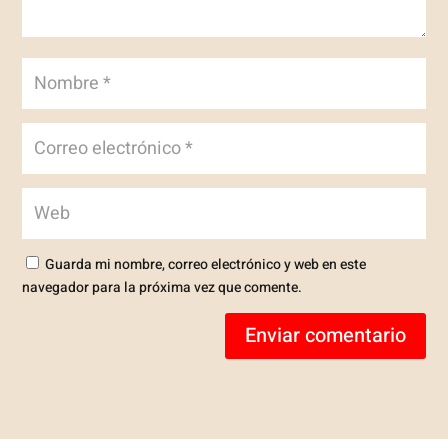
Guarda mi nombre, correo electrónico y web en este
navegador para la próxima vez que comente.
Enviar comentario