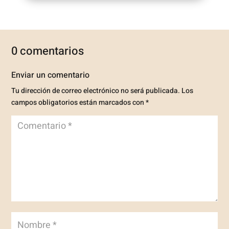
0 comentarios
Enviar un comentario
Tu dirección de correo electrónico no será publicada.
Los
campos obligatorios están marcados con
*