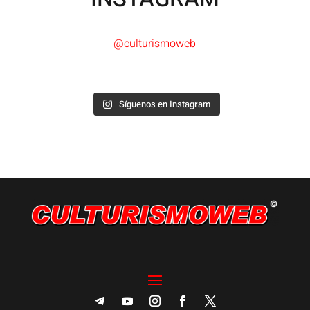
@culturismoweb
Síguenos en Instagram