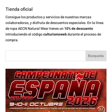
Tienda oficial
Consigue los productos y servicios de nuestras marcas
colaboradoras, y disfruta de descuentos especiales. En la línea
de ropa AECN Natural Wear tienes un
10% de descuento
introduciendo el código
culturismoweb
durante el proceso de
compra.