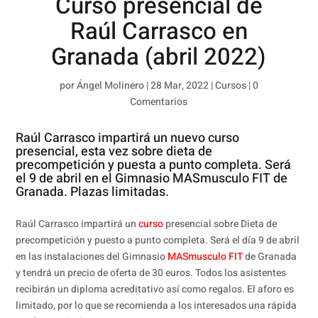
Curso presencial de
Raúl Carrasco en
Granada (abril 2022)
por
Ángel Molinero
|
28 Mar, 2022
|
Cursos
|
0
Comentarios
Raúl Carrasco impartirá un nuevo curso
presencial, esta vez sobre dieta de
precompetición y puesta a punto completa. Será
el 9 de abril en el Gimnasio MASmusculo FIT de
Granada. Plazas limitadas.
Raúl Carrasco impartirá un
curso
presencial sobre Dieta de
precompetición y puesto a punto completa. Será el día 9 de abril
en las instalaciones del Gimnasio
MASmusculo FIT
de Granada
y tendrá un precio de oferta de 30 euros. Todos los asistentes
recibirán un diploma acreditativo así como regalos. El aforo es
limitado, por lo que se recomienda a los interesados una rápida