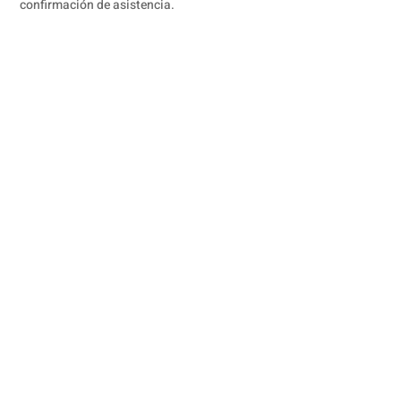
confirmación de asistencia.