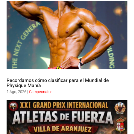
Recordamos cómo clasificar para el Mundial de
Physique Manía
1 Ago, 2026
|
Campeonatos