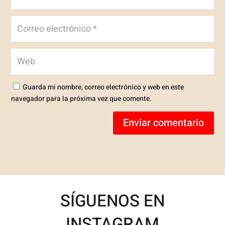
Guarda mi nombre, correo electrónico y web en este
navegador para la próxima vez que comente.
Enviar comentario
SÍGUENOS EN
INSTAGRAM