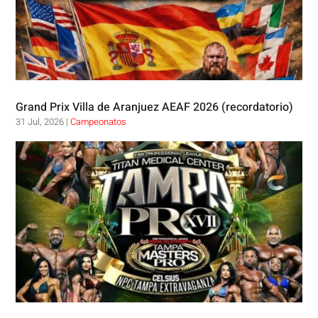
Grand Prix Villa de Aranjuez AEAF 2026 (recordatorio)
31 Jul, 2026
|
Campeonatos