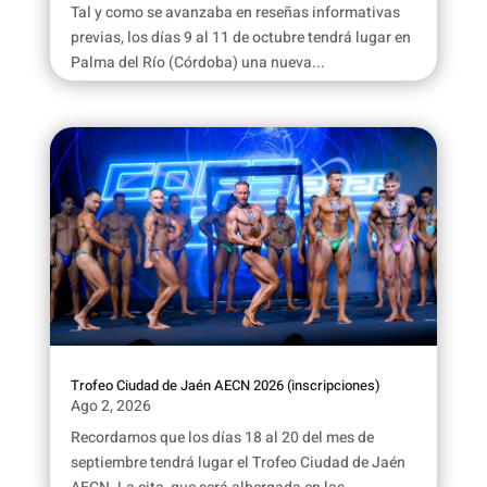
Tal y como se avanzaba en reseñas informativas
previas, los días 9 al 11 de octubre tendrá lugar en
Palma del Río (Córdoba) una nueva...
Trofeo Ciudad de Jaén AECN 2026 (inscripciones)
Ago 2, 2026
Recordamos que los días 18 al 20 del mes de
septiembre tendrá lugar el Trofeo Ciudad de Jaén