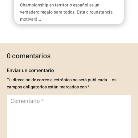
Championship en territorio español es un
verdadero regalo para todos. Esta circunstancia
motivará...
0 comentarios
Enviar un comentario
Tu dirección de correo electrónico no será publicada.
Los
campos obligatorios están marcados con
*