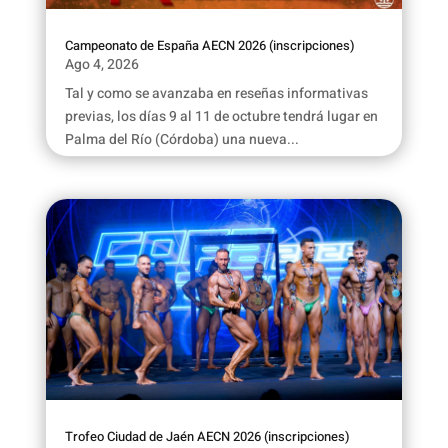
Campeonato de España AECN 2026 (inscripciones)
Ago 4, 2026
Tal y como se avanzaba en reseñas informativas
previas, los días 9 al 11 de octubre tendrá lugar en
Palma del Río (Córdoba) una nueva...
Trofeo Ciudad de Jaén AECN 2026 (inscripciones)