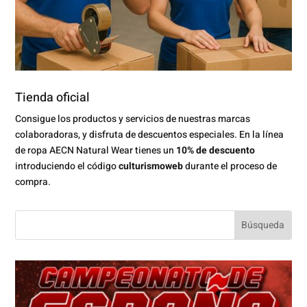
Tienda oficial
Consigue los productos y servicios de nuestras marcas
colaboradoras, y disfruta de descuentos especiales. En la línea
de ropa AECN Natural Wear tienes un
10% de descuento
introduciendo el código
culturismoweb
durante el proceso de
compra.