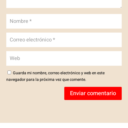
Guarda mi nombre, correo electrónico y web en este
navegador para la próxima vez que comente.
Enviar comentario