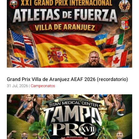
Grand Prix Villa de Aranjuez AEAF 2026 (recordatorio)
31 Jul, 2026
|
Campeonatos