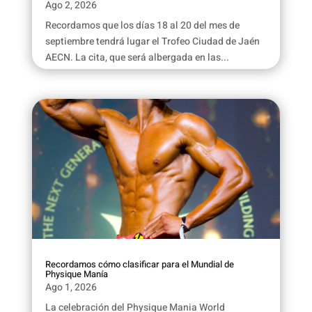
Ago 2, 2026
Recordamos que los días 18 al 20 del mes de
septiembre tendrá lugar el Trofeo Ciudad de Jaén
AECN. La cita, que será albergada en las...
Recordamos cómo clasificar para el Mundial de
Physique Manía
Ago 1, 2026
La celebración del Physique Mania World