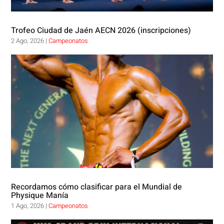
Trofeo Ciudad de Jaén AECN 2026 (inscripciones)
2 Ago, 2026
|
Campeonatos
Recordamos cómo clasificar para el Mundial de
Physique Manía
1 Ago, 2026
|
Campeonatos