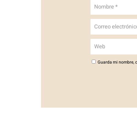
Guarda mi nombre, c