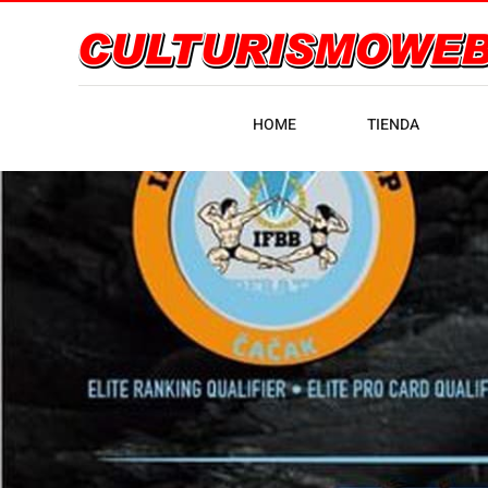
HOME
TIENDA