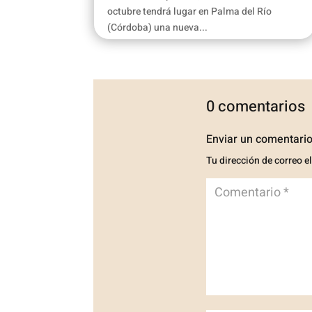
octubre tendrá lugar en Palma del Río
(Córdoba) una nueva...
0 comentarios
Enviar un comentari
Tu dirección de correo e