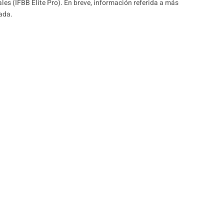
les (IFBB Elite Pro). En breve, información referida a más
ada.