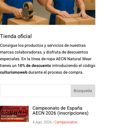
Tienda oficial
Consigue los productos y servicios de nuestras
marcas colaboradoras, y disfruta de descuentos
especiales. En la línea de ropa AECN Natural Wear
tienes un
10% de descuento
introduciendo el código
culturismoweb
durante el proceso de compra.
Campeonato de España
AECN 2026 (inscripciones)
4 Ago, 2026
|
Campeonatos