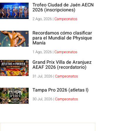
Trofeo Ciudad de Jaén AECN
2026 (inscripciones)
2 Ago, 2026
|
Campeonatos
Recordamos cómo clasificar
para el Mundial de Physique
Manía
1 Ago, 2026
|
Campeonatos
Grand Prix Villa de Aranjuez
AEAF 2026 (recordatorio)
31 Jul, 2026
|
Campeonatos
Tampa Pro 2026 (atletas I)
30 Jul, 2026
|
Campeonatos