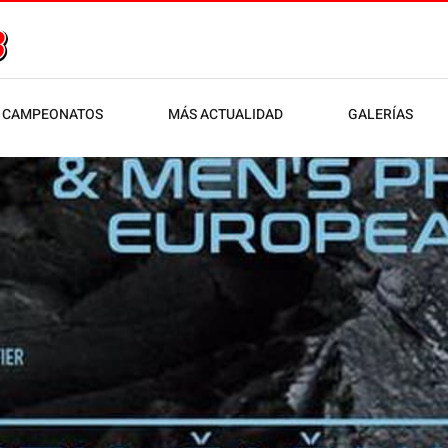
CAMPEONATOS
MÁS ACTUALIDAD
GALERÍAS