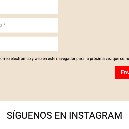
orreo electrónico y web en este navegador para la próxima vez que com
Env
SÍGUENOS EN INSTAGRAM