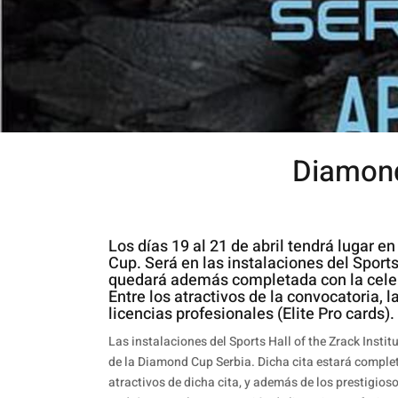
Diamond
Los días 19 al 21 de abril tendrá lugar 
Cup. Será en las instalaciones del Sports 
quedará además completada con la cele
Entre los atractivos de la convocatoria, 
licencias profesionales (Elite Pro cards).
Las instalaciones del Sports Hall of the Zrack Instit
de la Diamond Cup Serbia. Dicha cita estará comple
atractivos de dicha cita, y además de los prestigiosos