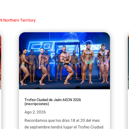
N Northern Territory
Trofeo Ciudad de Jaén AECN 2026
(inscripciones)
Ago 2, 2026
Recordamos que los días 18 al 20 del mes
de septiembre tendrá lugar el Trofeo Ciudad