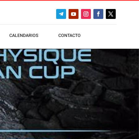
CALENDARIOS
CONTACTO