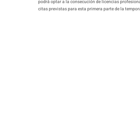
podrá optar a la consecución de licencias profesiona
citas previstas para esta primera parte de la tempor