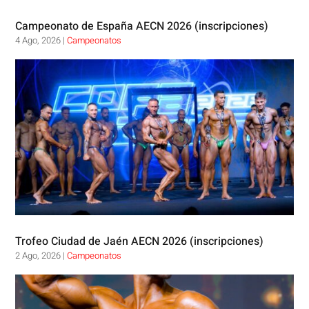
Campeonato de España AECN 2026 (inscripciones)
4 Ago, 2026
|
Campeonatos
Trofeo Ciudad de Jaén AECN 2026 (inscripciones)
2 Ago, 2026
|
Campeonatos