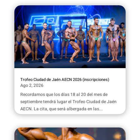
Trofeo Ciudad de Jaén AECN 2026 (inscripciones)
Ago 2, 2026
Recordamos que los días 18 al 20 del mes de
septiembre tendrá lugar el Trofeo Ciudad de Jaén
AECN. La cita, que será albergada en las...