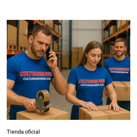
Tienda oficial