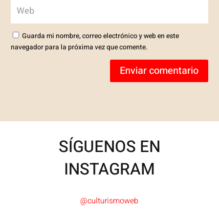
Guarda mi nombre, correo electrónico y web en este
navegador para la próxima vez que comente.
Enviar comentario
SÍGUENOS EN
INSTAGRAM
@culturismoweb