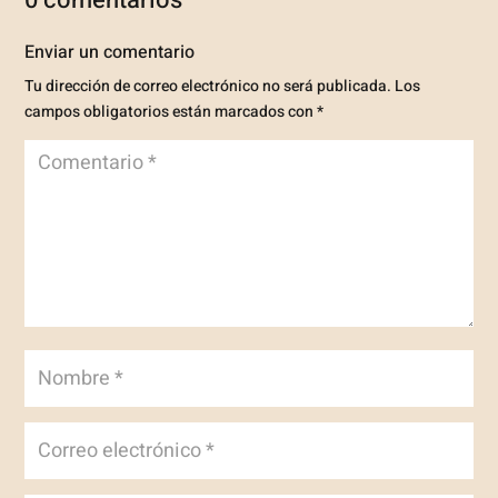
Enviar un comentario
Tu dirección de correo electrónico no será publicada.
Los
campos obligatorios están marcados con
*