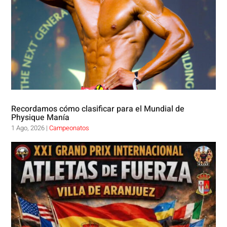
Recordamos cómo clasificar para el Mundial de
Physique Manía
1 Ago, 2026
|
Campeonatos