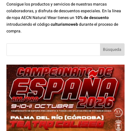
Consigue los productos y servicios de nuestras marcas
colaboradoras, y disfruta de descuentos especiales. En la línea
de ropa AECN Natural Wear tienes un
10% de descuento
introduciendo el código
culturismoweb
durante el proceso de
compra.