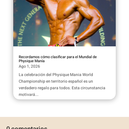
Recordamos cómo clasificar para el Mundial de
Physique Manía
Ago 1, 2026
La celebración del Physique Mania World
Championship en territorio español es un
verdadero regalo para todos. Esta circunstancia
motivará...
0 comentarios