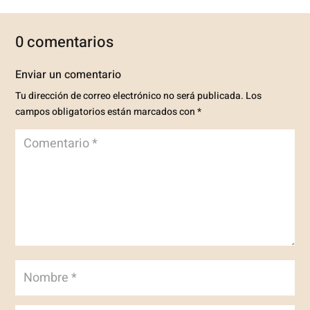
0 comentarios
Enviar un comentario
Tu dirección de correo electrónico no será publicada.
Los
campos obligatorios están marcados con
*