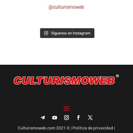
@culturismoweb
Síguenos en Instagram
Culturismoweb.com 2021 © |
Política de privacidad
|