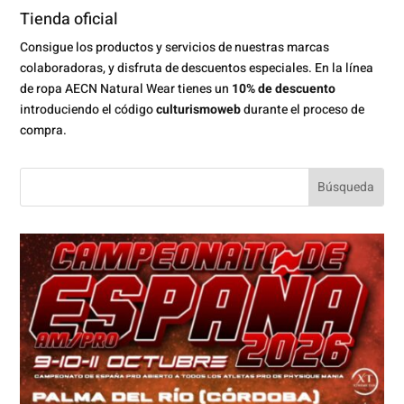
Tienda oficial
Consigue los productos y servicios de nuestras marcas
colaboradoras, y disfruta de descuentos especiales. En la línea
de ropa AECN Natural Wear tienes un
10% de descuento
introduciendo el código
culturismoweb
durante el proceso de
compra.