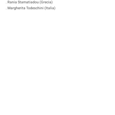
. Rania Stamatiadou (Grecia)
. Margherita Todeschini (Italia)