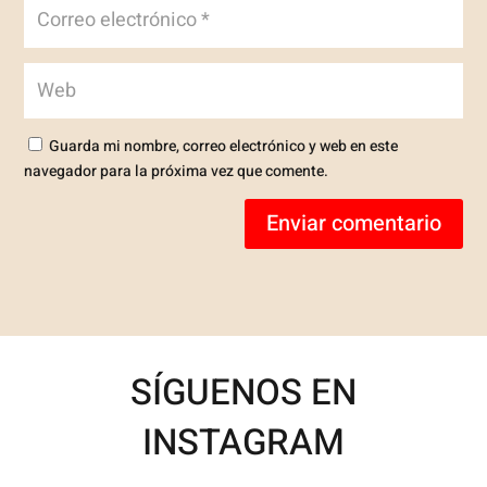
Guarda mi nombre, correo electrónico y web en este
navegador para la próxima vez que comente.
Enviar comentario
SÍGUENOS EN
INSTAGRAM