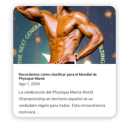
Recordamos cómo clasificar para el Mundial de
Physique Manía
Ago 1, 2026
La celebración del Physique Mania World
Championship en territorio español es un
verdadero regalo para todos. Esta circunstancia
motivará...