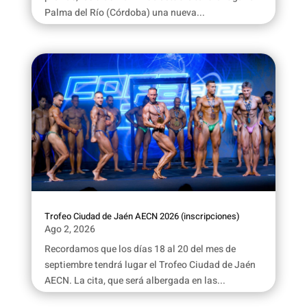
Palma del Río (Córdoba) una nueva...
Trofeo Ciudad de Jaén AECN 2026 (inscripciones)
Ago 2, 2026
Recordamos que los días 18 al 20 del mes de
septiembre tendrá lugar el Trofeo Ciudad de Jaén
AECN. La cita, que será albergada en las...