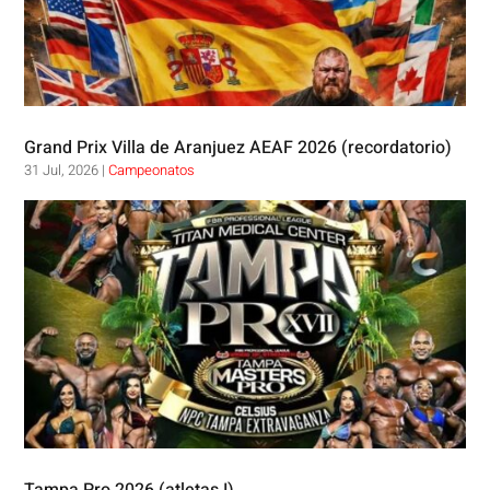
Grand Prix Villa de Aranjuez AEAF 2026 (recordatorio)
31 Jul, 2026
|
Campeonatos
Tampa Pro 2026 (atletas I)