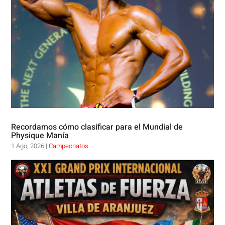
Recordamos cómo clasificar para el Mundial de
Physique Manía
1 Ago, 2026
|
Campeonatos