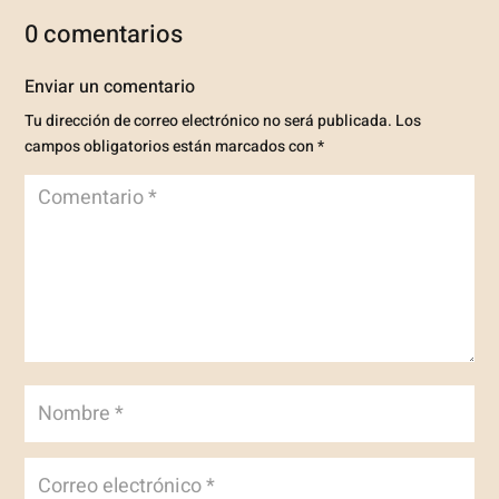
0 comentarios
Enviar un comentario
Tu dirección de correo electrónico no será publicada.
Los
campos obligatorios están marcados con
*