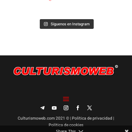
Síguenos en Instagram
Culturismoweb.com 2021 © |
Política de privacidad
|
Política de cookies
Share This