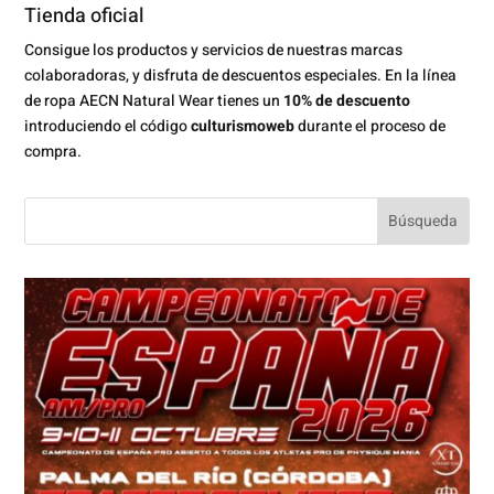
Tienda oficial
Consigue los productos y servicios de nuestras marcas
colaboradoras, y disfruta de descuentos especiales. En la línea
de ropa AECN Natural Wear tienes un
10% de descuento
introduciendo el código
culturismoweb
durante el proceso de
compra.