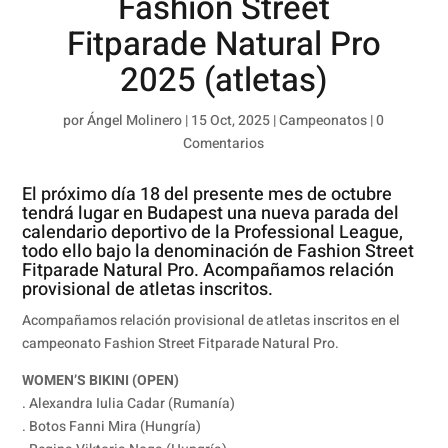
Fashion Street
Fitparade Natural Pro
2025 (atletas)
por
Ángel Molinero
|
15 Oct, 2025
|
Campeonatos
|
0
Comentarios
El próximo día 18 del presente mes de octubre
tendrá lugar en Budapest una nueva parada del
calendario deportivo de la Professional League,
todo ello bajo la denominación de Fashion Street
Fitparade Natural Pro. Acompañamos relación
provisional de atletas inscritos.
Acompañamos relación provisional de atletas inscritos en el
campeonato Fashion Street Fitparade Natural Pro.
WOMEN’S BIKINI (OPEN)
. Alexandra Iulia Cadar (Rumanía)
. Botos Fanni Mira (Hungría)