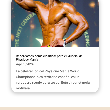
Recordamos cómo clasificar para el Mundial de
Physique Manía
Ago 1, 2026
La celebración del Physique Mania World
Championship en territorio español es un
verdadero regalo para todos. Esta circunstancia
motivará...