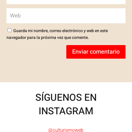
Guarda mi nombre, correo electrónico y web en este
navegador para la próxima vez que comente.
Enviar comentario
SÍGUENOS EN
INSTAGRAM
@culturismoweb