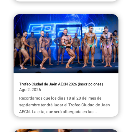
Trofeo Ciudad de Jaén AECN 2026 (inscripciones)
Ago 2, 2026
Recordamos que los días 18 al 20 del mes de
septiembre tendrá lugar el Trofeo Ciudad de Jaén
AECN. La cita, que será albergada en las...