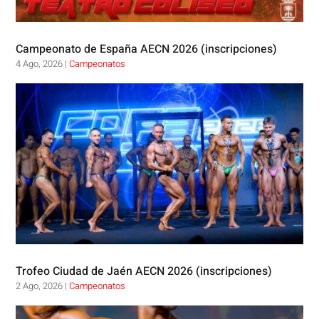
Campeonato de España AECN 2026 (inscripciones)
4 Ago, 2026
|
Campeonatos
Trofeo Ciudad de Jaén AECN 2026 (inscripciones)
2 Ago, 2026
|
Campeonatos