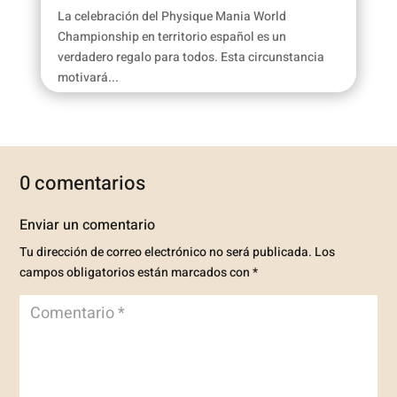
La celebración del Physique Mania World
Championship en territorio español es un
verdadero regalo para todos. Esta circunstancia
motivará...
0 comentarios
Enviar un comentario
Tu dirección de correo electrónico no será publicada.
Los
campos obligatorios están marcados con
*