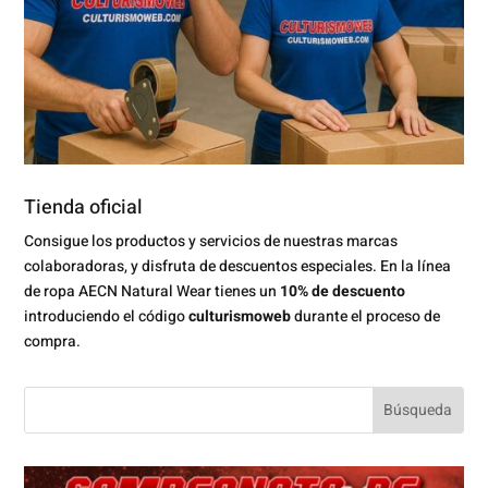
Tienda oficial
Consigue los productos y servicios de nuestras marcas
colaboradoras, y disfruta de descuentos especiales. En la línea
de ropa AECN Natural Wear tienes un
10% de descuento
introduciendo el código
culturismoweb
durante el proceso de
compra.