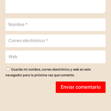
Guarda mi nombre, correo electrónico y web en este
navegador para la próxima vez que comente.
Enviar comentario