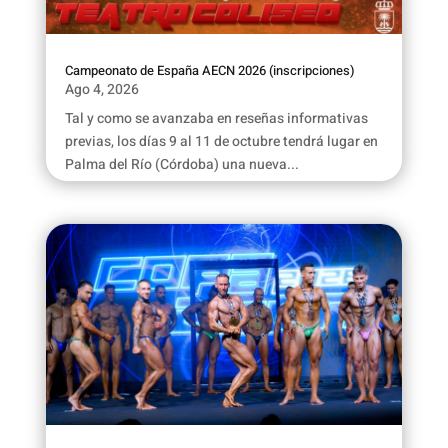
Campeonato de España AECN 2026 (inscripciones)
Ago 4, 2026
Tal y como se avanzaba en reseñas informativas
previas, los días 9 al 11 de octubre tendrá lugar en
Palma del Río (Córdoba) una nueva...