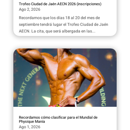
Trofeo Ciudad de Jaén AECN 2026 (inscripciones)
Ago 2, 2026
Recordamos que los días 18 al 20 del mes de
septiembre tendrá lugar el Trofeo Ciudad de Jaén
AECN. La cita, que será albergada en las...
Recordamos cómo clasificar para el Mundial de
Physique Manía
Ago 1, 2026