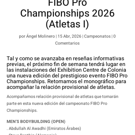
FIBO Pro
Championships 2026
(Atletas I)
por
Ángel Molinero
|
15 Abr, 2026
|
Campeonatos
|
0
Comentarios
Tal y como se avanzaba en reseñas informativas
previas, el próximo fin de semana tendrá lugar en
las instalaciones del Exhibition Centre de Colonia
una nueva edición del prestigioso evento FIBO Pro
Championships. Retomamos el monográfico para
acompañar la relación provisional de atletas.
Acompañamos relación provisional de atletas que tomarán
parte en esta nueva edición del campeonato FIBO Pro
Championships.
MEN’S BODYBUILDING (OPEN)
. Abdullah Al Awadhi (Emiratos Árabes)