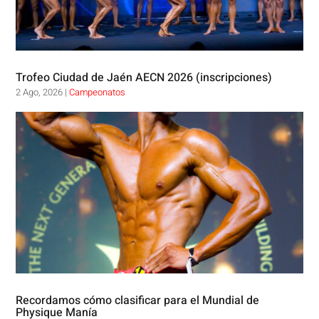
Trofeo Ciudad de Jaén AECN 2026 (inscripciones)
2 Ago, 2026
|
Campeonatos
Recordamos cómo clasificar para el Mundial de
Physique Manía