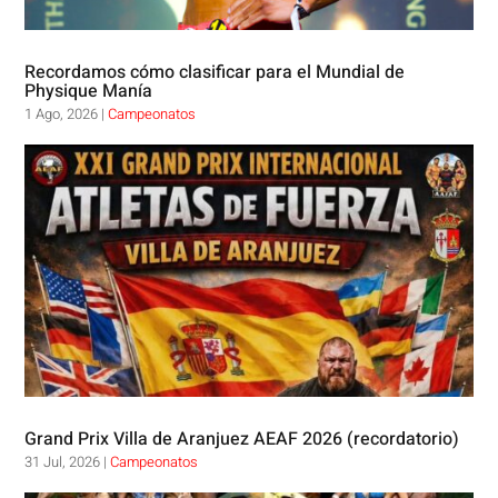
Recordamos cómo clasificar para el Mundial de
Physique Manía
1 Ago, 2026
|
Campeonatos
Grand Prix Villa de Aranjuez AEAF 2026 (recordatorio)
31 Jul, 2026
|
Campeonatos