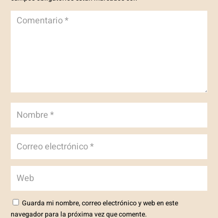
Guarda mi nombre, correo electrónico y web en este
navegador para la próxima vez que comente.