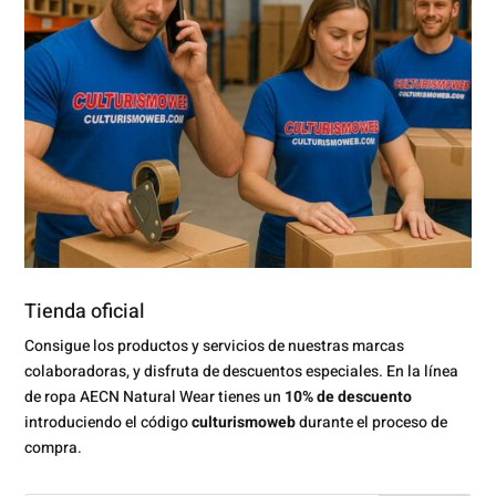
Tienda oficial
Consigue los productos y servicios de nuestras marcas
colaboradoras, y disfruta de descuentos especiales. En la línea
de ropa AECN Natural Wear tienes un
10% de descuento
introduciendo el código
culturismoweb
durante el proceso de
compra.