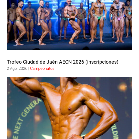
Trofeo Ciudad de Jaén AECN 2026 (inscripciones)
2 Ago, 2026
|
Campeonatos