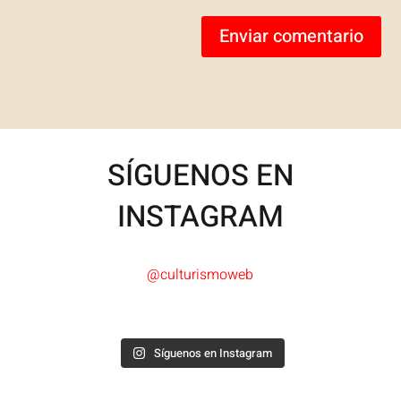
Enviar comentario
SÍGUENOS EN
INSTAGRAM
@culturismoweb
Síguenos en Instagram