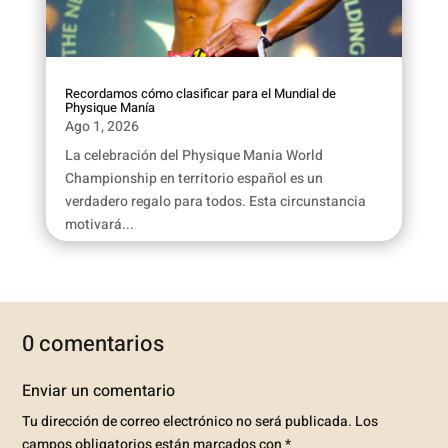
Recordamos cómo clasificar para el Mundial de
Physique Manía
Ago 1, 2026
La celebración del Physique Mania World
Championship en territorio español es un
verdadero regalo para todos. Esta circunstancia
motivará...
0 comentarios
Enviar un comentario
Tu dirección de correo electrónico no será publicada.
Los
campos obligatorios están marcados con
*