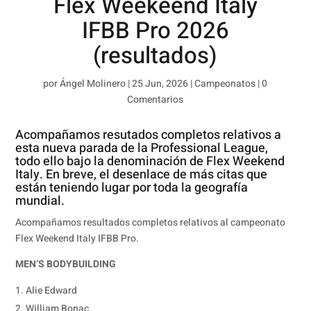
Flex Weekeend Italy
IFBB Pro 2026
(resultados)
por
Ángel Molinero
|
25 Jun, 2026
|
Campeonatos
|
0
Comentarios
Acompañamos resutados completos relativos a
esta nueva parada de la Professional League,
todo ello bajo la denominación de Flex Weekend
Italy. En breve, el desenlace de más citas que
están teniendo lugar por toda la geografía
mundial.
Acompañamos resultados completos relativos al campeonato
Flex Weekend Italy IFBB Pro.
MEN’S BODYBUILDING
Alie Edward
William Bonac