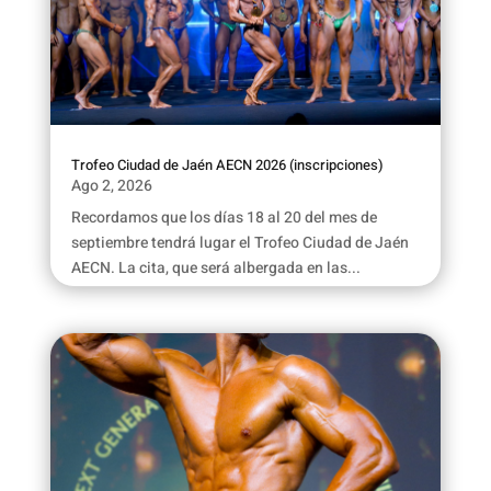
Trofeo Ciudad de Jaén AECN 2026 (inscripciones)
Ago 2, 2026
Recordamos que los días 18 al 20 del mes de
septiembre tendrá lugar el Trofeo Ciudad de Jaén
AECN. La cita, que será albergada en las...