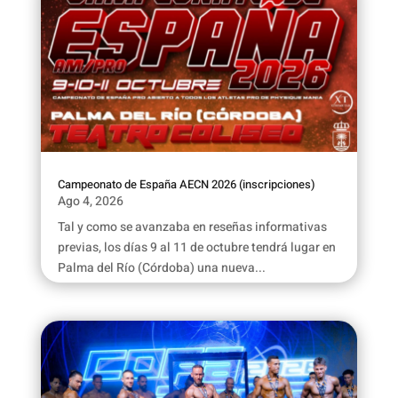
Campeonato de España AECN 2026 (inscripciones)
Ago 4, 2026
Tal y como se avanzaba en reseñas informativas
previas, los días 9 al 11 de octubre tendrá lugar en
Palma del Río (Córdoba) una nueva...