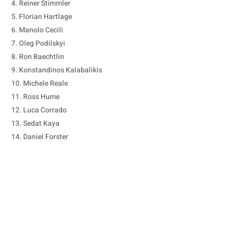
Reiner Stimmler
Florian Hartlage
Manolo Cecili
Oleg Podilskyi
Ron Baechtlin
Konstandinos Kalabalikis
Michele Reale
Ross Hume
Luca Corrado
Sedat Kaya
Daniel Forster