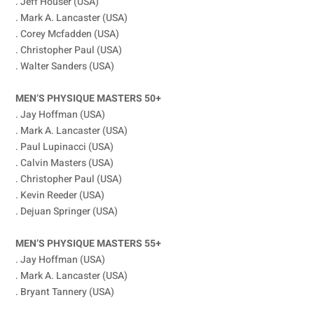
. Jeff Houser (USA)
. Mark A. Lancaster (USA)
. Corey Mcfadden (USA)
. Christopher Paul (USA)
. Walter Sanders (USA)
MEN’S PHYSIQUE MASTERS 50+
. Jay Hoffman (USA)
. Mark A. Lancaster (USA)
. Paul Lupinacci (USA)
. Calvin Masters (USA)
. Christopher Paul (USA)
. Kevin Reeder (USA)
. Dejuan Springer (USA)
MEN’S PHYSIQUE MASTERS 55+
. Jay Hoffman (USA)
. Mark A. Lancaster (USA)
. Bryant Tannery (USA)