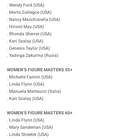
. Wendy Ford (USA)
. Marta Gallegos (USA)
. Nancy Macchiarella (USA)
. Hiromi May (USA)
. Rhonda Sherrer (USA)
. Kari Szalay (USA)
. Genesis Taylor (USA)
. Yadviga Zakurina (Rusia)
WOMEN’S FIGURE MASTERS 55+
. Michelle Fannin (USA)
. Linda Flynn (USA)
. Manuela Matteucci (Italia)
. Kari Szalay (USA)
WOMEN’S FIGURE MASTERS 60+
. Linda Flynn (USA)
. Mary Sandeman (USA)
. Linda Streeter (USA)