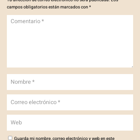
campos obligatorios están marcados con
*
Guarda mi nombre, correo electrónico y web en este