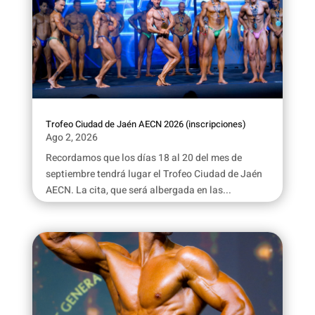
Trofeo Ciudad de Jaén AECN 2026 (inscripciones)
Ago 2, 2026
Recordamos que los días 18 al 20 del mes de
septiembre tendrá lugar el Trofeo Ciudad de Jaén
AECN. La cita, que será albergada en las...