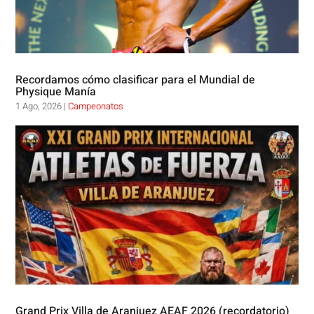
Recordamos cómo clasificar para el Mundial de
Physique Manía
1 Ago, 2026
|
Campeonatos
Grand Prix Villa de Aranjuez AEAF 2026 (recordatorio)