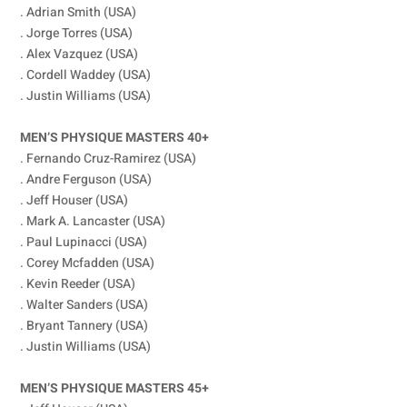
. Adrian Smith (USA)
. Jorge Torres (USA)
. Alex Vazquez (USA)
. Cordell Waddey (USA)
. Justin Williams (USA)
MEN’S PHYSIQUE MASTERS 40+
. Fernando Cruz-Ramirez (USA)
. Andre Ferguson (USA)
. Jeff Houser (USA)
. Mark A. Lancaster (USA)
. Paul Lupinacci (USA)
. Corey Mcfadden (USA)
. Kevin Reeder (USA)
. Walter Sanders (USA)
. Bryant Tannery (USA)
. Justin Williams (USA)
MEN’S PHYSIQUE MASTERS 45+