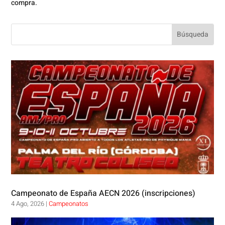
compra.
Campeonato de España AECN 2026 (inscripciones)
4 Ago, 2026
|
Campeonatos