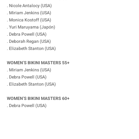
. Nicole Antalocy (USA)
. Miriam Jenkins (USA)
. Monica Kostoff (USA)
. Yuri Maruyama (Japón)
. Debra Powell (USA)
. Deborah Regan (USA)
. Elizabeth Stanton (USA)
WOMEN’S BIKINI MASTERS 55+
. Miriam Jenkins (USA)
. Debra Powell (USA)
. Elizabeth Stanton (USA)
WOMEN’S BIKINI MASTERS 60+
. Debra Powell (USA)