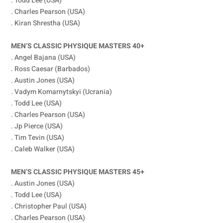
. Todd Lee (USA)
. Charles Pearson (USA)
. Kiran Shrestha (USA)
MEN’S CLASSIC PHYSIQUE MASTERS 40+
. Angel Bajana (USA)
. Ross Caesar (Barbados)
. Austin Jones (USA)
. Vadym Komarnytskyi (Ucrania)
. Todd Lee (USA)
. Charles Pearson (USA)
. Jp Pierce (USA)
. Tim Tevin (USA)
. Caleb Walker (USA)
MEN’S CLASSIC PHYSIQUE MASTERS 45+
. Austin Jones (USA)
. Todd Lee (USA)
. Christopher Paul (USA)
. Charles Pearson (USA)