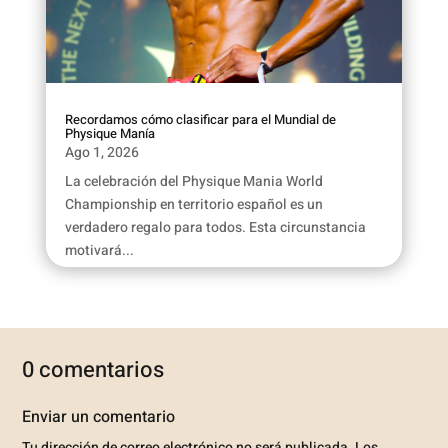
Recordamos cómo clasificar para el Mundial de
Physique Manía
Ago 1, 2026
La celebración del Physique Mania World
Championship en territorio español es un
verdadero regalo para todos. Esta circunstancia
motivará...
0 comentarios
Enviar un comentario
Tu dirección de correo electrónico no será publicada.
Los