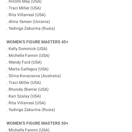
. Hiromi May (USA)
. Traci Miller (USA)
. Rita Villarreal (USA)
. Alina Yaman (Ucrania)
. Yadviga Zakurina (Rusia)
WOMEN’S FIGURE MASTERS 45+
. Kelly Dominick (USA)
. Michelle Fannin (USA)
. Wendy Ford (USA)
. Marta Gallegos (USA)
. Silvia Kovacsova (Australia)
. Traci Miller (USA)
. Rhonda Sherrer (USA)
. Kari Szalay (USA)
. Rita Villarreal (USA)
. Yadviga Zakurina (Rusia)
WOMEN’S FIGURE MASTERS 50+
. Michelle Fannin (USA)