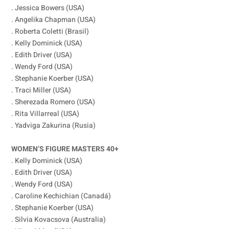
. Jessica Bowers (USA)
. Angelika Chapman (USA)
. Roberta Coletti (Brasil)
. Kelly Dominick (USA)
. Edith Driver (USA)
. Wendy Ford (USA)
. Stephanie Koerber (USA)
. Traci Miller (USA)
. Sherezada Romero (USA)
. Rita Villarreal (USA)
. Yadviga Zakurina (Rusia)
WOMEN’S FIGURE MASTERS 40+
. Kelly Dominick (USA)
. Edith Driver (USA)
. Wendy Ford (USA)
. Caroline Kechichian (Canadá)
. Stephanie Koerber (USA)
. Silvia Kovacsova (Australia)