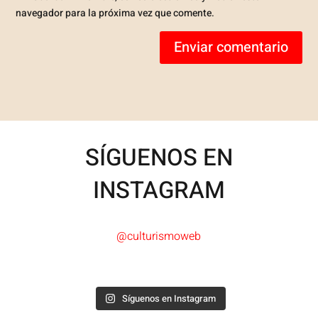
navegador para la próxima vez que comente.
Enviar comentario
SÍGUENOS EN
INSTAGRAM
@culturismoweb
Síguenos en Instagram