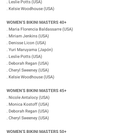
. Leslie Potts (USA)
. Kelsie Woodhouse (USA)
WOMEN’S BIKINI MASTERS 40+
. Maria Florencia Baldassarre (USA)
. Miriam Jenkins (USA)
. Denisse Licon (USA)
. Yuri Maruyama (Japón)
. Leslie Potts (USA)
. Deborah Regan (USA)
. Cheryl Sweeney (USA)
. Kelsie Woodhouse (USA)
WOMEN’S BIKINI MASTERS 45+
. Nicole Antalocy (USA)
. Monica Kostoff (USA)
. Deborah Regan (USA)
. Cheryl Sweeney (USA)
WOMEN’S BIKINI MASTERS 50+