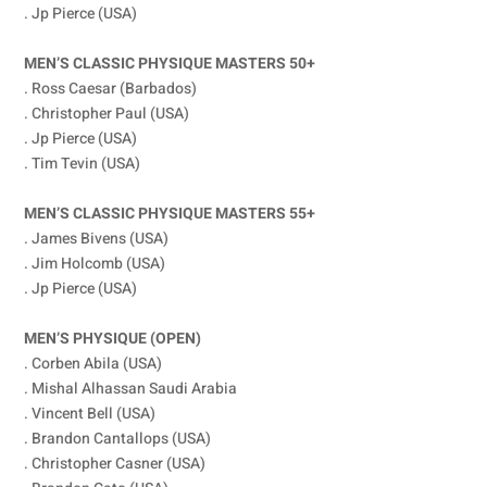
. Jp Pierce (USA)
MEN’S CLASSIC PHYSIQUE MASTERS 50+
. Ross Caesar (Barbados)
. Christopher Paul (USA)
. Jp Pierce (USA)
. Tim Tevin (USA)
MEN’S CLASSIC PHYSIQUE MASTERS 55+
. James Bivens (USA)
. Jim Holcomb (USA)
. Jp Pierce (USA)
MEN’S PHYSIQUE (OPEN)
. Corben Abila (USA)
. Mishal Alhassan Saudi Arabia
. Vincent Bell (USA)
. Brandon Cantallops (USA)
. Christopher Casner (USA)