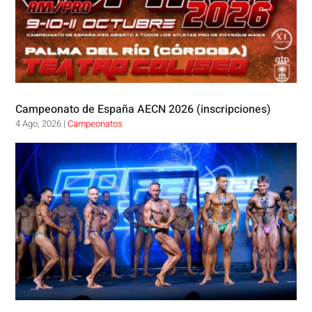
Campeonato de España AECN 2026 (inscripciones)
4 Ago, 2026
|
Campeonatos