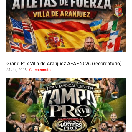
Grand Prix Villa de Aranjuez AEAF 2026 (recordatorio)
31 Jul, 2026
|
Campeonatos