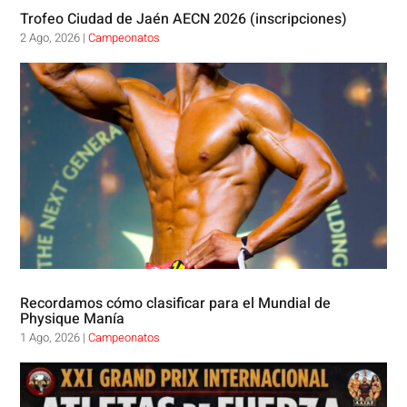
Trofeo Ciudad de Jaén AECN 2026 (inscripciones)
2 Ago, 2026
|
Campeonatos
Recordamos cómo clasificar para el Mundial de
Physique Manía
1 Ago, 2026
|
Campeonatos