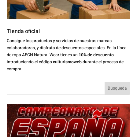
Tienda oficial
Consigue los productos y servicios de nuestras marcas
colaboradoras, y disfruta de descuentos especiales. En la línea
de ropa AECN Natural Wear tienes un
10% de descuento
introduciendo el código
culturismoweb
durante el proceso de
compra.