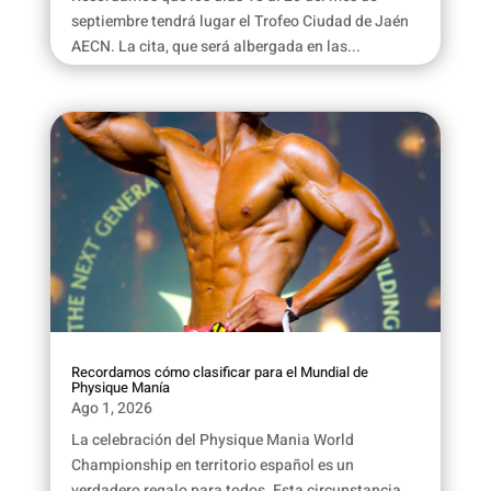
septiembre tendrá lugar el Trofeo Ciudad de Jaén
AECN. La cita, que será albergada en las...
Recordamos cómo clasificar para el Mundial de
Physique Manía
Ago 1, 2026
La celebración del Physique Mania World
Championship en territorio español es un
verdadero regalo para todos. Esta circunstancia