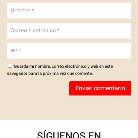
Guarda mi nombre, correo electrónico y web en este
navegador para la próxima vez que comente.
Enviar comentario
SÍGUENOS EN