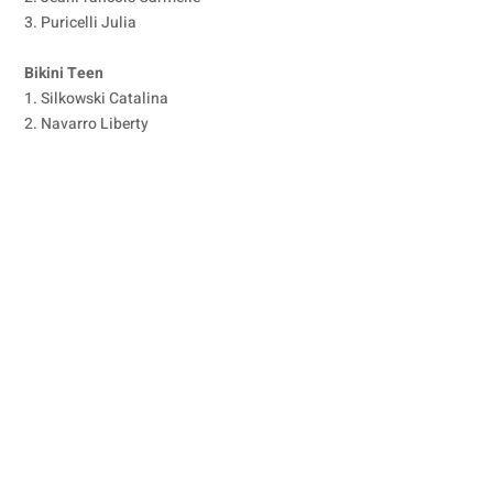
3. Puricelli Julia
Bikini Teen
1. Silkowski Catalina
2. Navarro Liberty