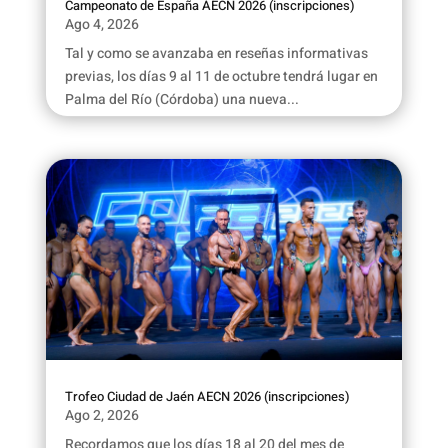
Campeonato de España AECN 2026 (inscripciones)
Ago 4, 2026
Tal y como se avanzaba en reseñas informativas
previas, los días 9 al 11 de octubre tendrá lugar en
Palma del Río (Córdoba) una nueva...
Trofeo Ciudad de Jaén AECN 2026 (inscripciones)
Ago 2, 2026
Recordamos que los días 18 al 20 del mes de