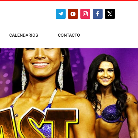
CALENDARIOS
CONTACTO