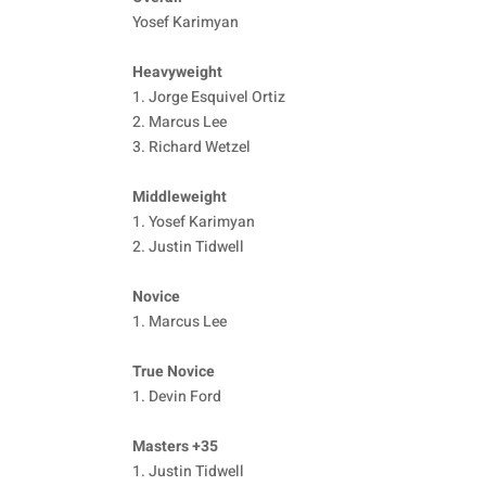
Yosef Karimyan
Heavyweight
1. Jorge Esquivel Ortiz
2. Marcus Lee
3. Richard Wetzel
Middleweight
1. Yosef Karimyan
2. Justin Tidwell
Novice
1. Marcus Lee
True Novice
1. Devin Ford
Masters +35
1. Justin Tidwell