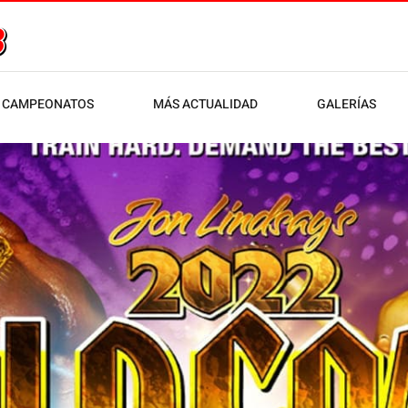
CAMPEONATOS
MÁS ACTUALIDAD
GALERÍAS