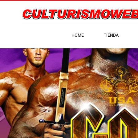
HOME
TIENDA