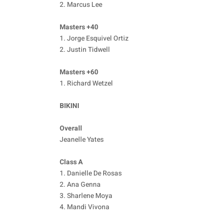
2. Marcus Lee
Masters +40
1. Jorge Esquivel Ortiz
2. Justin Tidwell
Masters +60
1. Richard Wetzel
BIKINI
Overall
Jeanelle Yates
Class A
1. Danielle De Rosas
2. Ana Genna
3. Sharlene Moya
4. Mandi Vivona