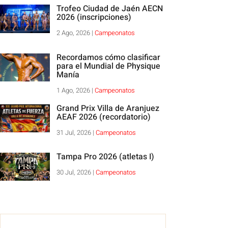
Trofeo Ciudad de Jaén AECN
2026 (inscripciones)
2 Ago, 2026
|
Campeonatos
Recordamos cómo clasificar
para el Mundial de Physique
Manía
1 Ago, 2026
|
Campeonatos
Grand Prix Villa de Aranjuez
AEAF 2026 (recordatorio)
31 Jul, 2026
|
Campeonatos
Tampa Pro 2026 (atletas I)
30 Jul, 2026
|
Campeonatos