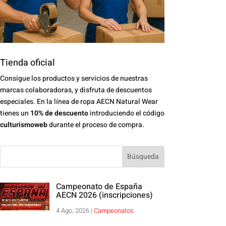
Tienda oficial
Consigue los productos y servicios de nuestras
marcas colaboradoras, y disfruta de descuentos
especiales. En la línea de ropa AECN Natural Wear
tienes un
10% de descuento
introduciendo el código
culturismoweb
durante el proceso de compra.
Campeonato de España
AECN 2026 (inscripciones)
4 Ago, 2026
|
Campeonatos