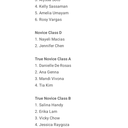
4. Kelly Sassaman
5. Amelia Umayam
6. Rosy Vargas
Novice Class D
1. Nayeli Macias
2. Jennifer Chen
True Novice Class A
1. Danielle De Rosas
2. Ana Genna
3. Mandi Vivona
4. Tia Kim
True Novice Class B
1. Salina Handy
2. Erika Lam
3. Vicky Chow
4. Jessica Raygoza