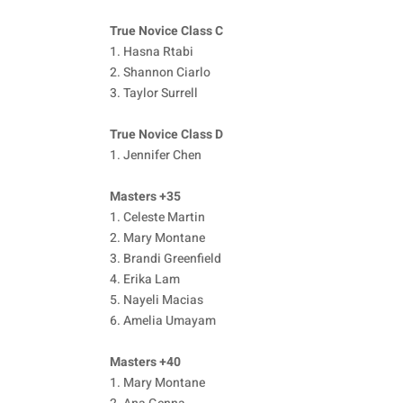
True Novice Class C
1. Hasna Rtabi
2. Shannon Ciarlo
3. Taylor Surrell
True Novice Class D
1. Jennifer Chen
Masters +35
1. Celeste Martin
2. Mary Montane
3. Brandi Greenfield
4. Erika Lam
5. Nayeli Macias
6. Amelia Umayam
Masters +40
1. Mary Montane