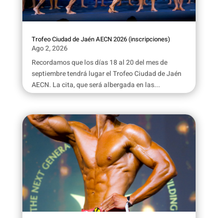
Trofeo Ciudad de Jaén AECN 2026 (inscripciones)
Ago 2, 2026
Recordamos que los días 18 al 20 del mes de
septiembre tendrá lugar el Trofeo Ciudad de Jaén
AECN. La cita, que será albergada en las...