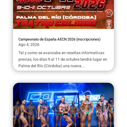
Campeonato de España AECN 2026 (inscripciones)
Ago 4, 2026
Tal y como se avanzaba en reseñas informativas
previas, los días 9 al 11 de octubre tendrá lugar en
Palma del Río (Córdoba) una nueva...