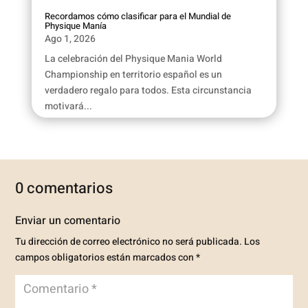
Recordamos cómo clasificar para el Mundial de
Physique Manía
Ago 1, 2026
La celebración del Physique Mania World
Championship en territorio español es un
verdadero regalo para todos. Esta circunstancia
motivará...
0 comentarios
Enviar un comentario
Tu dirección de correo electrónico no será publicada.
Los
campos obligatorios están marcados con
*