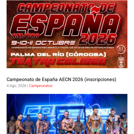
Campeonato de España AECN 2026 (inscripciones)
4 Ago, 2026
|
Campeonatos