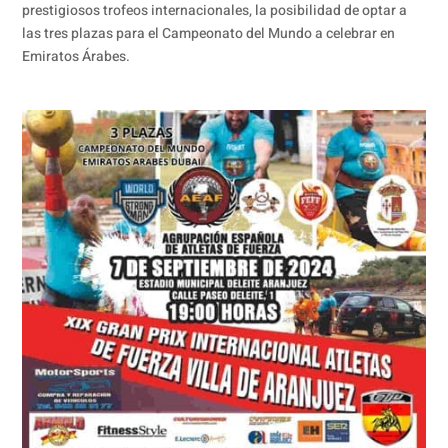
prestigiosos trofeos internacionales, la posibilidad de optar a
las tres plazas para el Campeonato del Mundo a celebrar en
Emiratos Árabes.