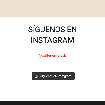
SÍGUENOS EN
INSTAGRAM
@culturismoweb
Síguenos en Instagram