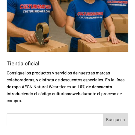
Tienda oficial
Consigue los productos y servicios de nuestras marcas
colaboradoras, y disfruta de descuentos especiales. En la línea
de ropa AECN Natural Wear tienes un
10% de descuento
introduciendo el código
culturismoweb
durante el proceso de
compra.