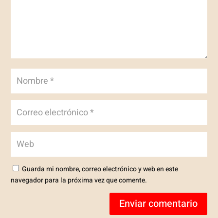
Guarda mi nombre, correo electrónico y web en este
navegador para la próxima vez que comente.
Enviar comentario