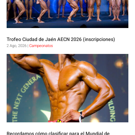
Trofeo Ciudad de Jaén AECN 2026 (inscripciones)
2 Ago, 2026
|
Campeonatos
Recordamos cómo clasificar para el Mundial de