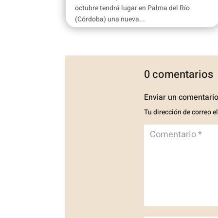
octubre tendrá lugar en Palma del Río
(Córdoba) una nueva...
0 comentarios
Enviar un comentari
Tu dirección de correo e