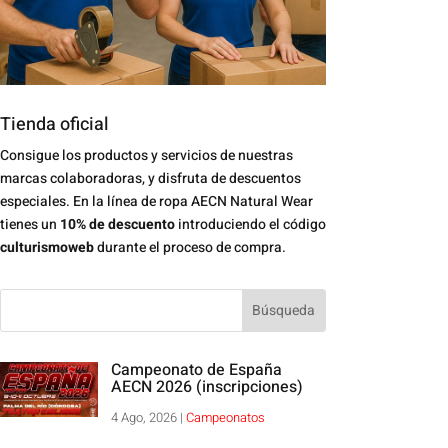
Tienda oficial
Consigue los productos y servicios de nuestras
marcas colaboradoras, y disfruta de descuentos
especiales. En la línea de ropa AECN Natural Wear
tienes un
10% de descuento
introduciendo el código
culturismoweb
durante el proceso de compra.
Campeonato de España
AECN 2026 (inscripciones)
4 Ago, 2026
|
Campeonatos