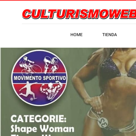
HOME
TIENDA