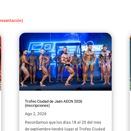
resentación)
Trofeo Ciudad de Jaén AECN 2026
(inscripciones)
Ago 2, 2026
Recordamos que los días 18 al 20 del mes
de septiembre tendrá lugar el Trofeo Ciudad