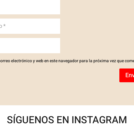
orreo electrónico y web en este navegador para la próxima vez que com
Env
SÍGUENOS EN INSTAGRAM