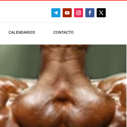
CALENDARIOS
CONTACTO