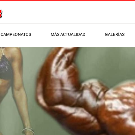
CAMPEONATOS
MÁS ACTUALIDAD
GALERÍAS