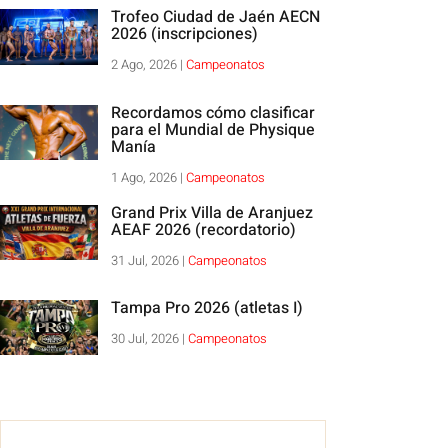
Trofeo Ciudad de Jaén AECN
2026 (inscripciones)
2 Ago, 2026
|
Campeonatos
Recordamos cómo clasificar
para el Mundial de Physique
Manía
1 Ago, 2026
|
Campeonatos
Grand Prix Villa de Aranjuez
AEAF 2026 (recordatorio)
31 Jul, 2026
|
Campeonatos
Tampa Pro 2026 (atletas I)
30 Jul, 2026
|
Campeonatos