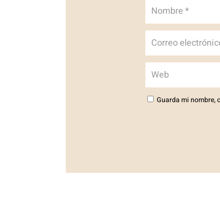
Guarda mi nombre, c