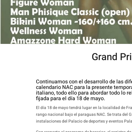
Grand Pri
Continuamos con el desarrollo de las dif
calendario NAC para la presente temporad
italiano, todo ello para abordar todo lo re
fijada para el día 18 de mayo.
El día 18 de mayo tendrá lugar en la localidad de Fr
rango nacional bajo el paraguas NAC. Se trata del Gr
instalaciones del Palacio de deportes y eventos Pa