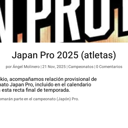
Japan Pro 2025 (atletas)
por
Ángel Molinero
|
21 Nov, 2025
|
Campeonatos
|
0 Comentarios
Tokio, acompañamos relación provisional de
ato Japan Pro, incluido en el calendario
 esta recta final de temporada.
omarán parte en el campeonato (Japón) Pro.