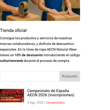
Tienda oficial
Consigue los productos y servicios de nuestras
marcas colaboradoras, y disfruta de descuentos
especiales. En la línea de ropa AECN Natural Wear
tienes un
10% de descuento
introduciendo el código
culturismoweb
durante el proceso de compra.
Campeonato de España
AECN 2026 (inscripciones)
4 Ago, 2026
|
Campeonatos