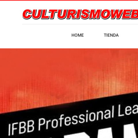
HOME
TIENDA