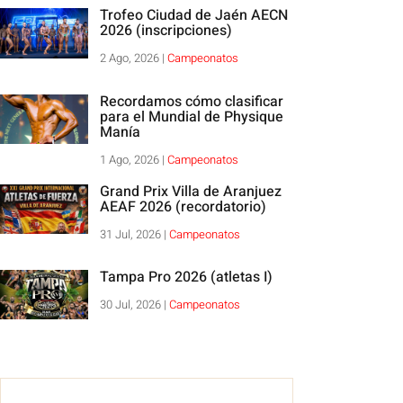
Trofeo Ciudad de Jaén AECN
2026 (inscripciones)
2 Ago, 2026
|
Campeonatos
Recordamos cómo clasificar
para el Mundial de Physique
Manía
1 Ago, 2026
|
Campeonatos
Grand Prix Villa de Aranjuez
AEAF 2026 (recordatorio)
31 Jul, 2026
|
Campeonatos
Tampa Pro 2026 (atletas I)
30 Jul, 2026
|
Campeonatos