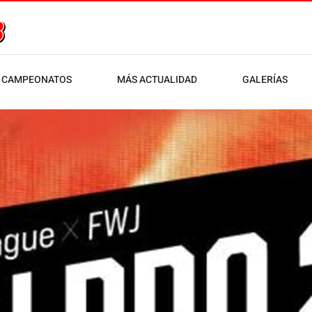
CAMPEONATOS
MÁS ACTUALIDAD
GALERÍAS