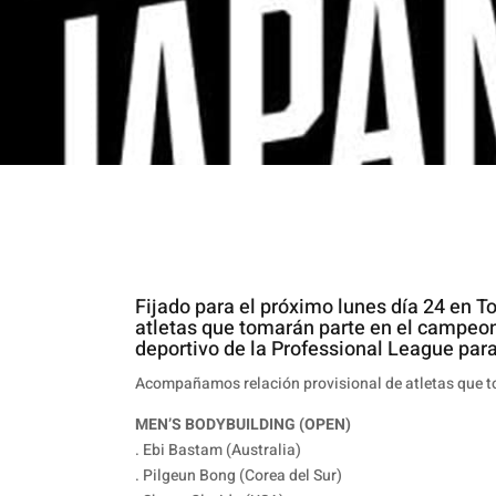
Fijado para el próximo lunes día 24 en 
atletas que tomarán parte en el campeon
deportivo de la Professional League para
Acompañamos relación provisional de atletas que t
MEN’S BODYBUILDING (OPEN)
. Ebi Bastam (Australia)
. Pilgeun Bong (Corea del Sur)