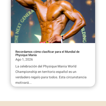
Recordamos cómo clasificar para el Mundial de
Physique Manía
Ago 1, 2026
La celebración del Physique Mania World
Championship en territorio español es un
verdadero regalo para todos. Esta circunstancia
motivará...