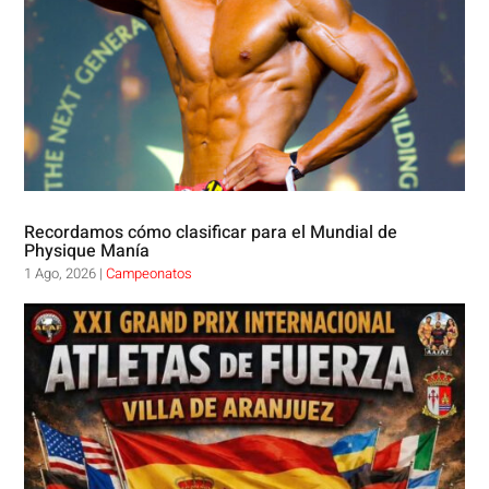
Recordamos cómo clasificar para el Mundial de
Physique Manía
1 Ago, 2026
|
Campeonatos