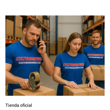
Tienda oficial