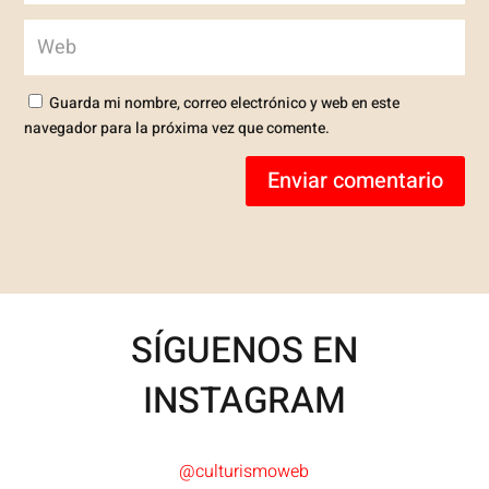
Guarda mi nombre, correo electrónico y web en este
navegador para la próxima vez que comente.
Enviar comentario
SÍGUENOS EN
INSTAGRAM
@culturismoweb