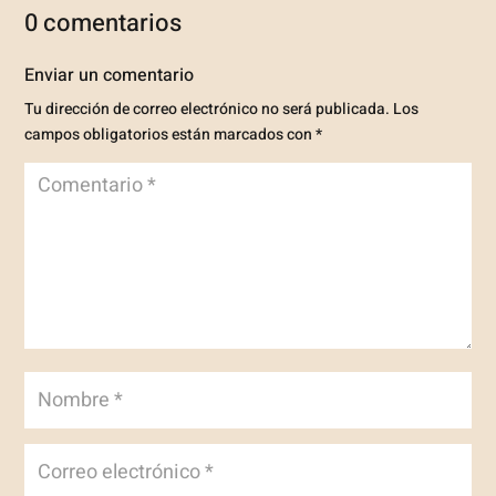
0 comentarios
Enviar un comentario
Tu dirección de correo electrónico no será publicada.
Los
campos obligatorios están marcados con
*