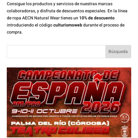
Consigue los productos y servicios de nuestras marcas
colaboradoras, y disfruta de descuentos especiales. En la línea
de ropa AECN Natural Wear tienes un
10% de descuento
introduciendo el código
culturismoweb
durante el proceso de
compra.