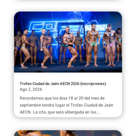
Trofeo Ciudad de Jaén AECN 2026 (inscripciones)
Ago 2, 2026
Recordamos que los días 18 al 20 del mes de
septiembre tendrá lugar el Trofeo Ciudad de Jaén
AECN. La cita, que será albergada en las...