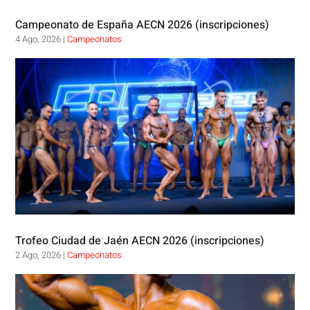
Campeonato de España AECN 2026 (inscripciones)
4 Ago, 2026
|
Campeonatos
Trofeo Ciudad de Jaén AECN 2026 (inscripciones)
2 Ago, 2026
|
Campeonatos