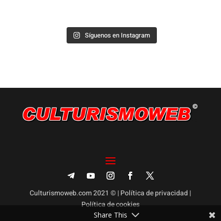
Síguenos en Instagram
Culturismoweb.com 2021 © |
Política de privacidad
|
Política de cookies
Share This