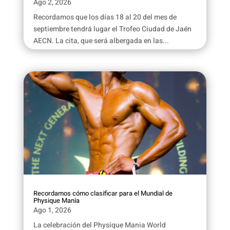
Ago 2, 2026
Recordamos que los días 18 al 20 del mes de
septiembre tendrá lugar el Trofeo Ciudad de Jaén
AECN. La cita, que será albergada en las...
Recordamos cómo clasificar para el Mundial de
Physique Manía
Ago 1, 2026
La celebración del Physique Mania World