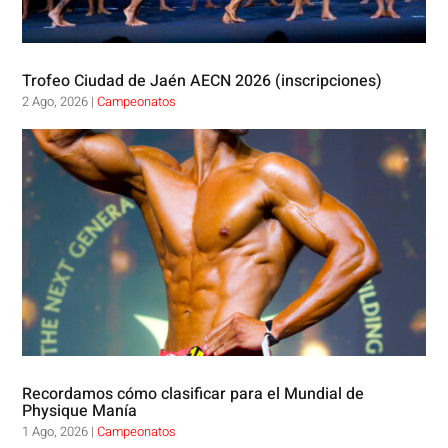
Trofeo Ciudad de Jaén AECN 2026 (inscripciones)
2 Ago, 2026
|
Campeonatos
Recordamos cómo clasificar para el Mundial de
Physique Manía
1 Ago, 2026
|
Campeonatos