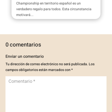
Championship en territorio español es un
verdadero regalo para todos. Esta circunstancia
motivará...
0 comentarios
Enviar un comentario
Tu dirección de correo electrónico no será publicada.
Los
campos obligatorios están marcados con
*