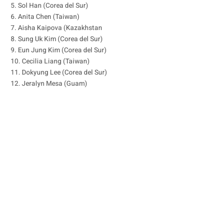
5. Sol Han (Corea del Sur)
6. Anita Chen (Taiwan)
7. Aisha Kaipova (Kazakhstan
8. Sung Uk Kim (Corea del Sur)
9. Eun Jung Kim (Corea del Sur)
10. Cecilia Liang (Taiwan)
11. Dokyung Lee (Corea del Sur)
12. Jeralyn Mesa (Guam)