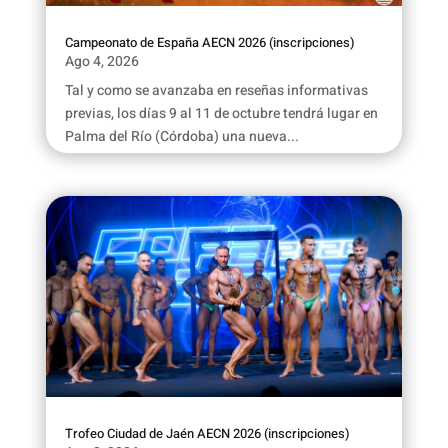
Campeonato de España AECN 2026 (inscripciones)
Ago 4, 2026
Tal y como se avanzaba en reseñas informativas
previas, los días 9 al 11 de octubre tendrá lugar en
Palma del Río (Córdoba) una nueva...
Trofeo Ciudad de Jaén AECN 2026 (inscripciones)