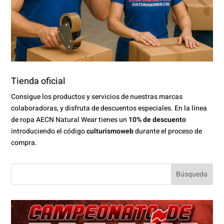
Tienda oficial
Consigue los productos y servicios de nuestras marcas
colaboradoras, y disfruta de descuentos especiales. En la línea
de ropa AECN Natural Wear tienes un
10% de descuento
introduciendo el código
culturismoweb
durante el proceso de
compra.