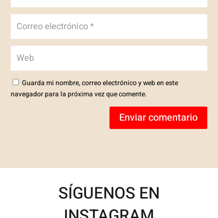
Guarda mi nombre, correo electrónico y web en este
navegador para la próxima vez que comente.
Enviar comentario
SÍGUENOS EN
INSTAGRAM