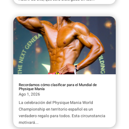
Recordamos cómo clasificar para el Mundial de
Physique Manía
Ago 1, 2026
La celebración del Physique Mania World
Championship en territorio español es un
verdadero regalo para todos. Esta circunstancia
motivará...