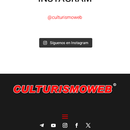
@culturismoweb
Síguenos en Instagram