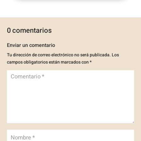
0 comentarios
Enviar un comentario
Tu dirección de correo electrónico no será publicada.
Los
campos obligatorios están marcados con
*