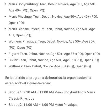
Men’s Bodybuilding: Teen, Debut, Novice, Age 60+, Age 50+,
Age 40+ (PQ), Open (PQ)
Men’s Physique: Teen, Debut, Novice, Age 50+, Age 40+ (PQ),
Open (PQ)
Men’s Classic Physique: Teen, Debut, Novice, Age 50+, Age
40+, Open (PQ)
Women’s Physique: Teen, Debut, Novice, Age 50+, Age 35+,
(PQ), Open (PQ)
Figure: Teen, Debut, Novice, Age 50+, Age 35+(PQ), Open (PQ)
Bikini: Teen, Debut, Novice, Age 50+, Age 35+(PQ), Open (PQ)
Wellness: Teen, Debut, Novice, Age 35+ (PQ), Open (PQ)
En lo referido al programa de horarios, la organización ha
establecido el siguiente orden:
Bloque 1: 9:30 AM – 11:00 AM Men’s Bodybuilding y Men’s
Classic Physique
Bloque 2: 11:00 AM – 1:00 PM Men’s Physique