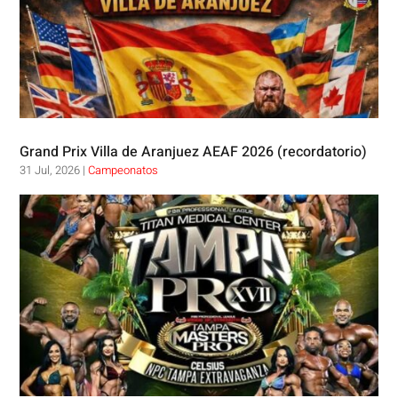
Grand Prix Villa de Aranjuez AEAF 2026 (recordatorio)
31 Jul, 2026
|
Campeonatos