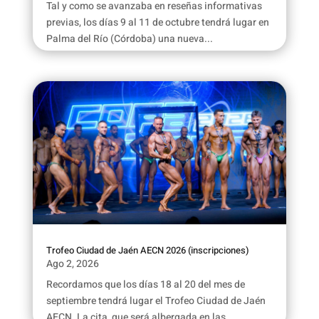
Tal y como se avanzaba en reseñas informativas
previas, los días 9 al 11 de octubre tendrá lugar en
Palma del Río (Córdoba) una nueva...
Trofeo Ciudad de Jaén AECN 2026 (inscripciones)
Ago 2, 2026
Recordamos que los días 18 al 20 del mes de
septiembre tendrá lugar el Trofeo Ciudad de Jaén
AECN. La cita, que será albergada en las...