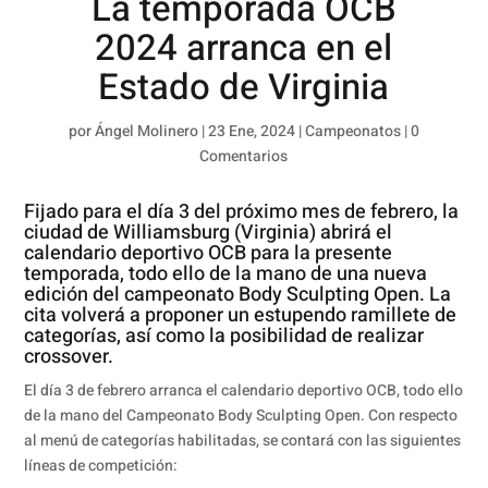
La temporada OCB
2024 arranca en el
Estado de Virginia
por
Ángel Molinero
|
23 Ene, 2024
|
Campeonatos
|
0
Comentarios
Fijado para el día 3 del próximo mes de febrero, la
ciudad de Williamsburg (Virginia) abrirá el
calendario deportivo OCB para la presente
temporada, todo ello de la mano de una nueva
edición del campeonato Body Sculpting Open. La
cita volverá a proponer un estupendo ramillete de
categorías, así como la posibilidad de realizar
crossover.
El día 3 de febrero arranca el calendario deportivo OCB, todo ello
de la mano del Campeonato Body Sculpting Open. Con respecto
al menú de categorías habilitadas, se contará con las siguientes
líneas de competición: