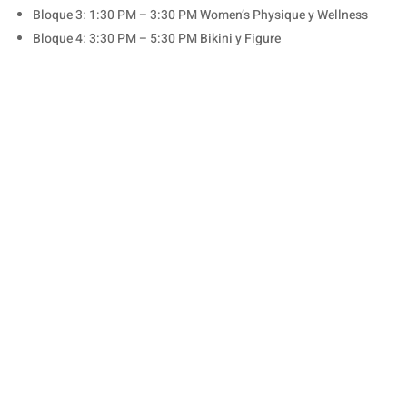
Bloque 3: 1:30 PM – 3:30 PM Women’s Physique y Wellness
Bloque 4: 3:30 PM – 5:30 PM Bikini y Figure