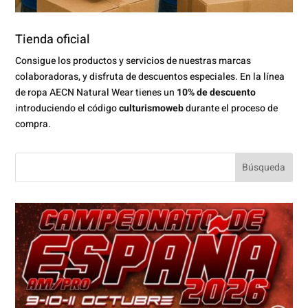
Tienda oficial
Consigue los productos y servicios de nuestras marcas
colaboradoras, y disfruta de descuentos especiales. En la línea
de ropa AECN Natural Wear tienes un
10% de descuento
introduciendo el código
culturismoweb
durante el proceso de
compra.