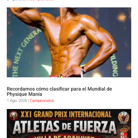
Recordamos cómo clasificar para el Mundial de
Physique Manía
1 Ago, 2026
|
Campeonatos